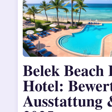
Belek Beach 
Hotel: Bewer
Ausstattung 