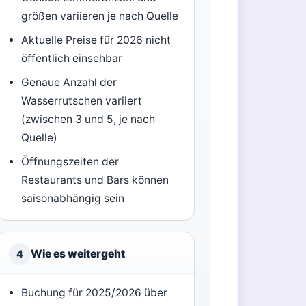
größen variieren je nach Quelle
Aktuelle Preise für 2026 nicht
öffentlich einsehbar
Genaue Anzahl der
Wasserrutschen variiert
(zwischen 3 und 5, je nach
Quelle)
Öffnungszeiten der
Restaurants und Bars können
saisonabhängig sein
Wie es weitergeht
4
Buchung für 2025/2026 über