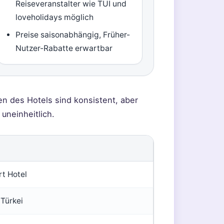
Reiseveranstalter wie TUI und
loveholidays möglich
Preise saisonabhängig, Früher-
Nutzer-Rabatte erwartbar
n des Hotels sind konsistent, aber
uneinheitlich.
t Hotel
 Türkei