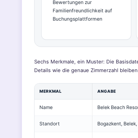
Bewertungen zur
Familienfreundlichkeit auf
Buchungsplattformen
Sechs Merkmale, ein Muster: Die Basisdate
Details wie die genaue Zimmerzahl bleiben 
MERKMAL
ANGABE
Name
Belek Beach Resor
Standort
Bogazkent, Belek,