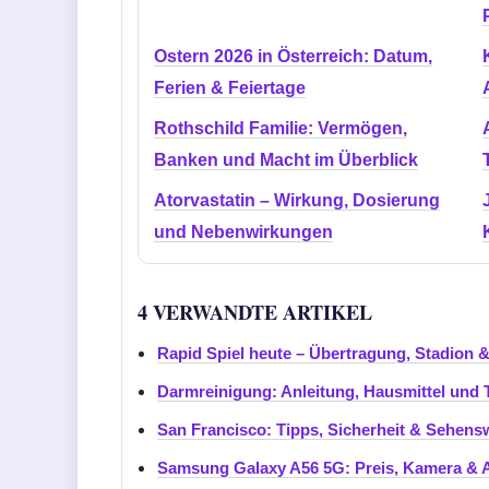
Ostern 2026 in Österreich: Datum,
Ferien & Feiertage
Rothschild Familie: Vermögen,
Banken und Macht im Überblick
Atorvastatin – Wirkung, Dosierung
und Nebenwirkungen
4 VERWANDTE ARTIKEL
Rapid Spiel heute – Übertragung, Stadion &
Darmreinigung: Anleitung, Hausmittel und 
San Francisco: Tipps, Sicherheit & Sehens
Samsung Galaxy A56 5G: Preis, Kamera & A