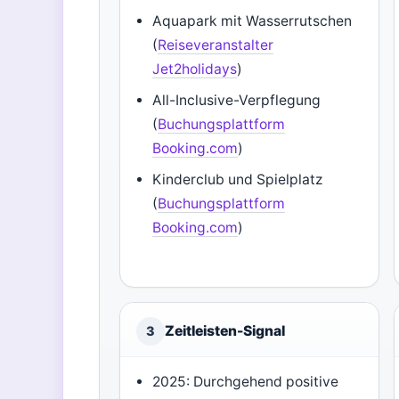
Aquapark mit Wasserrutschen
(
Reiseveranstalter
Jet2holidays
)
All-Inclusive-Verpflegung
(
Buchungsplattform
Booking.com
)
Kinderclub und Spielplatz
(
Buchungsplattform
Booking.com
)
Zeitleisten-Signal
3
2025: Durchgehend positive