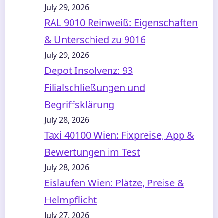
July 29, 2026
RAL 9010 Reinweiß: Eigenschaften
& Unterschied zu 9016
July 29, 2026
Depot Insolvenz: 93
Filialschließungen und
Begriffsklärung
July 28, 2026
Taxi 40100 Wien: Fixpreise, App &
Bewertungen im Test
July 28, 2026
Eislaufen Wien: Plätze, Preise &
Helmpflicht
July 27, 2026