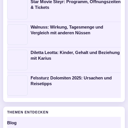
Star Movie Steyr: Programm, Öffnungszeiten
& Tickets
Walnuss: Wirkung, Tagesmenge und
Vergleich mit anderen Nüssen
Diletta Leotta: Kinder, Gehalt und Beziehung
mit Karius
Felssturz Dolomiten 2025: Ursachen und
Reisetipps
THEMEN ENTDECKEN
Blog