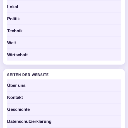
Lokal
Politik
Technik
Welt
Wirtschaft
SEITEN DER WEBSITE
Über uns
Kontakt
Geschichte
Datenschutzerklärung