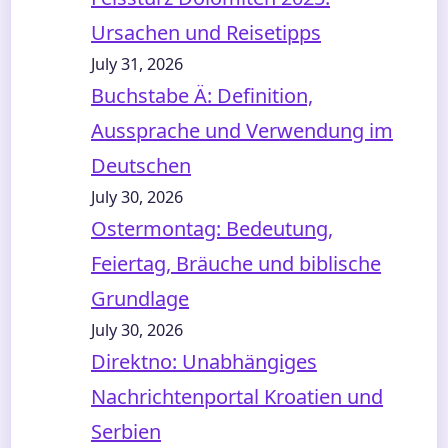
Ursachen und Reisetipps
July 31, 2026
Buchstabe Ä: Definition,
Aussprache und Verwendung im
Deutschen
July 30, 2026
Ostermontag: Bedeutung,
Feiertag, Bräuche und biblische
Grundlage
July 30, 2026
Direktno: Unabhängiges
Nachrichtenportal Kroatien und
Serbien