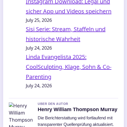
Instagram Download: Legal und
sicher App und Videos speichern
July 25, 2026
Sisi Serie: Stream, Staffeln und
historische Wahrheit
July 24, 2026
Linda Evangelista 2025:
CoolSculpting, Klage, Sohn & Co-
Parenting
July 24, 2026
UBER DEN AUTOR
Henry William Thompson Murray
Die Berichterstattung wird fortlaufend mit
transparenter Quellenprüfung aktualisiert.