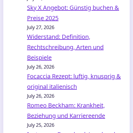
Sky X Angebot: Günstig buchen &
Preise 2025
July 27, 2026
Widerstand: Definition,
Rechtschreibung, Arten und
Beispiele
July 26, 2026
Focaccia Rezept: luftig, knusprig &
original italienisch
July 26, 2026
Romeo Beckham: Krankheit,
Beziehung und Karriereende
July 25, 2026