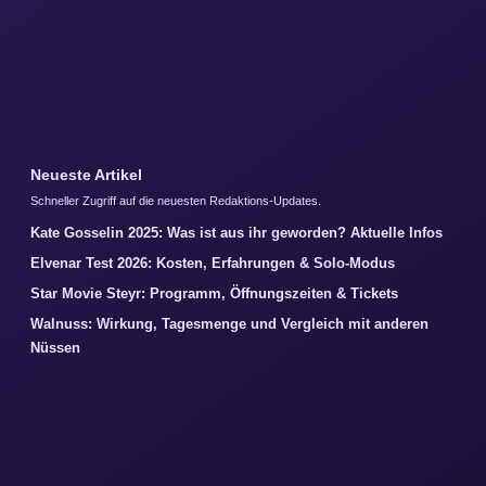
Neueste Artikel
Schneller Zugriff auf die neuesten Redaktions-Updates.
Kate Gosselin 2025: Was ist aus ihr geworden? Aktuelle Infos
Elvenar Test 2026: Kosten, Erfahrungen & Solo-Modus
Star Movie Steyr: Programm, Öffnungszeiten & Tickets
Walnuss: Wirkung, Tagesmenge und Vergleich mit anderen
Nüssen