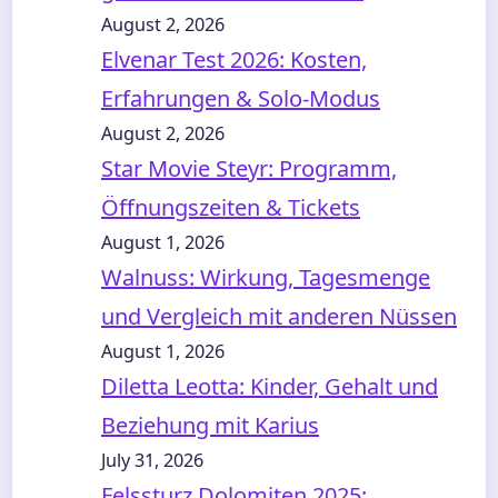
August 2, 2026
Elvenar Test 2026: Kosten,
Erfahrungen & Solo-Modus
August 2, 2026
Star Movie Steyr: Programm,
Öffnungszeiten & Tickets
August 1, 2026
Walnuss: Wirkung, Tagesmenge
und Vergleich mit anderen Nüssen
August 1, 2026
Diletta Leotta: Kinder, Gehalt und
Beziehung mit Karius
July 31, 2026
Felssturz Dolomiten 2025: