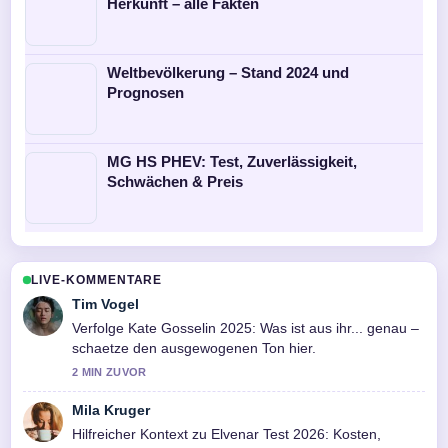
Herkunft – alle Fakten
Weltbevölkerung – Stand 2024 und
Prognosen
MG HS PHEV: Test, Zuverlässigkeit,
Schwächen & Preis
LIVE-KOMMENTARE
Tim Vogel
Verfolge Kate Gosselin 2025: Was ist aus ihr... genau –
schaetze den ausgewogenen Ton hier.
2 MIN ZUVOR
Mila Kruger
Hilfreicher Kontext zu Elvenar Test 2026: Kosten,