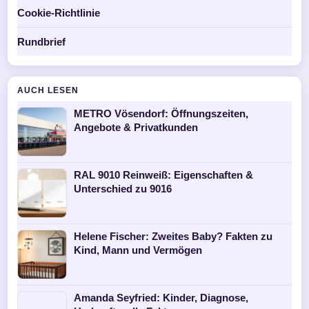
Cookie-Richtlinie
Rundbrief
AUCH LESEN
METRO Vösendorf: Öffnungszeiten,
Angebote & Privatkunden
RAL 9010 Reinweiß: Eigenschaften &
Unterschied zu 9016
Helene Fischer: Zweites Baby? Fakten zu
Kind, Mann und Vermögen
Amanda Seyfried: Kinder, Diagnose,