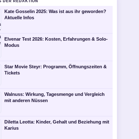
S DER REDAKTION
Kate Gosselin 2025: Was ist aus ihr geworden?
Aktuelle Infos
Elvenar Test 2026: Kosten, Erfahrungen & Solo-
Modus
Star Movie Steyr: Programm, Öffnungszeiten &
Tickets
Walnuss: Wirkung, Tagesmenge und Vergleich
mit anderen Nüssen
Diletta Leotta: Kinder, Gehalt und Beziehung mit
Karius