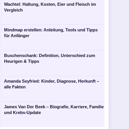
Wachtel: Haltung, Kosten, Eier und Fleisch im
Vergleich
Mindmap erstellen: Anleitung, Tools und Tipps
für Anfänger
Buschenschank: Definition, Unterschied zum
Heurigen & Tipps
Amanda Seyfried: Kinder, Diagnose, Herkunft –
alle Fakten
James Van Der Beek – Biografie, Karriere, Familie
und Krebs-Update