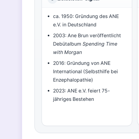
ca. 1950: Gründung des ANE
e.V. in Deutschland
2003: Ane Brun veröffentlicht
Debütalbum
Spending Time
with Morgan
2016: Gründung von ANE
International (Selbsthilfe bei
Enzephalopathie)
2023: ANE e.V. feiert 75-
jähriges Bestehen