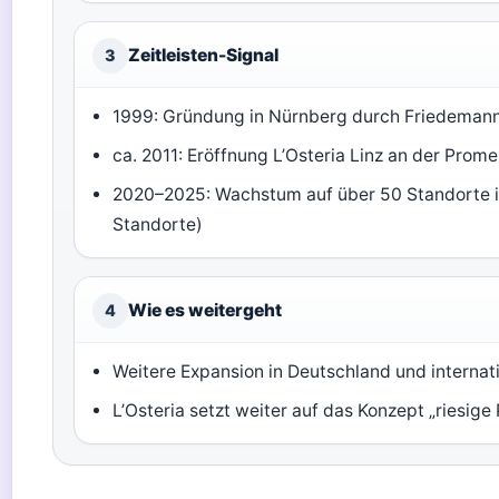
Zeitleisten-Signal
3
1999: Gründung in Nürnberg durch Friedemann 
ca. 2011: Eröffnung L’Osteria Linz an der Prome
2020–2025: Wachstum auf über 50 Standorte i
Standorte)
Wie es weitergeht
4
Weitere Expansion in Deutschland und internat
L’Osteria setzt weiter auf das Konzept „riesige P