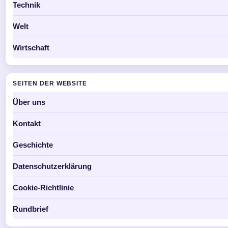
Technik
Welt
Wirtschaft
SEITEN DER WEBSITE
Über uns
Kontakt
Geschichte
Datenschutzerklärung
Cookie-Richtlinie
Rundbrief