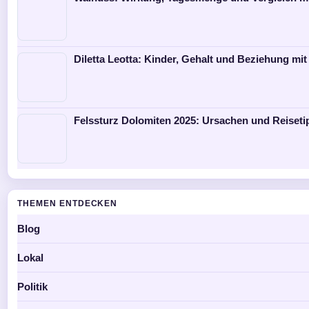
Diletta Leotta: Kinder, Gehalt und Beziehung mit
Felssturz Dolomiten 2025: Ursachen und Reiseti
THEMEN ENTDECKEN
Blog
Lokal
Politik