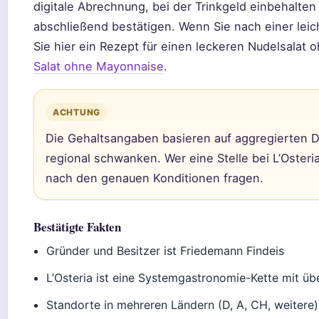
digitale Abrechnung, bei der Trinkgeld einbehalten 
abschließend bestätigen. Wenn Sie nach einer leic
Sie hier ein Rezept für einen leckeren Nudelsala
Salat ohne Mayonnaise
.
ACHTUNG
Die Gehaltsangaben basieren auf aggregierten 
regional schwanken. Wer eine Stelle bei L’Osteria 
nach den genauen Konditionen fragen.
Bestätigte Fakten
Gründer und Besitzer ist Friedemann Findeis
L’Osteria ist eine Systemgastronomie-Kette mit ü
Standorte in mehreren Ländern (D, A, CH, weitere)