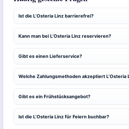
Ist die L’Osteria Linz barrierefrei?
Kann man bei L’Osteria Linz reservieren?
Gibt es einen Lieferservice?
Welche Zahlungsmethoden akzeptiert L’Osteria 
Gibt es ein Frühstücksangebot?
Ist die L’Osteria Linz für Feiern buchbar?