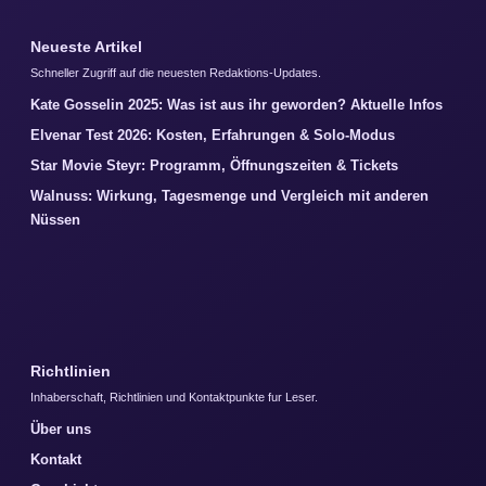
Neueste Artikel
Schneller Zugriff auf die neuesten Redaktions-Updates.
Kate Gosselin 2025: Was ist aus ihr geworden? Aktuelle Infos
Elvenar Test 2026: Kosten, Erfahrungen & Solo-Modus
Star Movie Steyr: Programm, Öffnungszeiten & Tickets
Walnuss: Wirkung, Tagesmenge und Vergleich mit anderen
Nüssen
Richtlinien
Inhaberschaft, Richtlinien und Kontaktpunkte fur Leser.
Über uns
Kontakt