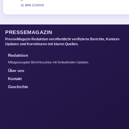
11 MIN ZUVOR
PRESSEMAGAZIN
PresseMagazin Redaktion veroffentlicht verifizierte Berichte, Kontext-
Updates und Korrekturen mit klaren Quellen.
Redaktion
Mittagsausgabe Berichtszyklus mit fortlaufenden Updates.
Über uns
Kontakt
Geschichte