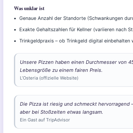
Was unklar ist
Genaue Anzahl der Standorte (Schwankungen dur
Exakte Gehaltszahlen für Kellner (variieren nach 
Trinkgeldpraxis – ob Trinkgeld digital einbehalten 
Unsere Pizzen haben einen Durchmesser von 45 c
Lebensgröße zu einem fairen Preis.
L’Osteria (offizielle Website)
Die Pizza ist riesig und schmeckt hervorragend –
aber bei Stoßzeiten etwas langsam.
Ein Gast auf TripAdvisor