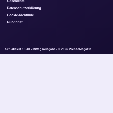
Geschichte
Datenschutzerklärung
Cookie-Richtlinie
Rundbrief
Aktualisiert 13:40 • Mittagsausgabe • © 2026 PresseMagazin