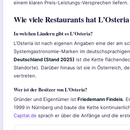
einem klaren Preis-Leistungs-Versprechen liefern.
Wie viele Restaurants hat L’Osteria
In welchen Ländern gibt es L’Osteria?
L’Osteria ist nach eigenen Angaben eine der am 
Systemgastronomie-Marken im deutschsprachigen
Deutschland (Stand 2025)
ist die Kette flächendec
Standorte). Darüber hinaus ist sie in Österreich, 
vertreten.
Wer ist der Besitzer von L’Osteria?
Gründer und Eigentümer ist
Friedemann Findeis
. E
1999 in Nürnberg und baute die Kette kontinuierlich
Capital.de
sprach er über die Anfänge und die erste