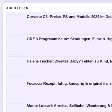
AUCH LESEN
Corvette C8: Preise, PS und Modelle 2024 im Deta
ORF 3 Programm heute: Sendungen, Filme & Hig
Helene Fischer: Zweites Baby? Fakten zu Kind
Focaccia Rezept: luftig, knusprig & original itali
Monte Lussari: Anreise, Seilbahn, Wanderung & 