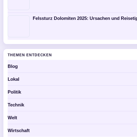
Felssturz Dolomiten 2025: Ursachen und Reiseti
THEMEN ENTDECKEN
Blog
Lokal
Politik
Technik
Welt
Wirtschaft