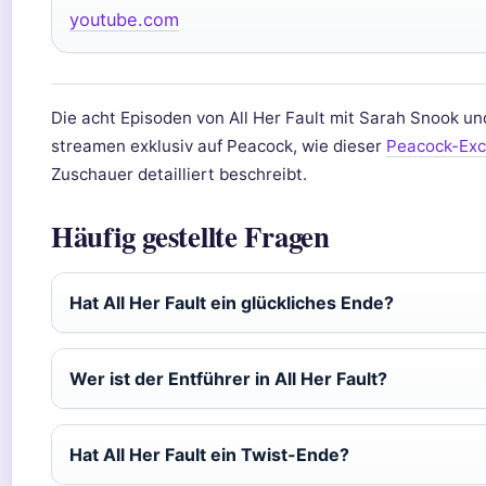
youtube.com
Die acht Episoden von All Her Fault mit Sarah Snook un
streamen exklusiv auf Peacock, wie dieser
Peacock-Exc
Zuschauer detailliert beschreibt.
Häufig gestellte Fragen
Hat All Her Fault ein glückliches Ende?
Wer ist der Entführer in All Her Fault?
Hat All Her Fault ein Twist-Ende?