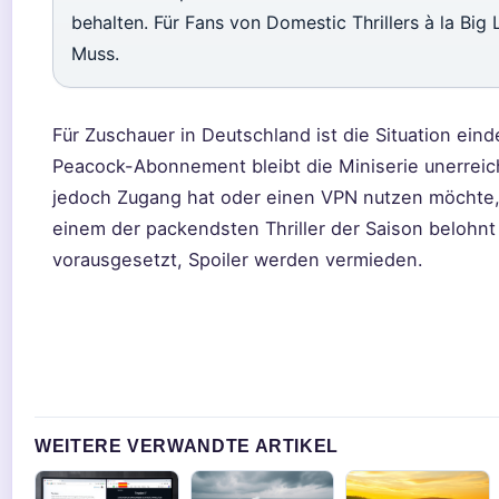
behalten. Für Fans von Domestic Thrillers à la Big Li
Muss.
Für Zuschauer in Deutschland ist die Situation ein
Peacock-Abonnement bleibt die Miniserie unerreic
jedoch Zugang hat oder einen VPN nutzen möchte,
einem der packendsten Thriller der Saison belohnt
vorausgesetzt, Spoiler werden vermieden.
WEITERE VERWANDTE ARTIKEL