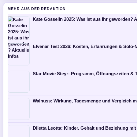
MEHR AUS DER REDAKTION
Kate Gosselin 2025: Was ist aus ihr geworden? A
Elvenar Test 2026: Kosten, Erfahrungen & Solo
Star Movie Steyr: Programm, Öffnungszeiten & T
Walnuss: Wirkung, Tagesmenge und Vergleich m
Diletta Leotta: Kinder, Gehalt und Beziehung mit