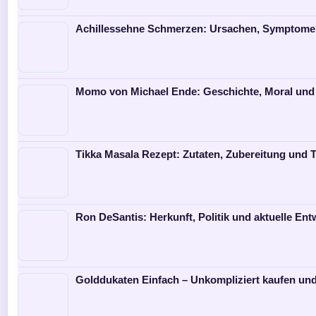
Achillessehne Schmerzen: Ursachen, Symptome
Momo von Michael Ende: Geschichte, Moral un
Tikka Masala Rezept: Zutaten, Zubereitung und 
Ron DeSantis: Herkunft, Politik und aktuelle En
Golddukaten Einfach – Unkompliziert kaufen und