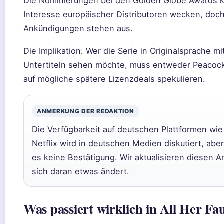
Die Nominierungen bei den Golden Globe Awards 
Interesse europäischer Distributoren wecken, doch 
Ankündigungen stehen aus.
Die Implikation: Wer die Serie in Originalsprache m
Untertiteln sehen möchte, muss entweder Peacoc
auf mögliche spätere Lizenzdeals spekulieren.
ANMERKUNG DER REDAKTION
Die Verfügbarkeit auf deutschen Plattformen wie
Netflix wird in deutschen Medien diskutiert, aber
es keine Bestätigung. Wir aktualisieren diesen Ar
sich daran etwas ändert.
Was passiert wirklich in All Her Fau