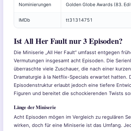
Nominierungen
Golden Globe Awards (83. Edi
IMDb
tt31314751
Ist All Her Fault nur 3 Episoden?
Die Miniserie „All Her Fault” umfasst entgegen früh
Vermutungen insgesamt acht Episoden. Die Serien
überraschte viele Zuschauer, die nach einer kurzen 
Dramaturgie à la Netflix-Specials erwartet hatten. 
Episodenstruktur erlaubt jedoch eine tiefere Entwi
Figuren und bereitet die schockierenden Twists sor
Länge der Miniserie
Acht Episoden mögen im Vergleich zu regulären Se
wirken, doch für eine Miniserie ist das Umfang. J