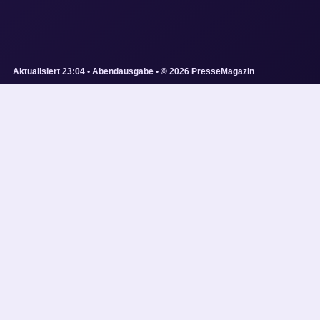
Aktualisiert 23:04 • Abendausgabe • © 2026 PresseMagazin