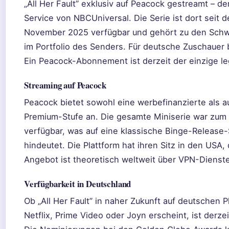
„All Her Fault” exklusiv auf Peacock gestreamt – d
Service von NBCUniversal. Die Serie ist dort seit d
November 2025 verfügbar und gehört zu den Sch
im Portfolio des Senders. Für deutsche Zuschauer 
Ein Peacock-Abonnement ist derzeit der einzige l
Streaming auf Peacock
Peacock bietet sowohl eine werbefinanzierte als a
Premium-Stufe an. Die gesamte Miniserie war zum 
verfügbar, was auf eine klassische Binge-Release-
hindeutet. Die Plattform hat ihren Sitz in den USA,
Angebot ist theoretisch weltweit über VPN-Dienste
Verfügbarkeit in Deutschland
Ob „All Her Fault” in naher Zukunft auf deutschen 
Netflix, Prime Video oder Joyn erscheint, ist derzei