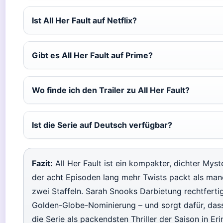
Ist All Her Fault auf Netflix?
Gibt es All Her Fault auf Prime?
Wo finde ich den Trailer zu All Her Fault?
Ist die Serie auf Deutsch verfügbar?
Fazit:
All Her Fault ist ein kompakter, dichter Myste
der acht Episoden lang mehr Twists packt als man
zwei Staffeln. Sarah Snooks Darbietung rechtfertig
Golden-Globe-Nominierung – und sorgt dafür, das
die Serie als packendsten Thriller der Saison in Er