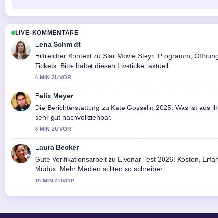
LIVE-KOMMENTARE
Lena Schmidt
Hilfreicher Kontext zu Star Movie Steyr: Programm, Öffnun
Tickets. Bitte haltet diesen Liveticker aktuell.
6 MIN ZUVOR
Felix Meyer
Die Berichterstattung zu Kate Gosselin 2025: Was ist aus ihr.
sehr gut nachvollziehbar.
8 MIN ZUVOR
Laura Becker
Gute Verifikationsarbeit zu Elvenar Test 2026: Kosten, Erf
Modus. Mehr Medien sollten so schreiben.
10 MIN ZUVOR