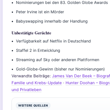
Nominierungen bei den 83. Golden Globe Awards
Peter Irvine ist ein Mörder
Babyswapping innerhalb der Handlung
Unbestätigte Gerüchte
Verfügbarkeit auf Netflix in Deutschland
Staffel 2 in Entwicklung
Streaming auf Sky oder anderen Plattformen
Gold-Globe-Gewinn (bisher nur Nominierungen)
Verwandte Beiträge:
James Van Der Beek – Biografi
Familie und Krebs-Update
·
Hunter Doohan – Biogra
und Privatleben
WEITERE QUELLEN