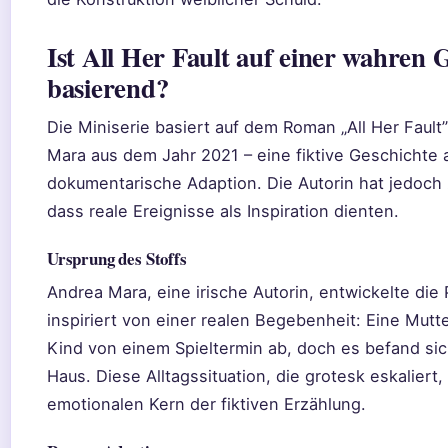
Ist All Her Fault auf einer wahren 
basierend?
Die Miniserie basiert auf dem Roman „All Her Fault
Mara aus dem Jahr 2021 – eine fiktive Geschichte a
dokumentarische Adaption. Die Autorin hat jedoc
dass reale Ereignisse als Inspiration dienten.
Ursprung des Stoffs
Andrea Mara, eine irische Autorin, entwickelte die
inspiriert von einer realen Begebenheit: Eine Mutte
Kind von einem Spieltermin ab, doch es befand sic
Haus. Diese Alltagssituation, die grotesk eskaliert,
emotionalen Kern der fiktiven Erzählung.