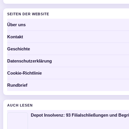
SEITEN DER WEBSITE
Über uns
Kontakt
Geschichte
Datenschutzerklärung
Cookie-Richtlinie
Rundbrief
AUCH LESEN
Depot Insolvenz: 93 Filialschließungen und Begr