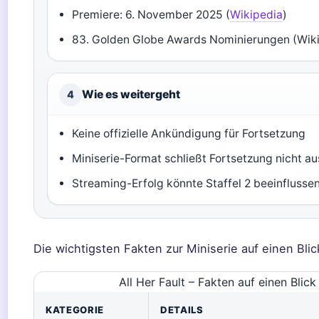
Premiere: 6. November 2025 (
Wikipedia
)
83. Golden Globe Awards Nominierungen (Wik
Wie es weitergeht
4
Keine offizielle Ankündigung für Fortsetzung
Miniserie-Format schließt Fortsetzung nicht au
Streaming-Erfolg könnte Staffel 2 beeinflusse
Die wichtigsten Fakten zur Miniserie auf einen Blic
All Her Fault – Fakten auf einen Blick
KATEGORIE
DETAILS