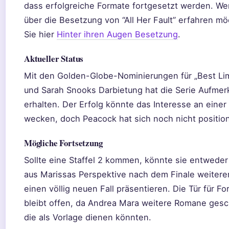
dass erfolgreiche Formate fortgesetzt werden. W
über die Besetzung von “All Her Fault” erfahren mö
Sie hier
Hinter ihren Augen Besetzung
.
Aktueller Status
Mit den Golden-Globe-Nominierungen für „Best Lim
und Sarah Snooks Darbietung hat die Serie Aufmer
erhalten. Der Erfolg könnte das Interesse an einer
wecken, doch Peacock hat sich noch nicht position
Mögliche Fortsetzung
Sollte eine Staffel 2 kommen, könnte sie entweder
aus Marissas Perspektive nach dem Finale weitere
einen völlig neuen Fall präsentieren. Die Tür für F
bleibt offen, da Andrea Mara weitere Romane gesc
die als Vorlage dienen könnten.