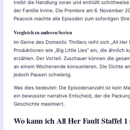
treibt die Handlung voran und enthüllt schrittweis
der Familie Irvine. Die Premiere am 6. November 2
Peacock machte alle Episoden zum sofortigen Stre
Vergleich zu anderen Serien
Im Genre des Domestic Thrillers reiht sich „All Her
Produktionen wie „Big Little Lies” ein, die ähnlich
erzählen. Der Vorteil: Zuschauer können die gesa
an einem Wochenende konsumieren. Die Dichte an
jedoch Pausen schwierig.
Was dies bedeutet: Die Episodenanzahl ist kein M
ein bewusster narrative Entscheid, der die Packun
Geschichte maximiert.
Wo kann ich All Her Fault Staffel 1