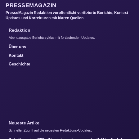
PRESSEMAGAZIN
PresseMagazin Redaktion veroffentlicht verifizierte Berichte, Kontext-
Updates und Korrekturen mit klaren Quellen.
Redaktion
Abendausgabe Berichtszyklus mit fortlaufenden Updates.
Über uns
Kontakt
Geschichte
Neueste Artikel
Schneller Zugriff auf die neuesten Redaktions-Updates.