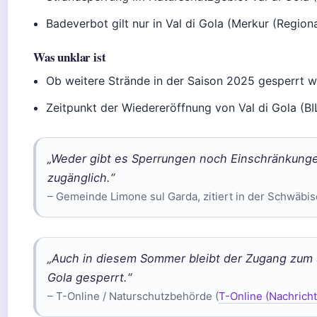
Badeverbot gilt nur in Val di Gola (Merkur (Region
Was unklar ist
Ob weitere Strände in der Saison 2025 gesperrt w
Zeitpunkt der Wiedereröffnung von Val di Gola (
„Weder gibt es Sperrungen noch Einschränkungen 
zugänglich.“
– Gemeinde Limone sul Garda, zitiert in der Schwäbi
„Auch in diesem Sommer bleibt der Zugang zum S
Gola gesperrt.“
– T-Online / Naturschutzbehörde (
T-Online (Nachricht