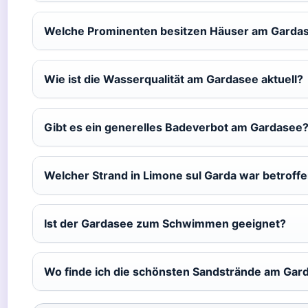
Welche Prominenten besitzen Häuser am Garda
Wie ist die Wasserqualität am Gardasee aktuell?
Gibt es ein generelles Badeverbot am Gardasee
Welcher Strand in Limone sul Garda war betroff
Ist der Gardasee zum Schwimmen geeignet?
Wo finde ich die schönsten Sandstrände am Gar