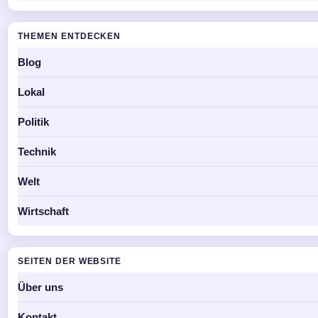
THEMEN ENTDECKEN
Blog
Lokal
Politik
Technik
Welt
Wirtschaft
SEITEN DER WEBSITE
Über uns
Kontakt