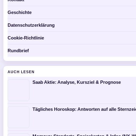
Geschichte
Datenschutzerklärung
Cookie-Richtlinie
Rundbrief
AUCH LESEN
Saab Aktie: Analyse, Kursziel & Prognose
Tägliches Horoskop: Antworten auf alle Sternze