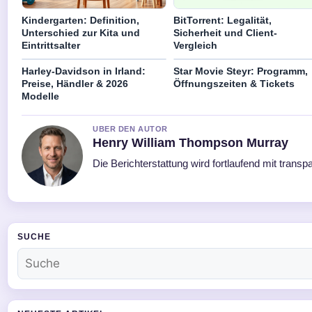
Kindergarten: Definition,
BitTorrent: Legalität,
Unterschied zur Kita und
Sicherheit und Client-
Eintrittsalter
Vergleich
Harley-Davidson in Irland:
Star Movie Steyr: Programm,
Preise, Händler & 2026
Öffnungszeiten & Tickets
Modelle
UBER DEN AUTOR
Henry William Thompson Murray
Die Berichterstattung wird fortlaufend mit transp
SUCHE