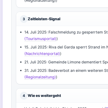
(Regionalzeitung))
Zeitleisten-Signal
3
14. Juli 2025: Falschmeldung zu gesperrtem Str
(Tourismusportal)
)
15. Juli 2025: Riva del Garda sperrt Strand im 
(Nachrichtenportal)
)
21. Juli 2025: Gemeinde Limone dementiert Sp
31. Juli 2025: Badeverbot an einem weiteren St
(Regionalzeitung)
)
Wie es weitergeht
4