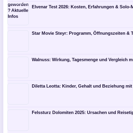
Elvenar Test 2026: Kosten, Erfahrungen & Solo
Star Movie Steyr: Programm, Öffnungszeiten & T
Walnuss: Wirkung, Tagesmenge und Vergleich m
Diletta Leotta: Kinder, Gehalt und Beziehung mit
Felssturz Dolomiten 2025: Ursachen und Reiseti