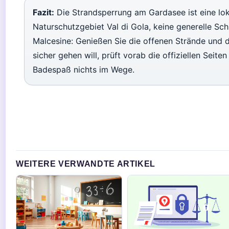
Fazit:
Die Strandsperrung am Gardasee ist eine l
Naturschutzgebiet Val di Gola, keine generelle Sch
Malcesine: Genießen Sie die offenen Strände und
sicher gehen will, prüft vorab die offiziellen Sei
Badespaß nichts im Wege.
WEITERE VERWANDTE ARTIKEL