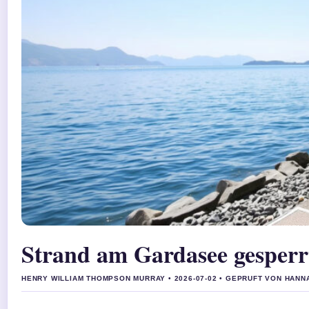
Strand am Gardasee gesper
HENRY WILLIAM THOMPSON MURRAY • 2026-07-02 • GEPRUFT VON HANN