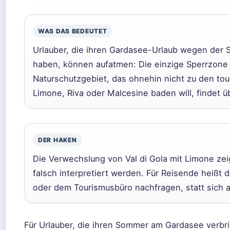
WAS DAS BEDEUTET
Urlauber, die ihren Gardasee-Urlaub wegen der 
haben, können aufatmen: Die einzige Sperrzone 
Naturschutzgebiet, das ohnehin nicht zu den tour
Limone, Riva oder Malcesine baden will, findet ü
DER HAKEN
Die Verwechslung von Val di Gola mit Limone zeig
falsch interpretiert werden. Für Reisende heißt 
oder dem Tourismusbüro nachfragen, statt sich a
Für Urlauber, die ihren Sommer am Gardasee verbrin