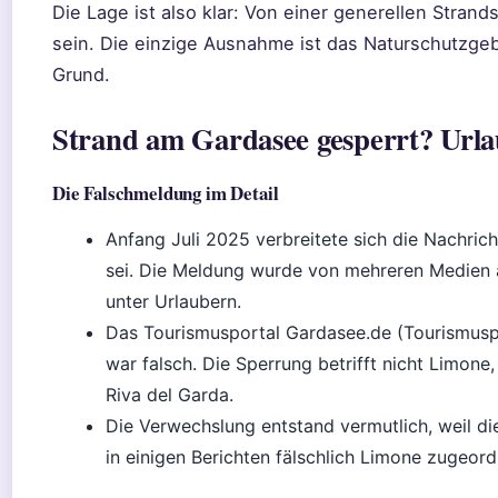
Die Lage ist also klar: Von einer generellen Stra
sein. Die einzige Ausnahme ist das Naturschutzgeb
Grund.
Strand am Gardasee gesperrt? Url
Die Falschmeldung im Detail
Anfang Juli 2025 verbreitete sich die Nachrich
sei. Die Meldung wurde von mehreren Medien a
unter Urlaubern.
Das Tourismusportal Gardasee.de (Tourismuspor
war falsch. Die Sperrung betrifft nicht Limone
Riva del Garda.
Die Verwechslung entstand vermutlich, weil d
in einigen Berichten fälschlich Limone zugeor