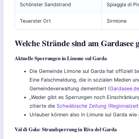
Schönster Sandstrand
Spiaggia di P
Teuerster Ort
Sirmione
Welche Strände sind am Gardasee g
Aktuelle Sperrungen in Limone sul Garda
Die Gemeinde Limone sul Garda hat offiziell b
Eine Falschmeldung, die in sozialen Medien un
Gemeindeverwaltung dementiert (
Gardasee.de
„Weder gibt es Sperrungen noch Einschränkunge
zitierte die
Schwäbische Zeitung (Regionalzei
Urlauber können also in Limune sul Garda wie
Val di Gola: Strandsperrung in Riva del Garda