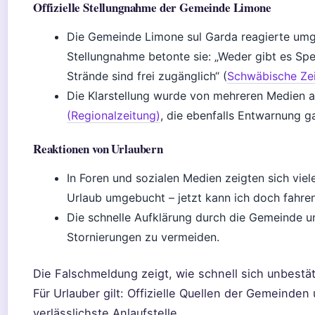
Offizielle Stellungnahme der Gemeinde Limone
Die Gemeinde Limone sul Garda reagierte umgeh
Stellungnahme betonte sie: „Weder gibt es Sp
Strände sind frei zugänglich“ (
Schwäbische Zei
Die Klarstellung wurde von mehreren Medien a
(Regionalzeitung)
, die ebenfalls Entwarnung g
Reaktionen von Urlaubern
In Foren und sozialen Medien zeigten sich viel
Urlaub umgebucht – jetzt kann ich doch fahren
Die schnelle Aufklärung durch die Gemeinde u
Stornierungen zu vermeiden.
Die Falschmeldung zeigt, wie schnell sich unbestä
Für Urlauber gilt: Offizielle Quellen der Gemeinden
verlässlichste Anlaufstelle.