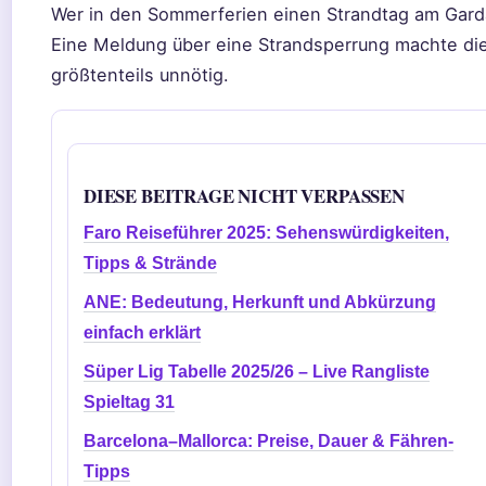
Wer in den Sommerferien einen Strandtag am Gardase
Eine Meldung über eine Strandsperrung machte die
größtenteils unnötig.
DIESE BEITRAGE NICHT VERPASSEN
Faro Reiseführer 2025: Sehenswürdigkeiten,
Tipps & Strände
ANE: Bedeutung, Herkunft und Abkürzung
einfach erklärt
Süper Lig Tabelle 2025/26 – Live Rangliste
Spieltag 31
Barcelona–Mallorca: Preise, Dauer & Fähren-
Tipps