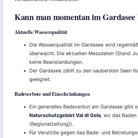
Kann man momentan im Gardasee 
Aktuelle Wasserqualität
Die Wasserqualität im Gardasee wird regelmä
überwacht. Die aktuellen Messdaten (Stand Ju
keine Beanstandungen.
Der Gardasee zählt zu den saubersten Seen Ita
geeignet.
Badeverbote und Einschränkungen
Ein generelles Badeverbot am Gardasee gibt es
Naturschutzgebiet Val di Gola
, wo das Baden 
(Regionalzeitung)).
Für Verstöße gegen das Bade- und Betretung