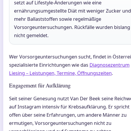
setzt auf Lifestyle-Änderungen wie eine
ernährungsumgestellte Diät mit weniger Zucker und
mehr Ballaststoffen sowie regelmäßige
Vorsorgeuntersuchungen. Rückfälle wurden bislang
nicht gemeldet.
Wer Vorsorgeuntersuchungen sucht, findet in Österre
spezialisierte Einrichtungen wie das
Diagnosezentrum
Liesing – Leistungen, Termine, Öffnungszeiten
.
Engagement für Aufklärung
Seit seiner Genesung nutzt Van Der Beek seine Reichw
auf Instagram intensiv für Krebsaufklärung. Er spricht
offen über seine Erfahrungen, um andere Männer zu
ermutigen, Vorsorgeuntersuchungen nicht zu