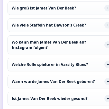
Wie groß ist James Van Der Beek?
Wie viele Staffeln hat Dawson’s Creek?
Wo kann man James Van Der Beek auf
Instagram folgen?
Welche Rolle spielte er in Varsity Blues?
Wann wurde James Van Der Beek geboren?
Ist James Van Der Beek wieder gesund?