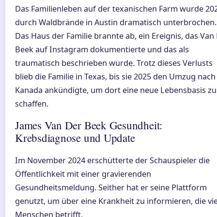
Das Familienleben auf der texanischen Farm wurde 20
durch Waldbrände in Austin dramatisch unterbrochen.
Das Haus der Familie brannte ab, ein Ereignis, das Van
Beek auf Instagram dokumentierte und das als
traumatisch beschrieben wurde. Trotz dieses Verlusts
blieb die Familie in Texas, bis sie 2025 den Umzug nach
Kanada ankündigte, um dort eine neue Lebensbasis zu
schaffen.
James Van Der Beek Gesundheit:
Krebsdiagnose und Update
Im November 2024 erschütterte der Schauspieler die
Öffentlichkeit mit einer gravierenden
Gesundheitsmeldung. Seither hat er seine Plattform
genutzt, um über eine Krankheit zu informieren, die vie
Menschen betrifft.