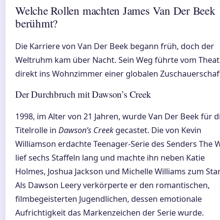
Welche Rollen machten James Van Der Beek
berühmt?
Die Karriere von Van Der Beek begann früh, doch der
Weltruhm kam über Nacht. Sein Weg führte vom Theat
direkt ins Wohnzimmer einer globalen Zuschauerschaf
Der Durchbruch mit Dawson’s Creek
1998, im Alter von 21 Jahren, wurde Van Der Beek für d
Titelrolle in
Dawson’s Creek
gecastet. Die von Kevin
Williamson erdachte Teenager-Serie des Senders The 
lief sechs Staffeln lang und machte ihn neben Katie
Holmes, Joshua Jackson und Michelle Williams zum Star
Als Dawson Leery verkörperte er den romantischen,
filmbegeisterten Jugendlichen, dessen emotionale
Aufrichtigkeit das Markenzeichen der Serie wurde.