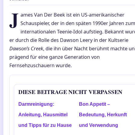
J
ames Van Der Beek ist ein US-amerikanischer
Schauspieler, der in den späten 1990er Jahren zu
internationalen Teenie-Idol aufstieg. Bekannt wu
er durch die Rolle des Dawson Leery in der Kultserie
Dawson’s Creek
, die ihn über Nacht berühmt machte u
prägend für eine ganze Generation von
Fernsehzuschauern wurde.
DIESE BEITRAGE NICHT VERPASSEN
Darmreinigung:
Bon Appetit –
Anleitung, Hausmittel
Bedeutung, Herkunft
und Tipps für zu Hause
und Verwendung