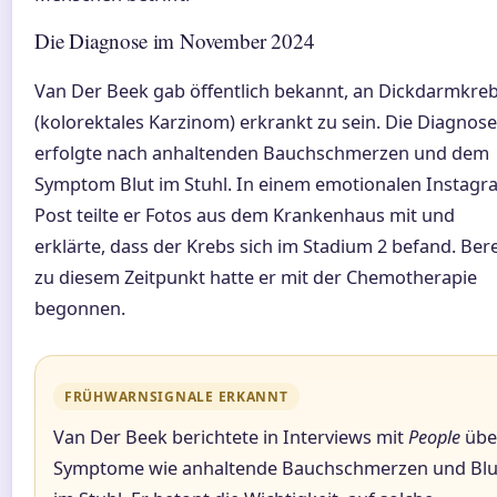
Die Diagnose im November 2024
Van Der Beek gab öffentlich bekannt, an Dickdarmkre
(kolorektales Karzinom) erkrankt zu sein. Die Diagnose
erfolgte nach anhaltenden Bauchschmerzen und dem
Symptom Blut im Stuhl. In einem emotionalen Instagr
Post teilte er Fotos aus dem Krankenhaus mit und
erklärte, dass der Krebs sich im Stadium 2 befand. Bere
zu diesem Zeitpunkt hatte er mit der Chemotherapie
begonnen.
FRÜHWARNSIGNALE ERKANNT
Van Der Beek berichtete in Interviews mit
People
übe
Symptome wie anhaltende Bauchschmerzen und Blu