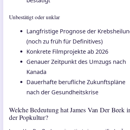
bestätigt
Unbestätigt oder unklar
Langfristige Prognose der Krebsheilu
(noch zu früh für Definitives)
Konkrete Filmprojekte ab 2026
Genauer Zeitpunkt des Umzugs nach
Kanada
Dauerhafte berufliche Zukunftspläne
nach der Gesundheitskrise
Welche Bedeutung hat James Van Der Beek i
der Popkultur?