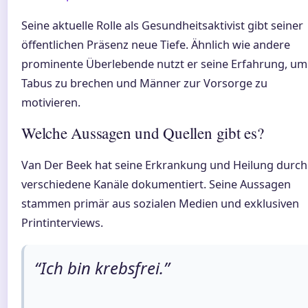
Seine aktuelle Rolle als Gesundheitsaktivist gibt seiner
öffentlichen Präsenz neue Tiefe. Ähnlich wie andere
prominente Überlebende nutzt er seine Erfahrung, um
Tabus zu brechen und Männer zur Vorsorge zu
motivieren.
Welche Aussagen und Quellen gibt es?
Van Der Beek hat seine Erkrankung und Heilung durch
verschiedene Kanäle dokumentiert. Seine Aussagen
stammen primär aus sozialen Medien und exklusiven
Printinterviews.
“Ich bin krebsfrei.”