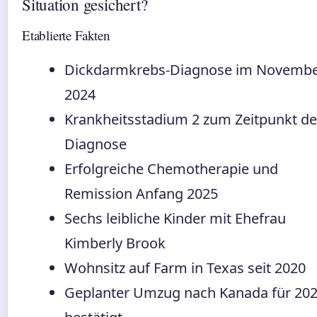
Situation gesichert?
Etablierte Fakten
Dickdarmkrebs-Diagnose im Novemb
2024
Krankheitsstadium 2 zum Zeitpunkt de
Diagnose
Erfolgreiche Chemotherapie und
Remission Anfang 2025
Sechs leibliche Kinder mit Ehefrau
Kimberly Brook
Wohnsitz auf Farm in Texas seit 2020
Geplanter Umzug nach Kanada für 20