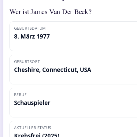
Wer ist James Van Der Beek?
GEBURTSDATUM
8. März 1977
GEBURTSORT
Cheshire, Connecticut, USA
BERUF
Schauspieler
AKTUELLER STATUS
Krebsfrei (2025)