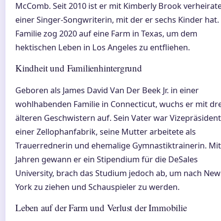
McComb. Seit 2010 ist er mit Kimberly Brook verheirate
einer Singer-Songwriterin, mit der er sechs Kinder hat.
Familie zog 2020 auf eine Farm in Texas, um dem
hektischen Leben in Los Angeles zu entfliehen.
Kindheit und Familienhintergrund
Geboren als James David Van Der Beek Jr. in einer
wohlhabenden Familie in Connecticut, wuchs er mit dre
älteren Geschwistern auf. Sein Vater war Vizepräsident
einer Zellophanfabrik, seine Mutter arbeitete als
Trauerrednerin und ehemalige Gymnastiktrainerin. Mit
Jahren gewann er ein Stipendium für die DeSales
University, brach das Studium jedoch ab, um nach New
York zu ziehen und Schauspieler zu werden.
Leben auf der Farm und Verlust der Immobilie