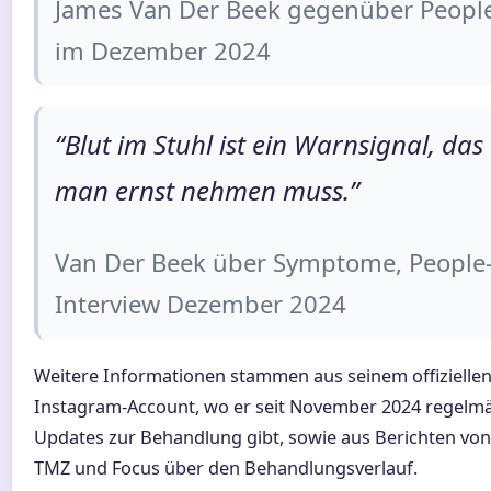
James Van Der Beek gegenüber Peopl
im Dezember 2024
“Blut im Stuhl ist ein Warnsignal, das
man ernst nehmen muss.”
Van Der Beek über Symptome, People
Interview Dezember 2024
Weitere Informationen stammen aus seinem offizielle
Instagram-Account, wo er seit November 2024 regelm
Updates zur Behandlung gibt, sowie aus Berichten von
TMZ und Focus über den Behandlungsverlauf.