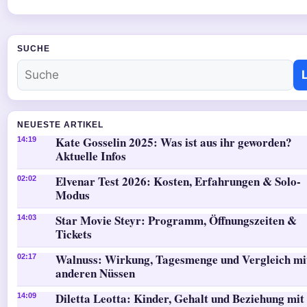
SUCHE
NEUESTE ARTIKEL
Kate Gosselin 2025: Was ist aus ihr geworden?
14:19
Aktuelle Infos
Elvenar Test 2026: Kosten, Erfahrungen & Solo-
02:02
Modus
Star Movie Steyr: Programm, Öffnungszeiten &
14:03
Tickets
Walnuss: Wirkung, Tagesmenge und Vergleich mi
02:17
anderen Nüssen
Diletta Leotta: Kinder, Gehalt und Beziehung mit
14:09