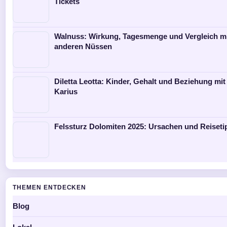
Tickets
Walnuss: Wirkung, Tagesmenge und Vergleich m
anderen Nüssen
Diletta Leotta: Kinder, Gehalt und Beziehung mit
Karius
Felssturz Dolomiten 2025: Ursachen und Reiseti
THEMEN ENTDECKEN
Blog