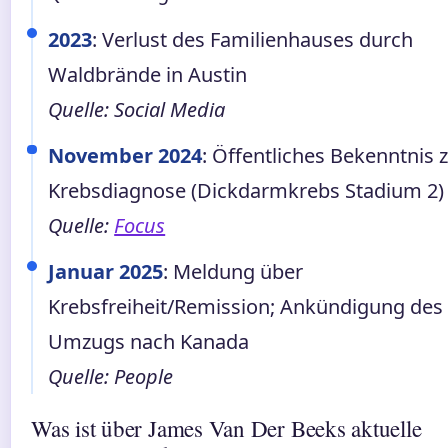
2023
: Verlust des Familienhauses durch
Waldbrände in Austin
Quelle: Social Media
November 2024
: Öffentliches Bekenntnis 
Krebsdiagnose (Dickdarmkrebs Stadium 2)
Quelle:
Focus
Januar 2025
: Meldung über
Krebsfreiheit/Remission; Ankündigung des
Umzugs nach Kanada
Quelle: People
Was ist über James Van Der Beeks aktuelle