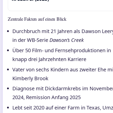
Zentrale Fakten auf einen Blick
Durchbruch mit 21 Jahren als Dawson Leer
in der WB-Serie
Dawson’s Creek
Über 50 Film- und Fernsehproduktionen in
knapp drei Jahrzehnten Karriere
Vater von sechs Kindern aus zweiter Ehe mi
Kimberly Brook
Diagnose mit Dickdarmkrebs im Novembe
2024, Remission Anfang 2025
Lebt seit 2020 auf einer Farm in Texas, Um