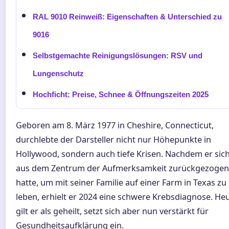
RAL 9010 Reinweiß: Eigenschaften & Unterschied zu
9016
Selbstgemachte Reinigungslösungen: RSV und
Lungenschutz
Hochficht: Preise, Schnee & Öffnungszeiten 2025
Geboren am 8. März 1977 in Cheshire, Connecticut,
durchlebte der Darsteller nicht nur Höhepunkte in
Hollywood, sondern auch tiefe Krisen. Nachdem er sic
aus dem Zentrum der Aufmerksamkeit zurückgezogen
hatte, um mit seiner Familie auf einer Farm in Texas zu
leben, erhielt er 2024 eine schwere Krebsdiagnose. He
gilt er als geheilt, setzt sich aber nun verstärkt für
Gesundheitsaufklärung ein.