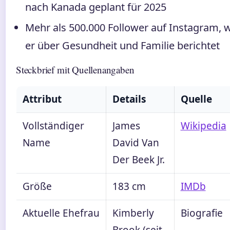
nach Kanada geplant für 2025
Mehr als 500.000 Follower auf Instagram, 
er über Gesundheit und Familie berichtet
Steckbrief mit Quellenangaben
Attribut
Details
Quelle
Vollständiger
James
Wikipedia
Name
David Van
Der Beek Jr.
Größe
183 cm
IMDb
Aktuelle Ehefrau
Kimberly
Biografie