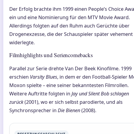
Der Erfolg brachte ihm 1999 einen People’s Choice Aw
ein und eine Nominierung für den MTV Movie Award.
Allerdings folgten auf den Ruhm auch Gerüchte über
Drogenexzesse, die der Schauspieler später vehement
widerlegte.
Filmhighlights und Seriencomebacks
Parallel zur Serie drehte Van Der Beek Kinofilme. 1999
erschien
Varsity Blues
, in dem er den Football-Spieler 
Moxon spielte – eine seiner bekanntesten Filmrollen.
Weitere Auftritte folgten in
Jay und Silent Bob schlagen
zurück
(2001), wo er sich selbst parodierte, und als
Synchronsprecher in
Die Bienen
(2008).