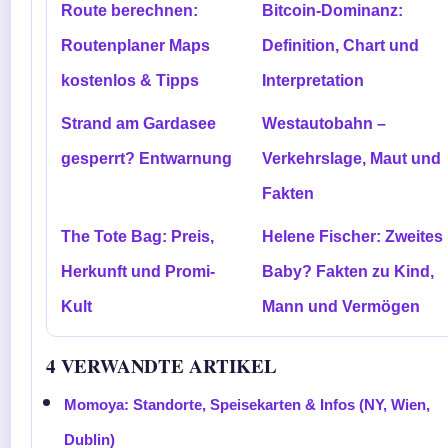
Route berechnen:
Bitcoin-Dominanz:
Routenplaner Maps
Definition, Chart und
kostenlos & Tipps
Interpretation
Strand am Gardasee
Westautobahn –
gesperrt? Entwarnung
Verkehrslage, Maut und
Fakten
The Tote Bag: Preis,
Helene Fischer: Zweites
Herkunft und Promi-
Baby? Fakten zu Kind,
Kult
Mann und Vermögen
4 VERWANDTE ARTIKEL
Momoya: Standorte, Speisekarten & Infos (NY, Wien,
Dublin)