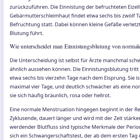
zurückzuführen. Die Einnistung der befruchteten Eizelle
Gebärmutterschleimhaut findet etwa sechs bis zwölf 
Befruchtung statt. Dabei können kleine Gefäße verletzt
Blutung führt.
Wie unterscheidet man Einnistungsblutung von normal
Die Unterscheidung ist selbst für Ärzte manchmal schw
ähnlich aussehen können. Die Einnistungsblutung tritt j
etwa sechs bis vierzehn Tage nach dem Eisprung. Sie i
maximal vier Tage, und deutlich schwächer als eine nor
sie sich häufig bräunlich, rosa oder hellrot.
Eine normale Menstruation hingegen beginnt in der R
Zyklusende, dauert länger und wird mit der Zeit stärke
werdender Blutfluss sind typische Merkmale der Period
sich ein Schwangerschaftstest, der ab dem ersten Tag