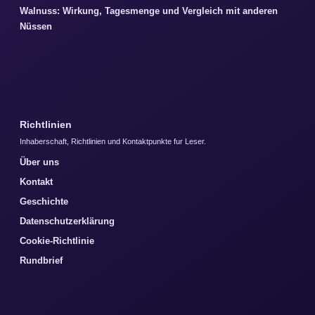
Walnuss: Wirkung, Tagesmenge und Vergleich mit anderen
Nüssen
Richtlinien
Inhaberschaft, Richtlinien und Kontaktpunkte fur Leser.
Über uns
Kontakt
Geschichte
Datenschutzerklärung
Cookie-Richtlinie
Rundbrief