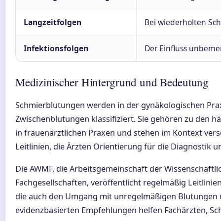
Langzeitfolgen
Bei wiederholten Sch
Infektionsfolgen
Der Einfluss unbemer
Medizinischer Hintergrund und Bedeutung
Schmierblutungen werden in der gynäkologischen Prax
Zwischenblutungen klassifiziert. Sie gehören zu den 
in frauenärztlichen Praxen und stehen im Kontext ver
Leitlinien, die Ärzten Orientierung für die Diagnostik
Die AWMF, die Arbeitsgemeinschaft der Wissenschaftli
Fachgesellschaften, veröffentlicht regelmäßig Leitlin
die auch den Umgang mit unregelmäßigen Blutungen 
evidenzbasierten Empfehlungen helfen Fachärzten, Sc