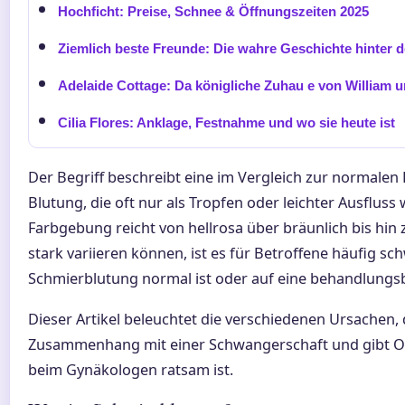
Hochficht: Preise, Schnee & Öffnungszeiten 2025
Ziemlich beste Freunde: Die wahre Geschichte hinter 
Adelaide Cottage: Da königliche Zuhau e von William 
Cilia Flores: Anklage, Festnahme und wo sie heute ist
Der Begriff beschreibt eine im Vergleich zur normalen
Blutung, die oft nur als Tropfen oder leichter Ausflu
Farbgebung reicht von hellrosa über bräunlich bis hin
stark variieren können, ist es für Betroffene häufig sc
Schmierblutung normal ist oder auf eine behandlungs
Dieser Artikel beleuchtet die verschiedenen Ursachen,
Zusammenhang mit einer Schwangerschaft und gibt Or
beim Gynäkologen ratsam ist.