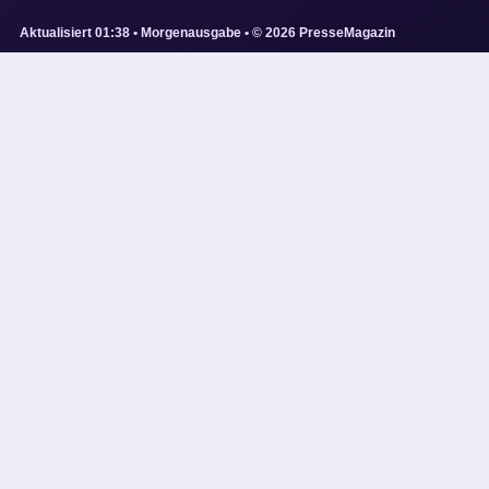
Aktualisiert 01:38 • Morgenausgabe • © 2026 PresseMagazin