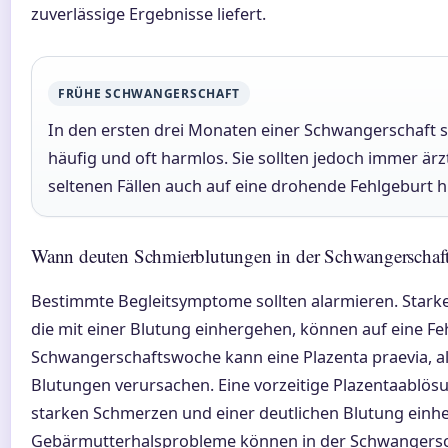
zuverlässige Ergebnisse liefert.
FRÜHE SCHWANGERSCHAFT
In den ersten drei Monaten einer Schwangerschaft s
häufig und oft harmlos. Sie sollten jedoch immer ärzt
seltenen Fällen auch auf eine drohende Fehlgeburt 
Wann deuten Schmierblutungen in der Schwangerschaft
Bestimmte Begleitsymptome sollten alarmieren. Star
die mit einer Blutung einhergehen, können auf eine Fe
Schwangerschaftswoche kann eine Plazenta praevia, als
Blutungen verursachen. Eine vorzeitige Plazentaablös
starken Schmerzen und einer deutlichen Blutung einhe
Gebärmutterhalsprobleme können in der Schwangersc