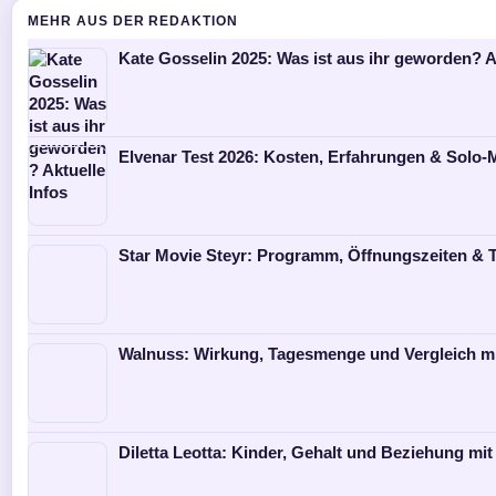
MEHR AUS DER REDAKTION
Kate Gosselin 2025: Was ist aus ihr geworden? A
Elvenar Test 2026: Kosten, Erfahrungen & Solo
Star Movie Steyr: Programm, Öffnungszeiten & T
Walnuss: Wirkung, Tagesmenge und Vergleich m
Diletta Leotta: Kinder, Gehalt und Beziehung mit