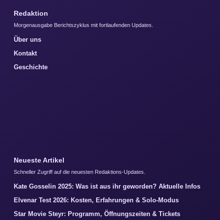
Redaktion
Morgenausgabe Berichtszyklus mit fortlaufenden Updates.
Über uns
Kontakt
Geschichte
Neueste Artikel
Schneller Zugriff auf die neuesten Redaktions-Updates.
Kate Gosselin 2025: Was ist aus ihr geworden? Aktuelle Infos
Elvenar Test 2026: Kosten, Erfahrungen & Solo-Modus
Star Movie Steyr: Programm, Öffnungszeiten & Tickets