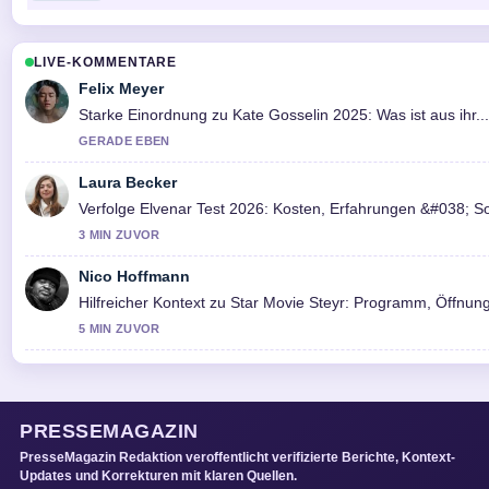
LIVE-KOMMENTARE
Felix Meyer
Starke Einordnung zu Kate Gosselin 2025: Was ist aus ihr..
GERADE EBEN
Laura Becker
Verfolge Elvenar Test 2026: Kosten, Erfahrungen &#038; 
3 MIN ZUVOR
Nico Hoffmann
Hilfreicher Kontext zu Star Movie Steyr: Programm, Öffnungsz
5 MIN ZUVOR
PRESSEMAGAZIN
PresseMagazin Redaktion veroffentlicht verifizierte Berichte, Kontext-
Updates und Korrekturen mit klaren Quellen.