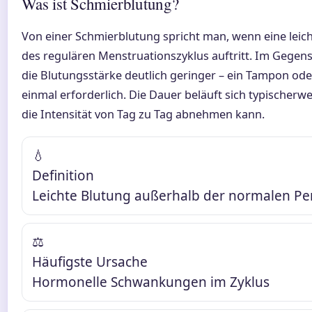
Was ist Schmierblutung?
Von einer Schmierblutung spricht man, wenn eine leic
des regulären Menstruationszyklus auftritt. Im Gegens
die Blutungsstärke deutlich geringer – ein Tampon oder 
einmal erforderlich. Die Dauer beläuft sich typischerwei
die Intensität von Tag zu Tag abnehmen kann.
💧
Definition
Leichte Blutung außerhalb der normalen Pe
⚖️
Häufigste Ursache
Hormonelle Schwankungen im Zyklus