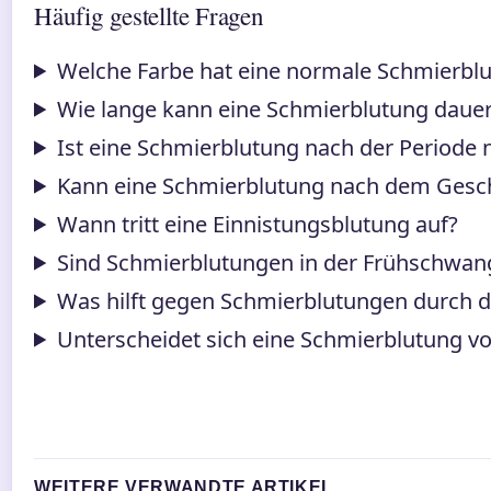
Häufig gestellte Fragen
Welche Farbe hat eine normale Schmierbl
Wie lange kann eine Schmierblutung daue
Ist eine Schmierblutung nach der Periode
Kann eine Schmierblutung nach dem Gesch
Wann tritt eine Einnistungsblutung auf?
Sind Schmierblutungen in der Frühschwang
Was hilft gegen Schmierblutungen durch di
Unterscheidet sich eine Schmierblutung vo
WEITERE VERWANDTE ARTIKEL