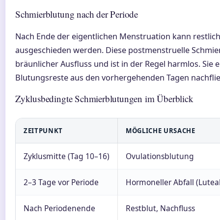
Schmierblutung nach der Periode
Nach Ende der eigentlichen Menstruation kann restlic
ausgeschieden werden. Diese postmenstruelle Schmierb
bräunlicher Ausfluss und ist in der Regel harmlos. Sie 
Blutungsreste aus den vorhergehenden Tagen nachflie
Zyklusbedingte Schmierblutungen im Überblick
ZEITPUNKT
MÖGLICHE URSACHE
Zyklusmitte (Tag 10–16)
Ovulationsblutung
2–3 Tage vor Periode
Hormoneller Abfall (Lutea
Nach Periodenende
Restblut, Nachfluss