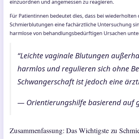
einzuordnen und angemessen zu reagieren.
Für Patientinnen bedeutet dies, dass bei wiederholten 
Schmierblutungen eine fachärztliche Untersuchung sin
harmlose von behandlungsbedürftigen Ursachen unte
“Leichte vaginale Blutungen außerha
harmlos und regulieren sich ohne Beh
Schwangerschaft ist jedoch eine ärz
— Orientierungshilfe basierend auf g
Zusammenfassung: Das Wichtigste zu Schmi