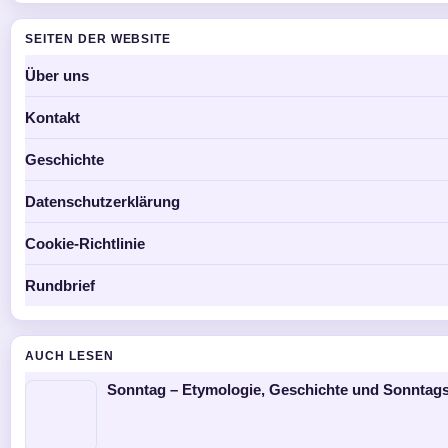
SEITEN DER WEBSITE
Über uns
Kontakt
Geschichte
Datenschutzerklärung
Cookie-Richtlinie
Rundbrief
AUCH LESEN
Sonntag – Etymologie, Geschichte und Sonntag