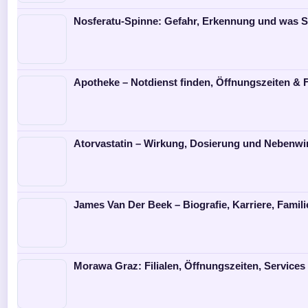
Nosferatu-Spinne: Gefahr, Erkennung und was Si
Apotheke – Notdienst finden, Öffnungszeiten & 
Atorvastatin – Wirkung, Dosierung und Nebenw
James Van Der Beek – Biografie, Karriere, Famil
Morawa Graz: Filialen, Öffnungszeiten, Services