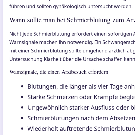
führen und sollten gynäkologisch untersucht werden.
Wann sollte man bei Schmierblutung zum Ar
Nicht jede Schmierblutung erfordert einen sofortigen
Warnsignale machen ihn notwendig. Ein Schwangersch
mit einer Schmierblutung sollte umgehend ärztlich abg
Untersuchung Klarheit über die Ursache schaffen kann
Warnsignale, die einen Arztbesuch erfordern
Blutungen, die länger als vier Tage anh
Starke Schmerzen oder Krämpfe beglei
Ungewöhnlich starker Ausfluss oder bl
Schmierblutungen nach dem Absetzen
Wiederholt auftretende Schmierblutu