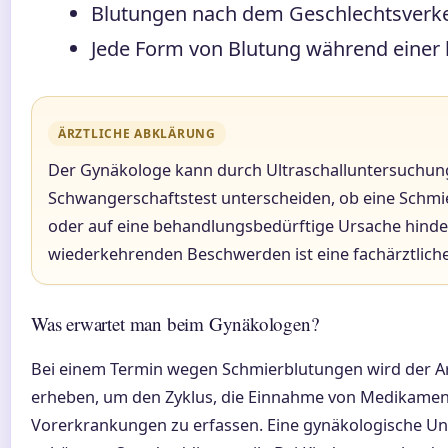
Blutungen nach dem Geschlechtsverk
Jede Form von Blutung während einer 
ÄRZTLICHE ABKLÄRUNG
Der Gynäkologe kann durch Ultraschalluntersuchun
Schwangerschaftstest unterscheiden, ob eine Schmi
oder auf eine behandlungsbedürftige Ursache hinde
wiederkehrenden Beschwerden ist eine fachärztliche 
Was erwartet man beim Gynäkologen?
Bei einem Termin wegen Schmierblutungen wird der A
erheben, um den Zyklus, die Einnahme von Medikame
Vorerkrankungen zu erfassen. Eine gynäkologische Un