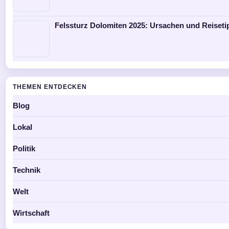
Felssturz Dolomiten 2025: Ursachen und Reiseti
THEMEN ENTDECKEN
Blog
Lokal
Politik
Technik
Welt
Wirtschaft