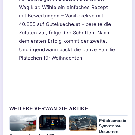
Weg klar: Wähle ein einfaches Rezept
mit Bewertungen – Vanillekekse mit
40.855 auf Gutekueche.at – bereite die
Zutaten vor, folge den Schritten. Nach
dem ersten Erfolg kommt der zweite.
Und irgendwann backt die ganze Familie
Plätzchen für Weihnachten.
WEITERE VERWANDTE ARTIKEL
Präeklampsie:
Symptome,
Ursachen,