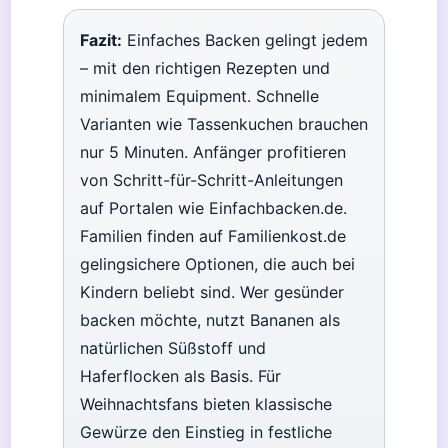
Fazit:
Einfaches Backen gelingt jedem
– mit den richtigen Rezepten und
minimalem Equipment. Schnelle
Varianten wie Tassenkuchen brauchen
nur 5 Minuten. Anfänger profitieren
von Schritt-für-Schritt-Anleitungen
auf Portalen wie Einfachbacken.de.
Familien finden auf Familienkost.de
gelingsichere Optionen, die auch bei
Kindern beliebt sind. Wer gesünder
backen möchte, nutzt Bananen als
natürlichen Süßstoff und
Haferflocken als Basis. Für
Weihnachtsfans bieten klassische
Gewürze den Einstieg in festliche