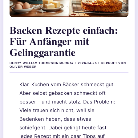
Backen Rezepte einfach:
Für Anfänger mit
Gelinggarantie
HENRY WILLIAM THOMPSON MURRAY • 2026-04-25 • GEPRUFT VON
OLIVER WEBER
Klar, Kuchen vom Bäcker schmeckt gut.
Aber selbst gebacken schmeckt oft
besser – und macht stolz. Das Problem:
Viele trauen sich nicht, weil sie
Bedenken haben, dass etwas
schiefgeht. Dabei gelingt heute fast
jedes Rezept mit ein paar Tipps auf