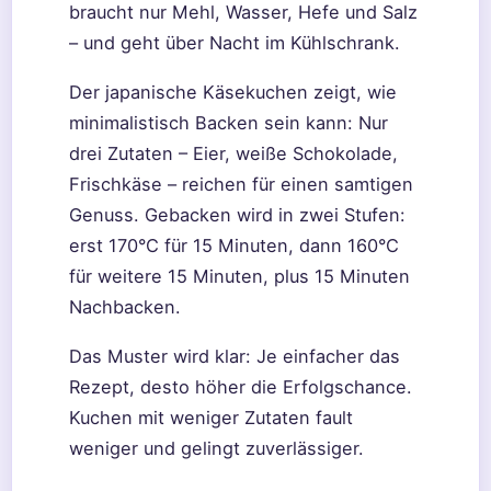
braucht nur Mehl, Wasser, Hefe und Salz
– und geht über Nacht im Kühlschrank.
Der japanische Käsekuchen zeigt, wie
minimalistisch Backen sein kann: Nur
drei Zutaten – Eier, weiße Schokolade,
Frischkäse – reichen für einen samtigen
Genuss. Gebacken wird in zwei Stufen:
erst 170°C für 15 Minuten, dann 160°C
für weitere 15 Minuten, plus 15 Minuten
Nachbacken.
Das Muster wird klar: Je einfacher das
Rezept, desto höher die Erfolgschance.
Kuchen mit weniger Zutaten fault
weniger und gelingt zuverlässiger.