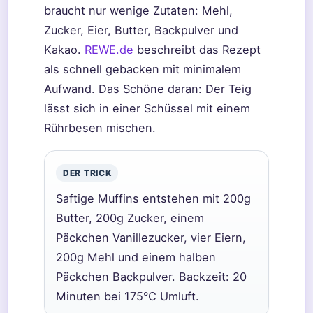
braucht nur wenige Zutaten: Mehl,
Zucker, Eier, Butter, Backpulver und
Kakao.
REWE.de
beschreibt das Rezept
als schnell gebacken mit minimalem
Aufwand. Das Schöne daran: Der Teig
lässt sich in einer Schüssel mit einem
Rührbesen mischen.
DER TRICK
Saftige Muffins entstehen mit 200g
Butter, 200g Zucker, einem
Päckchen Vanillezucker, vier Eiern,
200g Mehl und einem halben
Päckchen Backpulver. Backzeit: 20
Minuten bei 175°C Umluft.