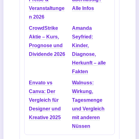
Veranstaltunge
Alle Infos
n 2026
CrowdStrike
Amanda
Aktie – Kurs,
Seyfried:
Prognose und
Kinder,
Dividende 2026
Diagnose,
Herkunft – alle
Fakten
Envato vs
Walnuss:
Canva: Der
Wirkung,
Vergleich für
Tagesmenge
Designer und
und Vergleich
Kreative 2025
mit anderen
Nüssen