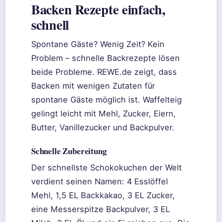
Backen Rezepte einfach,
schnell
Spontane Gäste? Wenig Zeit? Kein
Problem – schnelle Backrezepte lösen
beide Probleme. REWE.de zeigt, dass
Backen mit wenigen Zutaten für
spontane Gäste möglich ist. Waffelteig
gelingt leicht mit Mehl, Zucker, Eiern,
Butter, Vanillezucker und Backpulver.
Schnelle Zubereitung
Der schnellste Schokokuchen der Welt
verdient seinen Namen: 4 Esslöffel
Mehl, 1,5 EL Backkakao, 3 EL Zucker,
eine Messerspitze Backpulver, 3 EL