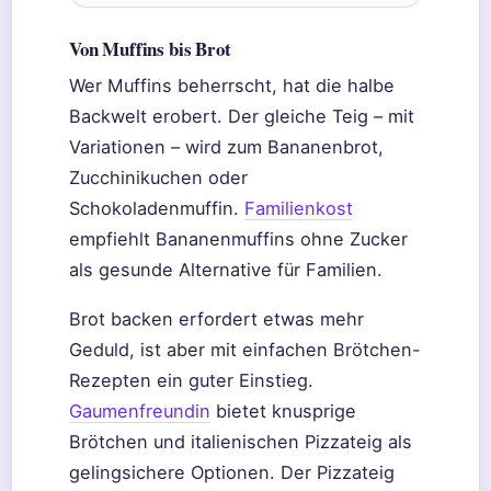
Von Muffins bis Brot
Wer Muffins beherrscht, hat die halbe
Backwelt erobert. Der gleiche Teig – mit
Variationen – wird zum Bananenbrot,
Zucchinikuchen oder
Schokoladenmuffin.
Familienkost
empfiehlt Bananenmuffins ohne Zucker
als gesunde Alternative für Familien.
Brot backen erfordert etwas mehr
Geduld, ist aber mit einfachen Brötchen-
Rezepten ein guter Einstieg.
Gaumenfreundin
bietet knusprige
Brötchen und italienischen Pizzateig als
gelingsichere Optionen. Der Pizzateig