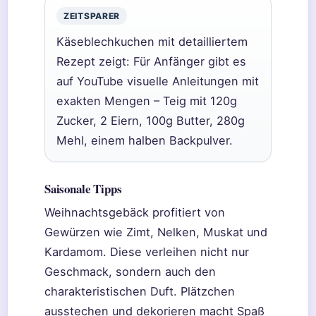
ZEITSPARER
Käseblechkuchen mit detailliertem
Rezept zeigt: Für Anfänger gibt es
auf YouTube visuelle Anleitungen mit
exakten Mengen – Teig mit 120g
Zucker, 2 Eiern, 100g Butter, 280g
Mehl, einem halben Backpulver.
Saisonale Tipps
Weihnachtsgebäck profitiert von
Gewürzen wie Zimt, Nelken, Muskat und
Kardamom. Diese verleihen nicht nur
Geschmack, sondern auch den
charakteristischen Duft. Plätzchen
ausstechen und dekorieren macht Spaß