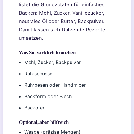
listet die Grundzutaten für einfaches
Backen: Mehl, Zucker, Vanillezucker,
neutrales Öl oder Butter, Backpulver.
Damit lassen sich Dutzende Rezepte
umsetzen.
Was Sie wirklich brauchen
Mehl, Zucker, Backpulver
Rührschüssel
Rührbesen oder Handmixer
Backform oder Blech
Backofen
Optional, aber hilfreich
Waage (präzise Mengen)