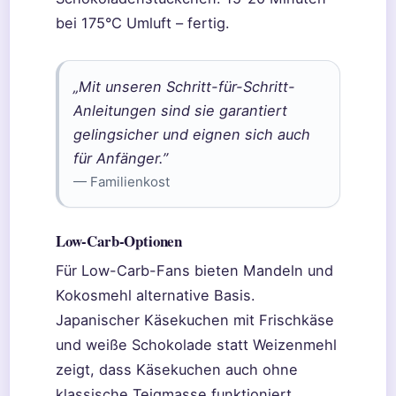
bei 175°C Umluft – fertig.
„Mit unseren Schritt-für-Schritt-
Anleitungen sind sie garantiert
gelingsicher und eignen sich auch
für Anfänger.”
— Familienkost
Low-Carb-Optionen
Für Low-Carb-Fans bieten Mandeln und
Kokosmehl alternative Basis.
Japanischer Käsekuchen mit Frischkäse
und weiße Schokolade statt Weizenmehl
zeigt, dass Käsekuchen auch ohne
klassische Teigmasse funktioniert.