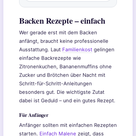
Backen Rezepte – einfach
Wer gerade erst mit dem Backen
anfängt, braucht keine professionelle
Ausstattung. Laut
Familienkost
gelingen
einfache Backrezepte wie
Zitronenkuchen, Bananenmuffins ohne
Zucker und Brötchen über Nacht mit
Schritt-für-Schritt-Anleitungen
besonders gut. Die wichtigste Zutat
dabei ist Geduld – und ein gutes Rezept.
Für Anfänger
Anfänger sollten mit einfachen Rezepten
starten.
Einfach Malene
zeigt, dass