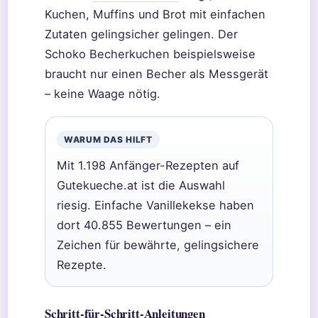
Kuchen, Muffins und Brot mit einfachen
Zutaten gelingsicher gelingen. Der
Schoko Becherkuchen beispielsweise
braucht nur einen Becher als Messgerät
– keine Waage nötig.
WARUM DAS HILFT
Mit 1.198 Anfänger-Rezepten auf
Gutekueche.at ist die Auswahl
riesig. Einfache Vanillekekse haben
dort 40.855 Bewertungen – ein
Zeichen für bewährte, gelingsichere
Rezepte.
Schritt-für-Schritt-Anleitungen