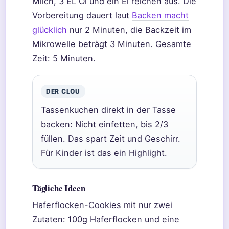
Milch, 3 EL Öl und ein Ei reichen aus. Die
Vorbereitung dauert laut
Backen macht
glücklich
nur 2 Minuten, die Backzeit im
Mikrowelle beträgt 3 Minuten. Gesamte
Zeit: 5 Minuten.
DER CLOU
Tassenkuchen direkt in der Tasse
backen: Nicht einfetten, bis 2/3
füllen. Das spart Zeit und Geschirr.
Für Kinder ist das ein Highlight.
Tägliche Ideen
Haferflocken-Cookies mit nur zwei
Zutaten: 100g Haferflocken und eine