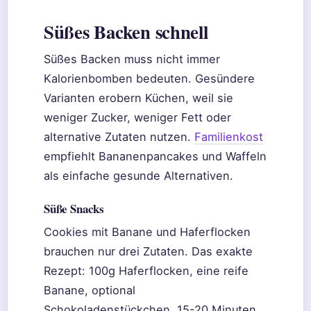
Süßes Backen schnell
Süßes Backen muss nicht immer
Kalorienbomben bedeuten. Gesündere
Varianten erobern Küchen, weil sie
weniger Zucker, weniger Fett oder
alternative Zutaten nutzen.
Familienkost
empfiehlt Bananenpancakes und Waffeln
als einfache gesunde Alternativen.
Süße Snacks
Cookies mit Banane und Haferflocken
brauchen nur drei Zutaten. Das exakte
Rezept: 100g Haferflocken, eine reife
Banane, optional
Schokoladenstückchen. 15-20 Minuten