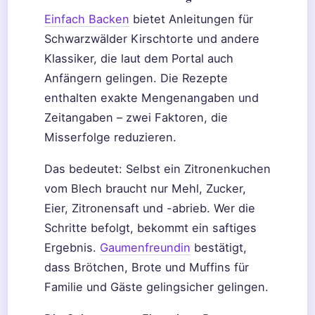
Einfach Backen
bietet Anleitungen für
Schwarzwälder Kirschtorte und andere
Klassiker, die laut dem Portal auch
Anfängern gelingen. Die Rezepte
enthalten exakte Mengenangaben und
Zeitangaben – zwei Faktoren, die
Misserfolge reduzieren.
Das bedeutet: Selbst ein Zitronenkuchen
vom Blech braucht nur Mehl, Zucker,
Eier, Zitronensaft und -abrieb. Wer die
Schritte befolgt, bekommt ein saftiges
Ergebnis.
Gaumenfreundin
bestätigt,
dass Brötchen, Brote und Muffins für
Familie und Gäste gelingsicher gelingen.