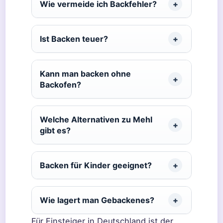
Wie vermeide ich Backfehler?
Ist Backen teuer?
Kann man backen ohne
Backofen?
Welche Alternativen zu Mehl
gibt es?
Backen für Kinder geeignet?
Wie lagert man Gebackenes?
Für Einsteiger in Deutschland ist der