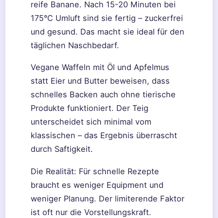
reife Banane. Nach 15-20 Minuten bei
175°C Umluft sind sie fertig – zuckerfrei
und gesund. Das macht sie ideal für den
täglichen Naschbedarf.
Vegane Waffeln mit Öl und Apfelmus
statt Eier und Butter beweisen, dass
schnelles Backen auch ohne tierische
Produkte funktioniert. Der Teig
unterscheidet sich minimal vom
klassischen – das Ergebnis überrascht
durch Saftigkeit.
Die Realität: Für schnelle Rezepte
braucht es weniger Equipment und
weniger Planung. Der limiterende Faktor
ist oft nur die Vorstellungskraft.