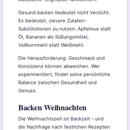
Gesund backen bedeutet nicht Verzicht.
Es bedeutet, clevere Zutaten-
Substitutionen zu nutzen: Apfelmus statt
Öl, Bananen als Süßungsmittel,
Vollkornmehl statt Weißmehl.
Die Herausforderung: Geschmack und
Konsistenz können abweichen. Wer
experimentiert, findet seine persönliche
Balance zwischen Gesundheit und
Genuss.
Backen Weihnachten
Die Weihnachtszeit ist Backzeit – und
die Nachfrage nach festlichen Rezepten