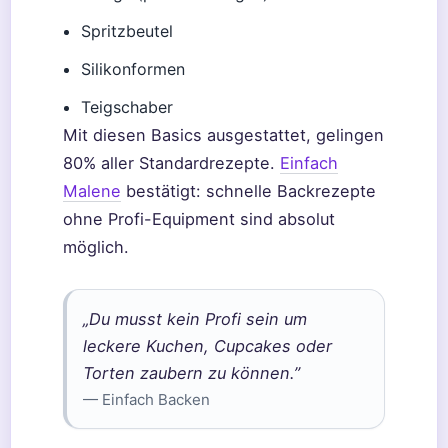
Spritzbeutel
Silikonformen
Teigschaber
Mit diesen Basics ausgestattet, gelingen
80% aller Standardrezepte.
Einfach
Malene
bestätigt: schnelle Backrezepte
ohne Profi-Equipment sind absolut
möglich.
„Du musst kein Profi sein um
leckere Kuchen, Cupcakes oder
Torten zaubern zu können.”
— Einfach Backen