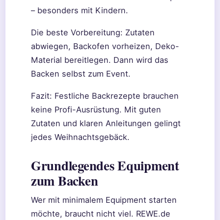
– besonders mit Kindern.
Die beste Vorbereitung: Zutaten
abwiegen, Backofen vorheizen, Deko-
Material bereitlegen. Dann wird das
Backen selbst zum Event.
Fazit: Festliche Backrezepte brauchen
keine Profi-Ausrüstung. Mit guten
Zutaten und klaren Anleitungen gelingt
jedes Weihnachtsgebäck.
Grundlegendes Equipment
zum Backen
Wer mit minimalem Equipment starten
möchte, braucht nicht viel. REWE.de