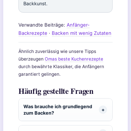
Backkunst.
Verwandte Beiträge:
Anfänger-
Backrezepte
·
Backen mit wenig Zutaten
Ähnlich zuverlässig wie unsere Tipps
überzeugen
Omas beste Kuchenrezepte
durch bewährte Klassiker, die Anfängern
garantiert gelingen.
Häufig gestellte Fragen
Was brauche ich grundlegend
zum Backen?