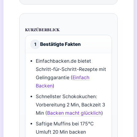
KURZÜBERBLICK
Bestätigte Fakten
1
Einfachbacken.de bietet
Schritt-für-Schritt-Rezepte mit
Gelinggarantie (
Einfach
Backen
)
Schnellster Schokokuchen:
Vorbereitung 2 Min, Backzeit 3
Min (
Backen macht glücklich
)
Saftige Muffins bei 175°C
Umluft 20 Min backen