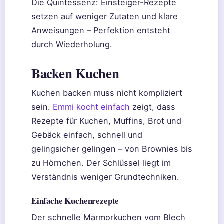
Die Quintessenz: Einsteiger-Rezepte
setzen auf weniger Zutaten und klare
Anweisungen – Perfektion entsteht
durch Wiederholung.
Backen Kuchen
Kuchen backen muss nicht kompliziert
sein.
Emmi kocht einfach
zeigt, dass
Rezepte für Kuchen, Muffins, Brot und
Gebäck einfach, schnell und
gelingsicher gelingen – von Brownies bis
zu Hörnchen. Der Schlüssel liegt im
Verständnis weniger Grundtechniken.
Einfache Kuchenrezepte
Der schnelle Marmorkuchen vom Blech