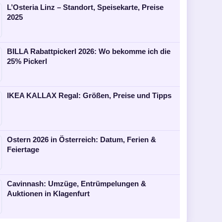
L’Osteria Linz – Standort, Speisekarte, Preise
2025
BILLA Rabattpickerl 2026: Wo bekomme ich die
25% Pickerl
IKEA KALLAX Regal: Größen, Preise und Tipps
Ostern 2026 in Österreich: Datum, Ferien &
Feiertage
Cavinnash: Umzüge, Entrümpelungen &
Auktionen in Klagenfurt