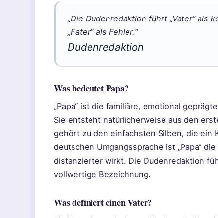
„Die Dudenredaktion führt „Vater“ als 
„Fater“ als Fehler.“
Dudenredaktion
Was bedeutet Papa?
„Papa“ ist die familiäre, emotional geprägt
Sie entsteht natürlicherweise aus den erst
gehört zu den einfachsten Silben, die ein 
deutschen Umgangssprache ist „Papa“ die 
distanzierter wirkt. Die Dudenredaktion fü
vollwertige Bezeichnung.
Was definiert einen Vater?