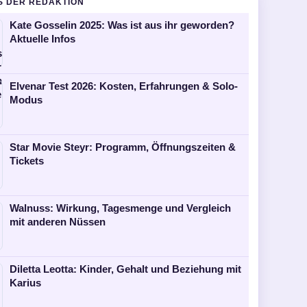
S DER REDAKTION
Kate Gosselin 2025: Was ist aus ihr geworden?
Aktuelle Infos
Elvenar Test 2026: Kosten, Erfahrungen & Solo-
Modus
Star Movie Steyr: Programm, Öffnungszeiten &
Tickets
Walnuss: Wirkung, Tagesmenge und Vergleich
mit anderen Nüssen
Diletta Leotta: Kinder, Gehalt und Beziehung mit
Karius