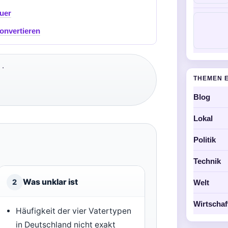
uer
onvertieren
 ·
THEMEN 
Blog
Lokal
Politik
Technik
Was unklar ist
2
Welt
Wirtschaf
Häufigkeit der vier Vatertypen
in Deutschland nicht exakt