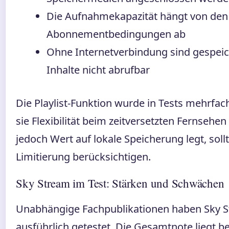
Die Aufnahmekapazität hängt von den 
Abonnementbedingungen ab
Ohne Internetverbindung sind gespeic
Inhalte nicht abrufbar
Die Playlist-Funktion wurde in Tests mehrfac
sie Flexibilität beim zeitversetzten Fernsehen
jedoch Wert auf lokale Speicherung legt, soll
Limitierung berücksichtigen.
Sky Stream im Test: Stärken und Schwächen
Unabhängige Fachpublikationen haben Sky 
ausführlich getestet. Die Gesamtnote liegt be