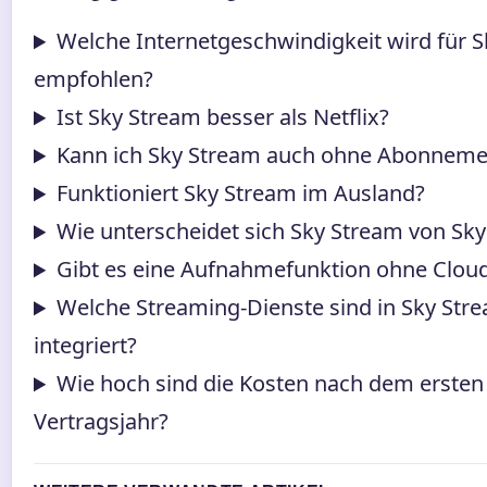
Welche Internetgeschwindigkeit wird für 
empfohlen?
Ist Sky Stream besser als Netflix?
Kann ich Sky Stream auch ohne Abonneme
Funktioniert Sky Stream im Ausland?
Wie unterscheidet sich Sky Stream von Sky
Gibt es eine Aufnahmefunktion ohne Clou
Welche Streaming-Dienste sind in Sky Str
integriert?
Wie hoch sind die Kosten nach dem ersten
Vertragsjahr?