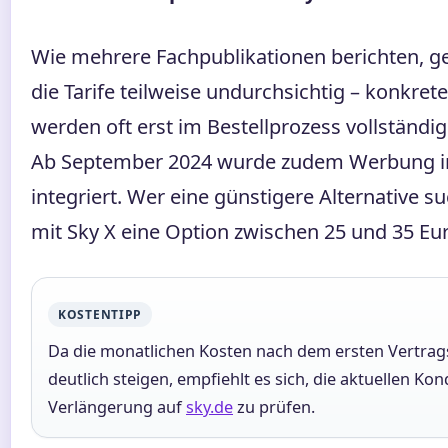
Wie mehrere Fachpublikationen berichten, ge
die Tarife teilweise undurchsichtig – konkrete
werden oft erst im Bestellprozess vollständig
Ab September 2024 wurde zudem Werbung in
integriert. Wer eine günstigere Alternative su
mit Sky X eine Option zwischen 25 und 35 Eu
KOSTENTIPP
Da die monatlichen Kosten nach dem ersten Vertrag
deutlich steigen, empfiehlt es sich, die aktuellen Kon
Verlängerung auf
sky.de
zu prüfen.