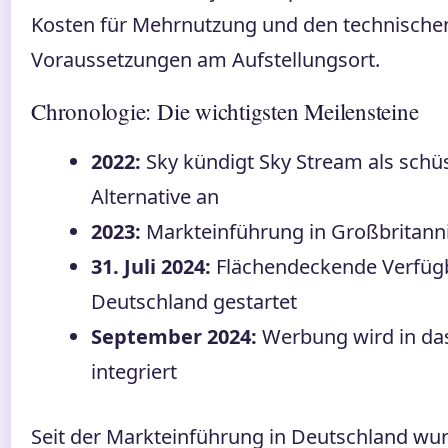
Kosten für Mehrnutzung und den technische
Voraussetzungen am Aufstellungsort.
Chronologie: Die wichtigsten Meilensteine
2022:
Sky kündigt Sky Stream als schüs
Alternative an
2023:
Markteinführung in Großbritann
31. Juli 2024:
Flächendeckende Verfügb
Deutschland gestartet
September 2024:
Werbung wird in da
integriert
Seit der Markteinführung in Deutschland wu