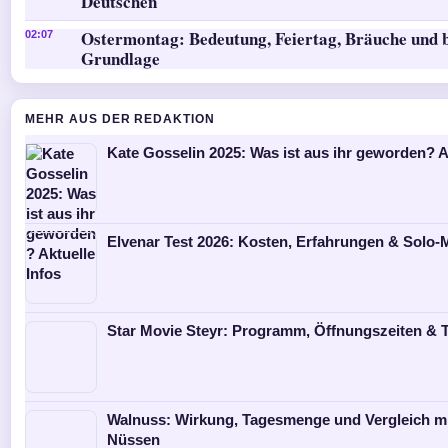
Deutschen
Ostermontag: Bedeutung, Feiertag, Bräuche und b
02:07
Grundlage
MEHR AUS DER REDAKTION
Kate Gosselin 2025: Was ist aus ihr geworden? A
Elvenar Test 2026: Kosten, Erfahrungen & Solo
Star Movie Steyr: Programm, Öffnungszeiten & T
Walnuss: Wirkung, Tagesmenge und Vergleich m
Nüssen