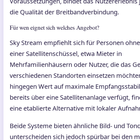
Voraussetzungen, bindet das Nutzererlebnis 
die Qualität der Breitbandverbindung.
Für wen eignet sich welches Angebot?
Sky Stream empfiehlt sich für Personen ohn
einer Satellitenschüssel, etwa Mieter in
Mehrfamilienhäusern oder Nutzer, die das Ge
verschiedenen Standorten einsetzen möchte
hingegen Wert auf maximale Empfangsstabili
bereits über eine Satellitenanlage verfügt, fi
eine etablierte Alternative mit lokaler Aufna
Beide Systeme bieten ähnliche Bild- und Tonq
unterscheiden sich jedoch spürbar bei den 