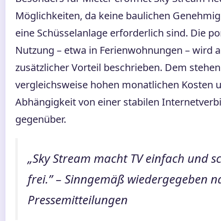
Möglichkeiten, da keine baulichen Genehmi
eine Schüsselanlage erforderlich sind. Die po
Nutzung – etwa in Ferienwohnungen – wird a
zusätzlicher Vorteil beschrieben. Dem stehen
vergleichsweise hohen monatlichen Kosten u
Abhängigkeit von einer stabilen Internetver
gegenüber.
„Sky Stream macht TV einfach und sc
frei.” – Sinngemäß wiedergegeben n
Pressemitteilungen