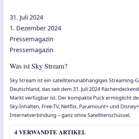
31. Juli 2024
1. Dezember 2024
Pressemagazin
Pressemagazin
Was ist Sky Stream?
Sky Stream ist ein satellitenunabhängiges Streaming-G
Deutschland, das seit dem 31. Juli 2024 flächendecken
Markt verfügbar ist. Der kompakte Puck ermöglicht d
Sky-Inhalten, Free-TV, Netflix, Paramount+ und Disney+
Internetverbindung – ganz ohne Satellitenschüssel.
4 VERWANDTE ARTIKEL