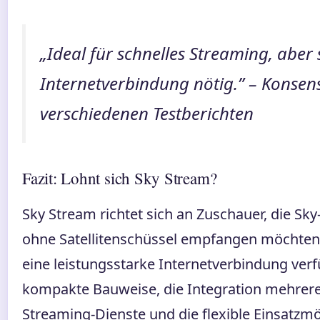
„Ideal für schnelles Streaming, aber 
Internetverbindung nötig.” – Konsens
verschiedenen Testberichten
Fazit: Lohnt sich Sky Stream?
Sky Stream richtet sich an Zuschauer, die Sky
ohne Satellitenschüssel empfangen möchten
eine leistungsstarke Internetverbindung verf
kompakte Bauweise, die Integration mehrer
Streaming-Dienste und die flexible Einsatzmö