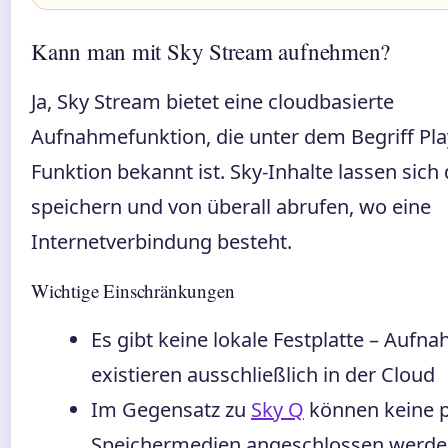
Kann man mit Sky Stream aufnehmen?
Ja, Sky Stream bietet eine cloudbasierte
Aufnahmefunktion, die unter dem Begriff Play
Funktion bekannt ist. Sky-Inhalte lassen sich
speichern und von überall abrufen, wo eine
Internetverbindung besteht.
Wichtige Einschränkungen
Es gibt keine lokale Festplatte – Aufn
existieren ausschließlich in der Cloud
Im Gegensatz zu
Sky Q
können keine 
Speichermedien angeschlossen werd