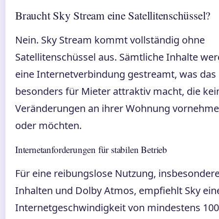
Braucht Sky Stream eine Satellitenschüssel?
Nein. Sky Stream kommt vollständig ohne
Satellitenschüssel aus. Sämtliche Inhalte we
eine Internetverbindung gestreamt, was das
besonders für Mieter attraktiv macht, die ke
Veränderungen an ihrer Wohnung vornehme
oder möchten.
Internetanforderungen für stabilen Betrieb
Für eine reibungslose Nutzung, insbesondere
Inhalten und Dolby Atmos, empfiehlt Sky ein
Internetgeschwindigkeit von mindestens 100