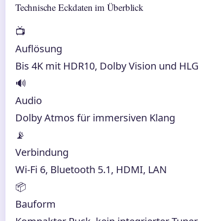
Technische Eckdaten im Überblick
📺
Auflösung
Bis 4K mit HDR10, Dolby Vision und HLG
🔊
Audio
Dolby Atmos für immersiven Klang
📡
Verbindung
Wi-Fi 6, Bluetooth 5.1, HDMI, LAN
📦
Bauform