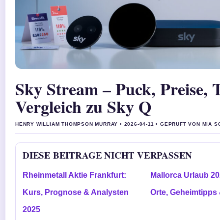
Sky Stream – Puck, Preise, 
Vergleich zu Sky Q
HENRY WILLIAM THOMPSON MURRAY • 2026-04-11 • GEPRUFT VON MIA 
DIESE BEITRAGE NICHT VERPASSEN
Rheinmetall Aktie Frankfurt:
Mallorca Urlaub 2
Kurs, Prognose & Analysten
Orte, Geheimtipps
2025