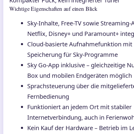
Kompakter Puck, kein integrierter Tuner
Wichtige Eigenschaften auf einen Blick
Sky-Inhalte, Free-TV sowie Streaming-
Netflix, Disney+ und Paramount+ integ
Cloud-basierte Aufnahmefunktion mit P
Speicherung für Sky-Programme
Sky Go-App inklusive – gleichzeitige 
Box und mobilen Endgeräten möglich
Sprachsteuerung über die mitgeliefert
Fernbedienung
Funktioniert an jedem Ort mit stabiler
Internetverbindung, auch in Ferienw
Kein Kauf der Hardware – Betrieb im L