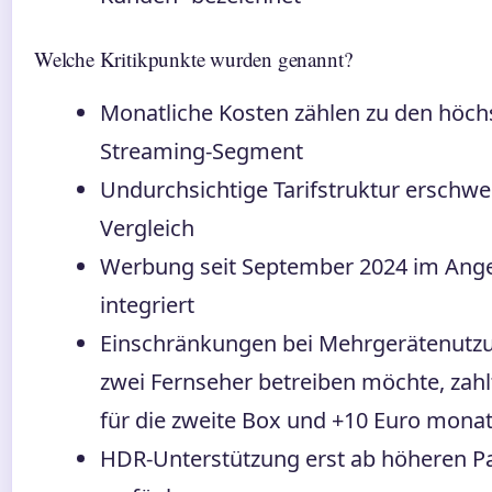
Welche Kritikpunkte wurden genannt?
Monatliche Kosten zählen zu den höch
Streaming-Segment
Undurchsichtige Tarifstruktur erschwe
Vergleich
Werbung seit September 2024 im Ang
integriert
Einschränkungen bei Mehrgerätenutz
zwei Fernseher betreiben möchte, zahl
für die zweite Box und +10 Euro monat
HDR-Unterstützung erst ab höheren P