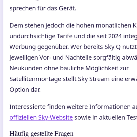
sprechen für das Gerät.
Dem stehen jedoch die hohen monatlichen K
undurchsichtige Tarife und die seit 2024 integ
Werbung gegenüber. Wer bereits Sky Q nutzt, 
jeweiligen Vor- und Nachteile sorgfältig abw
Neukunden ohne bauliche Möglichkeit zur
Satellitenmontage stellt Sky Stream eine er
Option dar.
Interessierte finden weitere Informationen a
offiziellen Sky-Website
sowie in aktuellen Tes
Häufig gestellte Fragen