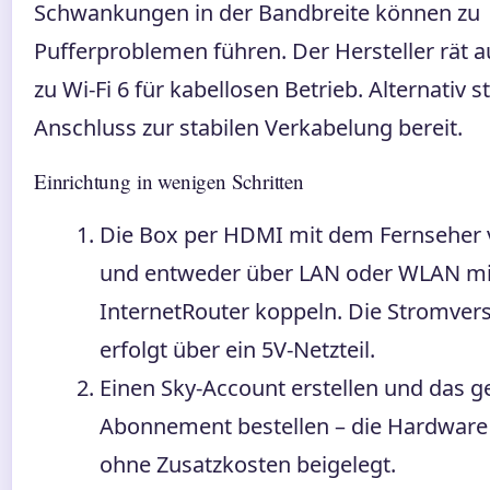
Schwankungen in der Bandbreite können zu
Pufferproblemen führen. Der Hersteller rät a
zu Wi-Fi 6 für kabellosen Betrieb. Alternativ s
Anschluss zur stabilen Verkabelung bereit.
Einrichtung in wenigen Schritten
Die Box per HDMI mit dem Fernseher 
und entweder über LAN oder WLAN m
InternetRouter koppeln. Die Stromve
erfolgt über ein 5V-Netzteil.
Einen Sky-Account erstellen und das 
Abonnement bestellen – die Hardware 
ohne Zusatzkosten beigelegt.