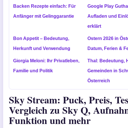
Backen Rezepte einfach: Für
Google Play Guth
Anfänger mit Gelinggarantie
Aufladen und Einl
erklärt
Bon Appetit – Bedeutung,
Ostern 2026 in Öst
Herkunft und Verwendung
Datum, Ferien & Fe
Giorgia Meloni: Ihr Privatleben,
Thal: Bedeutung, 
Familie und Politik
Gemeinden in Sch
Österreich
Sky Stream: Puck, Preis, Tes
Vergleich zu Sky Q, Aufnah
Funktion und mehr