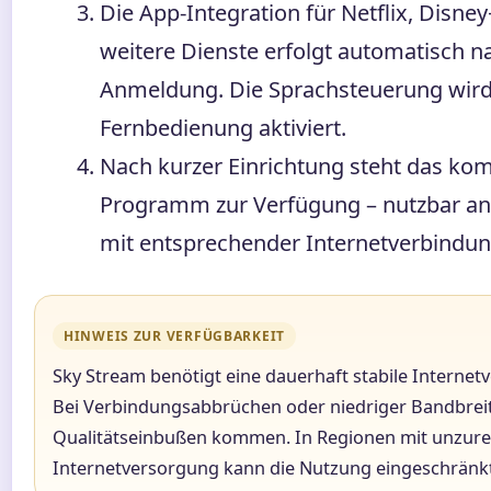
Die App-Integration für Netflix, Disne
weitere Dienste erfolgt automatisch n
Anmeldung. Die Sprachsteuerung wird
Fernbedienung aktiviert.
Nach kurzer Einrichtung steht das kom
Programm zur Verfügung – nutzbar an
mit entsprechender Internetverbindun
HINWEIS ZUR VERFÜGBARKEIT
Sky Stream benötigt eine dauerhaft stabile Internet
Bei Verbindungsabbrüchen oder niedriger Bandbreit
Qualitätseinbußen kommen. In Regionen mit unzur
Internetversorgung kann die Nutzung eingeschränkt