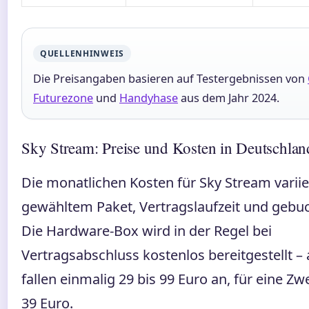
QUELLENHINWEIS
Die Preisangaben basieren auf Testergebnissen von
Futurezone
und
Handyhase
aus dem Jahr 2024.
Sky Stream: Preise und Kosten in Deutschlan
Die monatlichen Kosten für Sky Stream variie
gewähltem Paket, Vertragslaufzeit und gebuc
Die Hardware-Box wird in der Regel bei
Vertragsabschluss kostenlos bereitgestellt – 
fallen einmalig 29 bis 99 Euro an, für eine Z
39 Euro.