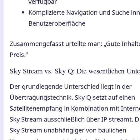
verfügbar
Komplizierte Navigation und Suche inn
Benutzeroberfläche
Zusammengefasst urteilte man: „Gute Inhal
Preis.”
Sky Stream vs. Sky Q: Die wesentlichen Unte
Der grundlegende Unterschied liegt in der
Übertragungstechnik. Sky Q setzt auf einen
Satellitenempfang in Kombination mit Intern
Sky Stream ausschließlich über IP streamt. 
Sky Stream unabhängiger von baulichen