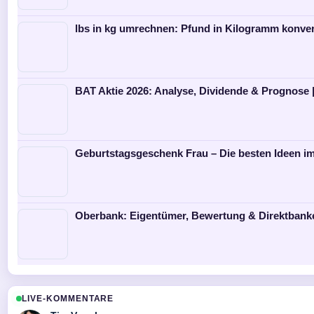
lbs in kg umrechnen: Pfund in Kilogramm konver
BAT Aktie 2026: Analyse, Dividende & Prognose 
Geburtstagsgeschenk Frau – Die besten Ideen im
Oberbank: Eigentümer, Bewertung & Direktbank
LIVE-KOMMENTARE