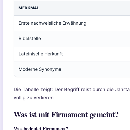
MERKMAL
Erste nachweisliche Erwähnung
Bibelstelle
Lateinische Herkunft
Moderne Synonyme
Die Tabelle zeigt: Der Begriff reist durch die Jah
völlig zu verlieren.
Was ist mit Firmament gemeint?
Was bedeutet Firmament?