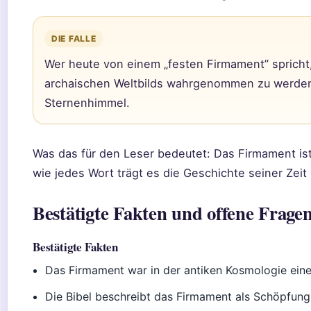
DIE FALLE
Wer heute von einem „festen Firmament” spricht, 
archaischen Weltbilds wahrgenommen zu werden –
Sternenhimmel.
Was das für den Leser bedeutet: Das Firmament ist
wie jedes Wort trägt es die Geschichte seiner Zeit 
Bestätigte Fakten und offene Frage
Bestätigte Fakten
Das Firmament war in der antiken Kosmologie eine
Die Bibel beschreibt das Firmament als Schöpfung