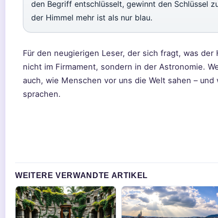
den Begriff entschlüsselt, gewinnt den Schlüssel z
der Himmel mehr ist als nur blau.
Für den neugierigen Leser, der sich fragt, was der 
nicht im Firmament, sondern in der Astronomie. We
auch, wie Menschen vor uns die Welt sahen – und 
sprachen.
WEITERE VERWANDTE ARTIKEL