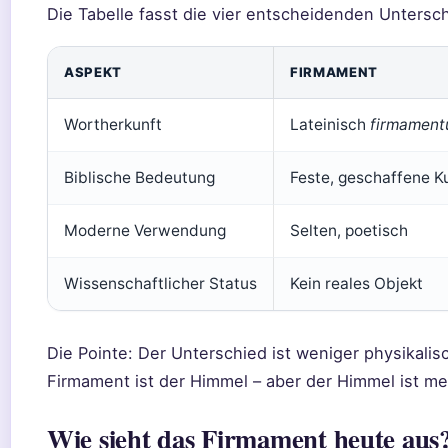
Die Tabelle fasst die vier entscheidenden Unters
ASPEKT
FIRMAMENT
Wortherkunft
Lateinisch
firmamen
Biblische Bedeutung
Feste, geschaffene K
Moderne Verwendung
Selten, poetisch
Wissenschaftlicher Status
Kein reales Objekt
Die Pointe: Der Unterschied ist weniger physikalis
Firmament ist der Himmel – aber der Himmel ist me
Wie sieht das Firmament heute aus