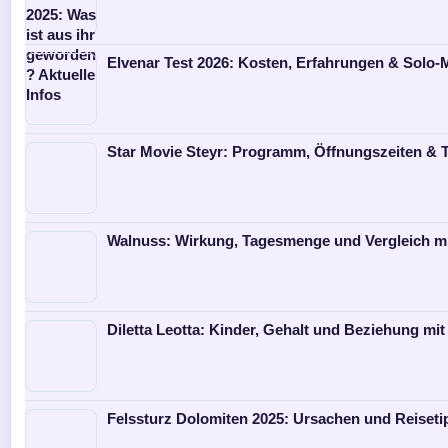
Elvenar Test 2026: Kosten, Erfahrungen & Solo
Star Movie Steyr: Programm, Öffnungszeiten & T
Walnuss: Wirkung, Tagesmenge und Vergleich m
Diletta Leotta: Kinder, Gehalt und Beziehung mit
Felssturz Dolomiten 2025: Ursachen und Reiseti