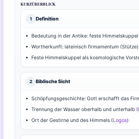
KURZÜBERBLICK
Definition
1
Bedeutung in der Antike: feste Himmelskuppel
Wortherkunft: lateinisch
firmamentum
(Stütze)
Feste Himmelskuppel als kosmologische Vorste
Biblische Sicht
2
Schöpfungsgeschichte: Gott erschafft das Fi
Trennung der Wasser oberhalb und unterhalb (
Ort der Gestirne und des Himmels (
Logos
)