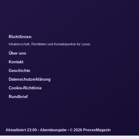
Richtlinien
Inhaberschaft, Richtlinien und Kontaktpunkte fur Leser.
Über uns
Kontakt
Geschichte
Datenschutzerklärung
Cookie-Richtlinie
Rundbrief
Aktualisiert 23:00 • Abendausgabe • © 2026 PresseMagazin