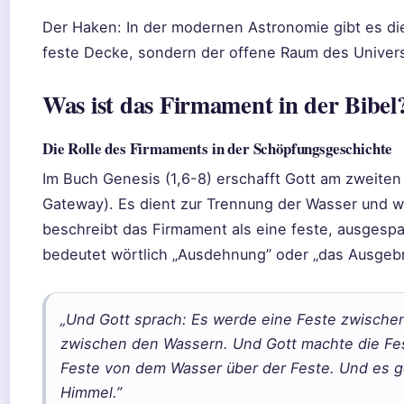
Der Haken: In der modernen Astronomie gibt es die
feste Decke, sondern der offene Raum des Univer
Was ist das Firmament in der Bibel
Die Rolle des Firmaments in der Schöpfungsgeschichte
Im Buch Genesis (1,6-8) erschafft Gott am zweite
Gateway). Es dient zur Trennung der Wasser und wi
beschreibt das Firmament als eine feste, ausges
bedeutet wörtlich „Ausdehnung” oder „das Ausgebr
„Und Gott sprach: Es werde eine Feste zwische
zwischen den Wassern. Und Gott machte die Fes
Feste von dem Wasser über der Feste. Und es g
Himmel.”