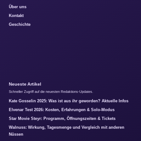
Über uns
Kontakt
Geschichte
Neueste Artikel
Schneller Zugriff auf die neuesten Redaktions-Updates.
Kate Gosselin 2025: Was ist aus ihr geworden? Aktuelle Infos
Elvenar Test 2026: Kosten, Erfahrungen & Solo-Modus
Star Movie Steyr: Programm, Öffnungszeiten & Tickets
Walnuss: Wirkung, Tagesmenge und Vergleich mit anderen
Nüssen