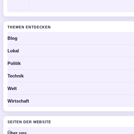
THEMEN ENTDECKEN
Blog
Lokal
Politik
Technik
Welt
Wirtschaft
SEITEN DER WEBSITE
Über uns