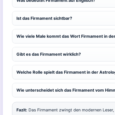
Was bedeutet Firmament auf Englisch?
Ist das Firmament sichtbar?
Wie viele Male kommt das Wort Firmament in der
Gibt es das Firmament wirklich?
Welche Rolle spielt das Firmament in der Astrolo
Wie unterscheidet sich das Firmament vom Himm
Fazit:
Das Firmament zwingt den modernen Leser, di