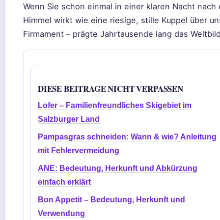
Wenn Sie schon einmal in einer klaren Nacht nach
Himmel wirkt wie eine riesige, stille Kuppel über 
Firmament – prägte Jahrtausende lang das Weltbi
DIESE BEITRAGE NICHT VERPASSEN
Lofer – Familienfreundliches Skigebiet im
Salzburger Land
Pampasgras schneiden: Wann & wie? Anleitung
mit Fehlervermeidung
ANE: Bedeutung, Herkunft und Abkürzung
einfach erklärt
Bon Appetit – Bedeutung, Herkunft und
Verwendung