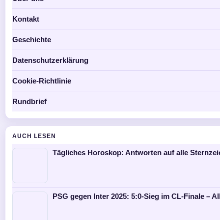
Kontakt
Geschichte
Datenschutzerklärung
Cookie-Richtlinie
Rundbrief
AUCH LESEN
Tägliches Horoskop: Antworten auf alle Sternze
PSG gegen Inter 2025: 5:0-Sieg im CL-Finale – Al