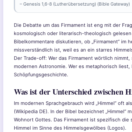
– Genesis 1,6-8 (Lutherübersetzung) (Bible Gateway)
Die Debatte um das Firmament ist eng mit der Fra
kosmologisch oder literarisch-theologisch gelese
Bibelkommentare diskutieren, ob „Firmament” im 
missverständlich ist, weil es an ein starres Himme
Der Trade-off: Wer das Firmament wörtlich nimmt, s
modernen Astronomie. Wer es metaphorisch liest,
Schöpfungsgeschichte.
Was ist der Unterschied zwischen
Im modernen Sprachgebrauch wird „Himmel” oft al
(Wikipedia DE). In der Bibel bezeichnet „Himmel”
Wohnort Gottes. Das Firmament ist spezifisch die 
Himmel im Sinne des Himmelsgewölbes (Logos).