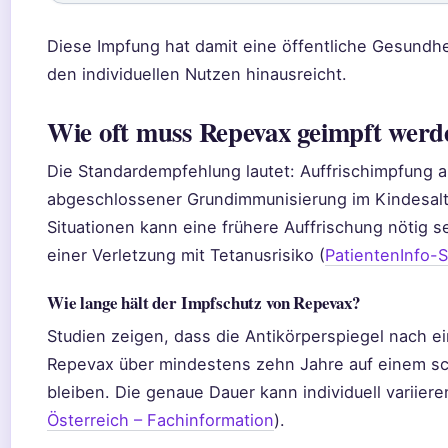
Diese Impfung hat damit eine öffentliche Gesundhe
den individuellen Nutzen hinausreicht.
Wie oft muss Repevax geimpft werd
Die Standardempfehlung lautet: Auffrischimpfung a
abgeschlossener Grundimmunisierung im Kindesalt
Situationen kann eine frühere Auffrischung nötig s
einer Verletzung mit Tetanusrisiko (
PatientenInfo-S
Wie lange hält der Impfschutz von Repevax?
Studien zeigen, dass die Antikörperspiegel nach ei
Repevax über mindestens zehn Jahre auf einem s
bleiben. Die genaue Dauer kann individuell variiere
Österreich – Fachinformation
).