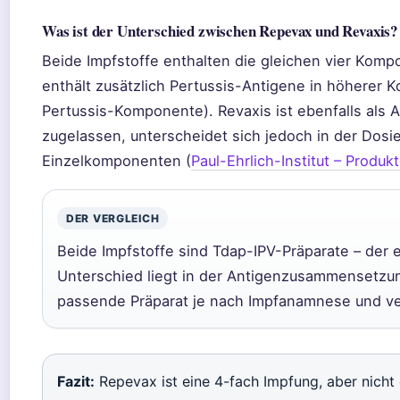
Was ist der Unterschied zwischen Repevax und Revaxis?
Beide Impfstoffe enthalten die gleichen vier Kom
enthält zusätzlich Pertussis-Antigene in höherer Ko
Pertussis-Komponente). Revaxis ist ebenfalls als 
zugelassen, unterscheidet sich jedoch in der Dosi
Einzelkomponenten (
Paul-Ehrlich-Institut – Produk
DER VERGLEICH
Beide Impfstoffe sind Tdap-IPV-Präparate – der
Unterschied liegt in der Antigenzusammensetzun
passende Präparat je nach Impfanamnese und v
Fazit:
Repevax ist eine 4-fach Impfung, aber nicht 