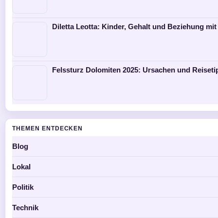
Diletta Leotta: Kinder, Gehalt und Beziehung mit
Felssturz Dolomiten 2025: Ursachen und Reiseti
THEMEN ENTDECKEN
Blog
Lokal
Politik
Technik