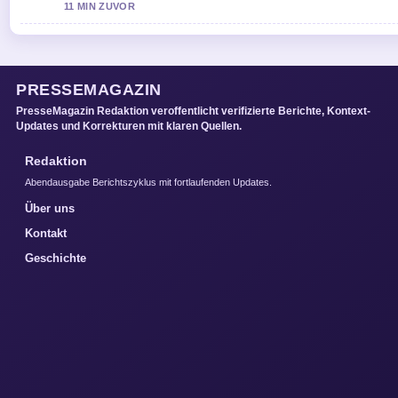
11 MIN ZUVOR
PRESSEMAGAZIN
PresseMagazin Redaktion veroffentlicht verifizierte Berichte, Kontext-
Updates und Korrekturen mit klaren Quellen.
Redaktion
Abendausgabe Berichtszyklus mit fortlaufenden Updates.
Über uns
Kontakt
Geschichte