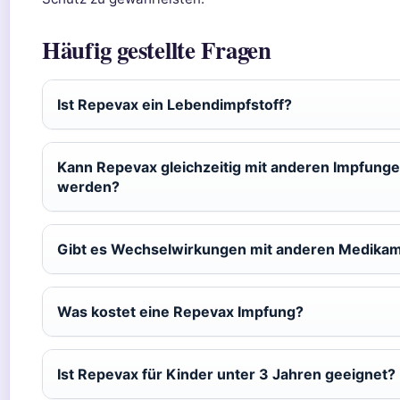
Häufig gestellte Fragen
Ist Repevax ein Lebendimpfstoff?
Kann Repevax gleichzeitig mit anderen Impfunge
werden?
Gibt es Wechselwirkungen mit anderen Medika
Was kostet eine Repevax Impfung?
Ist Repevax für Kinder unter 3 Jahren geeignet?