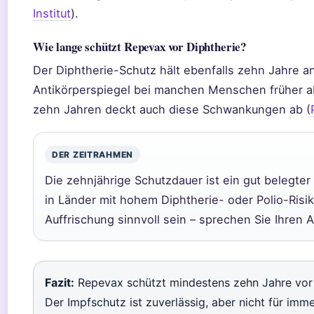
Institut
).
Wie lange schützt Repevax vor Diphtherie?
Der Diphtherie-Schutz hält ebenfalls zehn Jahre an
Antikörperspiegel bei manchen Menschen früher ab
zehn Jahren deckt auch diese Schwankungen ab (
DER ZEITRAHMEN
Die zehnjährige Schutzdauer ist ein gut belegter
in Länder mit hohem Diphtherie- oder Polio-Risi
Auffrischung sinnvoll sein – sprechen Sie Ihren A
Fazit:
Repevax schützt mindestens zehn Jahre vor a
Der Impfschutz ist zuverlässig, aber nicht für imme