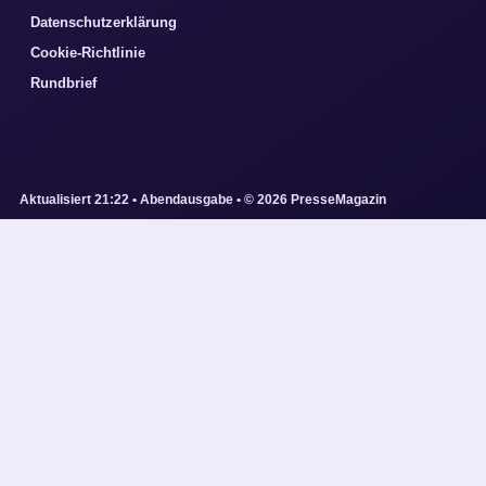
Datenschutzerklärung
Cookie-Richtlinie
Rundbrief
Aktualisiert 21:22 • Abendausgabe • © 2026 PresseMagazin