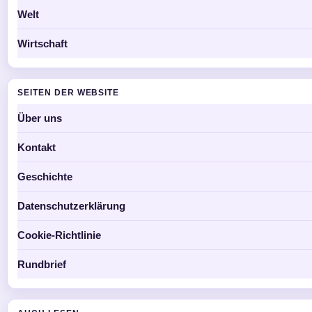
Welt
Wirtschaft
SEITEN DER WEBSITE
Über uns
Kontakt
Geschichte
Datenschutzerklärung
Cookie-Richtlinie
Rundbrief