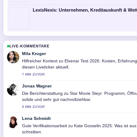
LexisNexis: Unternehmen, Kreditauskunft & Wet
LIVE-KOMMENTARE
Mila Kruger
Hilfreicher Kontext zu Elvenar Test 2026: Kosten, Erfahrun
diesen Liveticker aktuell.
7 MIN ZUVOR
Jonas Wagner
Die Berichterstattung zu Star Movie Steyr: Programm, Öffnu
solide und sehr gut nachvollziehbar.
9 MIN ZUVOR
Lena Schmidt
Gute Verifikationsarbeit zu Kate Gosselin 2025: Was ist aus 
schreiben.