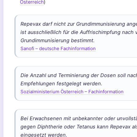
Österreich
)
Repevax darf nicht zur Grundimmunisierung an
ist ausschließlich für die Auffrischimpfung nach 
Grundimmunisierung bestimmt.
Sanofi – deutsche Fachinformation
Die Anzahl und Terminierung der Dosen soll nac
Empfehlungen festgelegt werden.
Sozialministerium Österreich – Fachinformation
Bei Erwachsenen mit unbekannter oder unvolls
gegen Diphtherie oder Tetanus kann Repevax als 
eingesetzt werden.