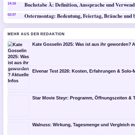
Buchstabe Ä: Definition, Aussprache und Verwen
14:16
Ostermontag: Bedeutung, Feiertag, Bräuche und 
02:07
MEHR AUS DER REDAKTION
Kate Gosselin 2025: Was ist aus ihr geworden? A
Elvenar Test 2026: Kosten, Erfahrungen & Solo
Star Movie Steyr: Programm, Öffnungszeiten & T
Walnuss: Wirkung, Tagesmenge und Vergleich m