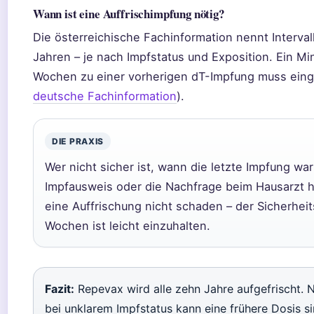
Wann ist eine Auffrischimpfung nötig?
Die österreichische Fachinformation nennt Interval
Jahren – je nach Impfstatus und Exposition. Ein M
Wochen zu einer vorherigen dT-Impfung muss eing
deutsche Fachinformation
).
DIE PRAXIS
Wer nicht sicher ist, wann die letzte Impfung war:
Impfausweis oder die Nachfrage beim Hausarzt hil
eine Auffrischung nicht schaden – der Sicherhei
Wochen ist leicht einzuhalten.
Fazit:
Repevax wird alle zehn Jahre aufgefrischt. 
bei unklarem Impfstatus kann eine frühere Dosis sin