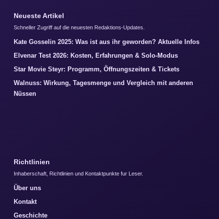
Neueste Artikel
Schneller Zugriff auf die neuesten Redaktions-Updates.
Kate Gosselin 2025: Was ist aus ihr geworden? Aktuelle Infos
Elvenar Test 2026: Kosten, Erfahrungen & Solo-Modus
Star Movie Steyr: Programm, Öffnungszeiten & Tickets
Walnuss: Wirkung, Tagesmenge und Vergleich mit anderen
Nüssen
Richtlinien
Inhaberschaft, Richtlinien und Kontaktpunkte fur Leser.
Über uns
Kontakt
Geschichte