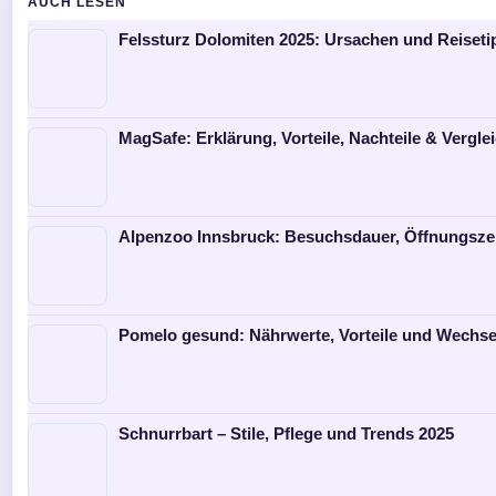
AUCH LESEN
Felssturz Dolomiten 2025: Ursachen und Reiseti
MagSafe: Erklärung, Vorteile, Nachteile & Vergle
Alpenzoo Innsbruck: Besuchsdauer, Öffnungszei
Pomelo gesund: Nährwerte, Vorteile und Wechs
Schnurrbart – Stile, Pflege und Trends 2025