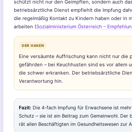
schützt nicht nur den Geimpften, sondern auch da
betriebsärztliche Dienst empfiehlt die Impfung dah
die regelmäßig Kontakt zu Kindern haben oder in 
arbeiten (
Sozialministerium Österreich – Empfehlu
DER HAKEN
Eine versäumte Auffrischung kann nicht nur die 
gefährden – bei Keuchhusten sind es vor allem 
die schwer erkranken. Der betriebsärztliche Dien
Verantwortung hin.
Fazit:
Die 4-fach Impfung für Erwachsene ist mehr 
Schutz – sie ist ein Beitrag zum Gemeinwohl. Der b
rät allen Beschäftigten im Gesundheitswesen zur A