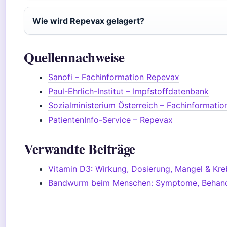
Wie wird Repevax gelagert?
Quellennachweise
Sanofi – Fachinformation Repevax
Paul-Ehrlich-Institut – Impfstoffdatenbank
Sozialministerium Österreich – Fachinformatio
PatientenInfo-Service – Repevax
Verwandte Beiträge
Vitamin D3: Wirkung, Dosierung, Mangel & Kre
Bandwurm beim Menschen: Symptome, Behan