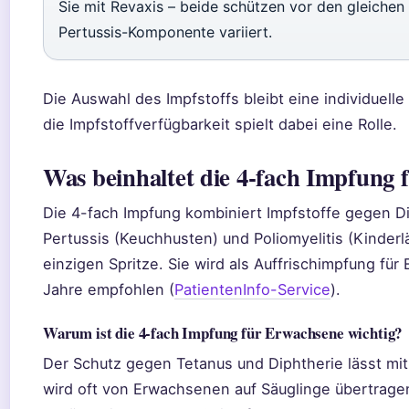
Sie mit Revaxis – beide schützen vor den gleichen 
Pertussis-Komponente variiert.
Die Auswahl des Impfstoffs bleibt eine individuelle
die Impfstoffverfügbarkeit spielt dabei eine Rolle.
Was beinhaltet die 4-fach Impfung
Die 4-fach Impfung kombiniert Impfstoffe gegen Di
Pertussis (Keuchhusten) und Poliomyelitis (Kinderl
einzigen Spritze. Sie wird als Auffrischimpfung fü
Jahre empfohlen (
PatientenInfo-Service
).
Warum ist die 4-fach Impfung für Erwachsene wichtig?
Der Schutz gegen Tetanus und Diphtherie lässt mit 
wird oft von Erwachsenen auf Säuglinge übertragen