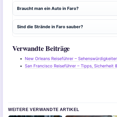
Braucht man ein Auto in Faro?
Sind die Strände in Faro sauber?
Verwandte Beiträge
New Orleans Reiseführer – Sehenswürdigkeiten,
San Francisco Reiseführer – Tipps, Sicherheit
WEITERE VERWANDTE ARTIKEL