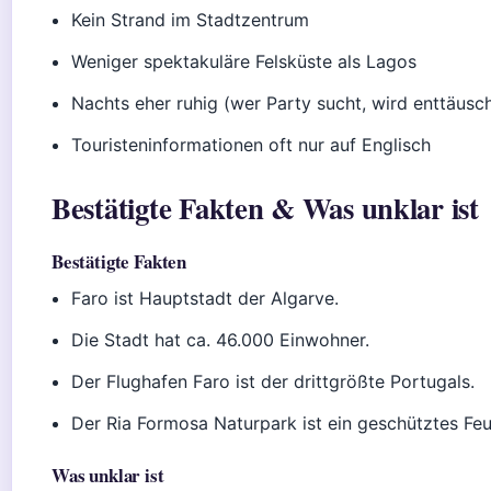
Kein Strand im Stadtzentrum
Weniger spektakuläre Felsküste als Lagos
Nachts eher ruhig (wer Party sucht, wird enttäusc
Touristeninformationen oft nur auf Englisch
Bestätigte Fakten & Was unklar ist
Bestätigte Fakten
Faro ist Hauptstadt der Algarve.
Die Stadt hat ca. 46.000 Einwohner.
Der Flughafen Faro ist der drittgrößte Portugals.
Der Ria Formosa Naturpark ist ein geschütztes Feu
Was unklar ist