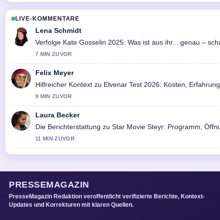
LIVE-KOMMENTARE
Lena Schmidt
Verfolge Kate Gosselin 2025: Was ist aus ihr... genau – s
7 MIN ZUVOR
Felix Meyer
Hilfreicher Kontext zu Elvenar Test 2026: Kosten, Erfahrung
9 MIN ZUVOR
Laura Becker
Die Berichterstattung zu Star Movie Steyr: Programm, Öffnu
11 MIN ZUVOR
PRESSEMAGAZIN
PresseMagazin Redaktion veroffentlicht verifizierte Berichte, Kontext-
Updates und Korrekturen mit klaren Quellen.