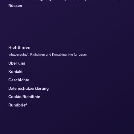
Nüssen
Richtlinien
Inhaberschaft, Richtlinien und Kontaktpunkte fur Leser.
Über uns
Kontakt
Geschichte
Datenschutzerklärung
Cookie-Richtlinie
Rundbrief