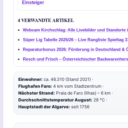
Einsteiger
4 VERWANDTE ARTIKEL
Webcam Kirchschlag: Alle Livebilder und Standorte 
Süper Lig Tabelle 2025/26 – Live Rangliste Spieltag 3
Reparaturbonus 2026: Förderung in Deutschland & Ö
Resch und Frisch – Österreichischer Backwarenherst
Einwohner:
ca. 46.310 (Stand 2021) ·
Flughafen Faro:
4 km vom Stadtzentrum ·
Nächster Strand:
Praia de Faro (Ilhas) – 6 km ·
Durchschnittstemperatur August:
28 °C ·
Hauptstadt der Algarve:
seit 1756