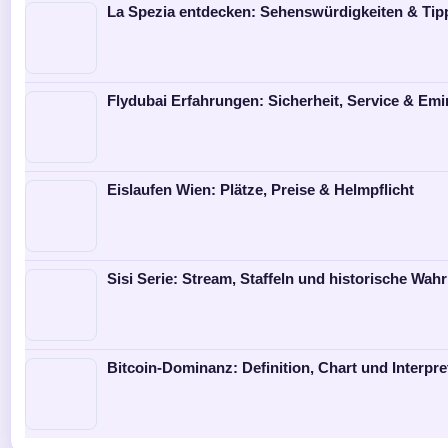
La Spezia entdecken: Sehenswürdigkeiten & Tip
Flydubai Erfahrungen: Sicherheit, Service & Emi
Eislaufen Wien: Plätze, Preise & Helmpflicht
Sisi Serie: Stream, Staffeln und historische Wahr
Bitcoin-Dominanz: Definition, Chart und Interpre