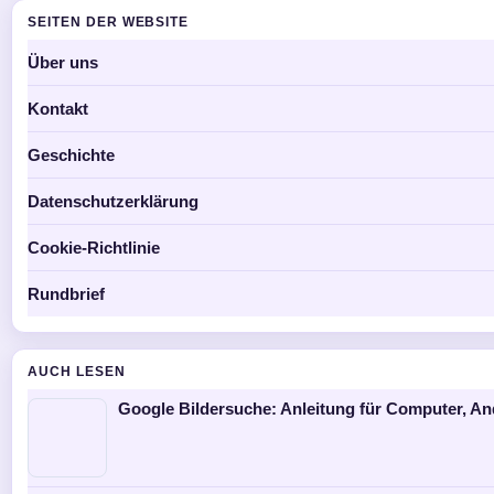
SEITEN DER WEBSITE
Über uns
Kontakt
Geschichte
Datenschutzerklärung
Cookie-Richtlinie
Rundbrief
AUCH LESEN
Google Bildersuche: Anleitung für Computer, An