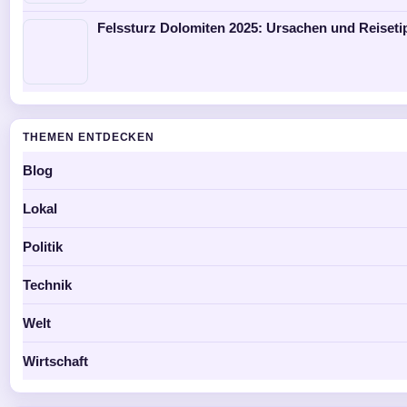
Felssturz Dolomiten 2025: Ursachen und Reiseti
THEMEN ENTDECKEN
Blog
Lokal
Politik
Technik
Welt
Wirtschaft