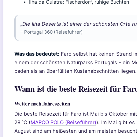
Ilha da Culatra: Fischerdorf, ruhige Buchten
„Die Ilha Deserta ist einer der schönsten Orte r
– Portugal 360 (Reiseführer)
Was das bedeutet:
Faro selbst hat keinen Strand i
einem der schönsten Naturparks Portugals – ein Meh
baden als an überfüllten Küstenabschnitten liegen.
Wann ist die beste Reisezeit für Far
Wetter nach Jahreszeiten
Die beste Reisezeit für Faro ist Mai bis Oktober m
28 °C (
MARCO POLO (Reiseführer)
). Im Mai gibt e
August sind am heißesten und am meisten besucht;