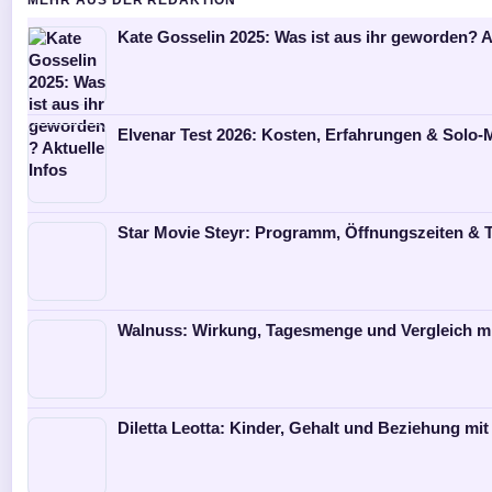
Kate Gosselin 2025: Was ist aus ihr geworden? A
Elvenar Test 2026: Kosten, Erfahrungen & Solo
Star Movie Steyr: Programm, Öffnungszeiten & T
Walnuss: Wirkung, Tagesmenge und Vergleich m
Diletta Leotta: Kinder, Gehalt und Beziehung mit