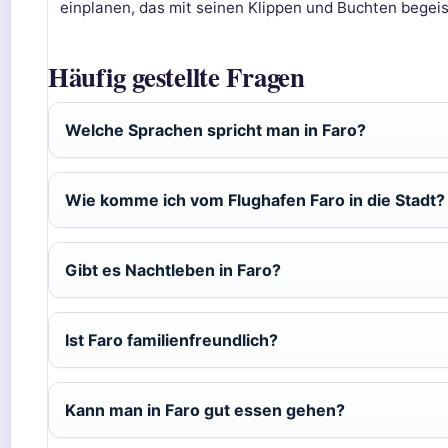
einplanen, das mit seinen Klippen und Buchten begeis
Häufig gestellte Fragen
Welche Sprachen spricht man in Faro?
Wie komme ich vom Flughafen Faro in die Stadt?
Gibt es Nachtleben in Faro?
Ist Faro familienfreundlich?
Kann man in Faro gut essen gehen?