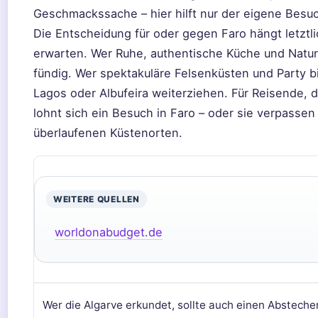
Geschmackssache – hier hilft nur der eigene Besu
Die Entscheidung für oder gegen Faro hängt letztl
erwarten. Wer Ruhe, authentische Küche und Natur 
fündig. Wer spektakuläre Felsenküsten und Party b
Lagos oder Albufeira weiterziehen. Für Reisende, 
lohnt sich ein Besuch in Faro – oder sie verpassen
überlaufenen Küstenorten.
WEITERE QUELLEN
worldonabudget.de
Wer die Algarve erkundet, sollte auch einen Abstech