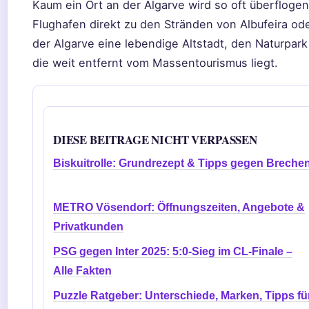
Kaum ein Ort an der Algarve wird so oft überfloge
Flughafen direkt zu den Stränden von Albufeira od
der Algarve eine lebendige Altstadt, den Naturpar
die weit entfernt vom Massentourismus liegt.
DIESE BEITRAGE NICHT VERPASSEN
Biskuitrolle: Grundrezept & Tipps gegen Breche
METRO Vösendorf: Öffnungszeiten, Angebote &
Privatkunden
PSG gegen Inter 2025: 5:0-Sieg im CL-Finale –
Alle Fakten
Puzzle Ratgeber: Unterschiede, Marken, Tipps fü