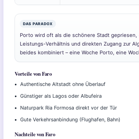
DAS PARADOX
Porto wird oft als die schönere Stadt gepriesen,
Leistungs-Verhältnis und direkten Zugang zur Al
beides kombiniert – eine Woche Porto, eine Woc
Vorteile von Faro
Authentische Altstadt ohne Überlauf
Günstiger als Lagos oder Albufeira
Naturpark Ria Formosa direkt vor der Tür
Gute Verkehrsanbindung (Flughafen, Bahn)
Nachteile von Faro