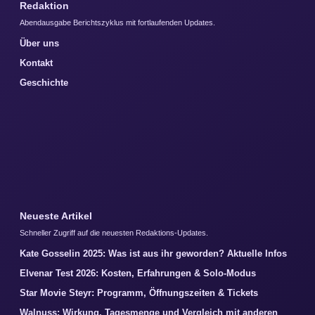
Redaktion
Abendausgabe Berichtszyklus mit fortlaufenden Updates.
Über uns
Kontakt
Geschichte
Neueste Artikel
Schneller Zugriff auf die neuesten Redaktions-Updates.
Kate Gosselin 2025: Was ist aus ihr geworden? Aktuelle Infos
Elvenar Test 2026: Kosten, Erfahrungen & Solo-Modus
Star Movie Steyr: Programm, Öffnungszeiten & Tickets
Walnuss: Wirkung, Tagesmenge und Vergleich mit anderen