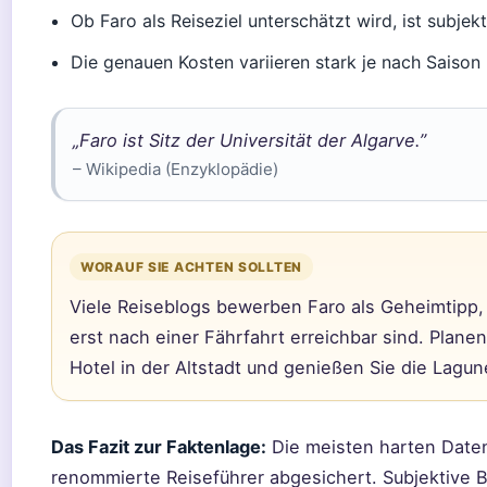
Ob Faro als Reiseziel unterschätzt wird, ist subjekt
Die genauen Kosten variieren stark je nach Saison
„Faro ist Sitz der Universität der Algarve.”
– Wikipedia (Enzyklopädie)
WORAUF SIE ACHTEN SOLLTEN
Viele Reiseblogs bewerben Faro als Geheimtipp,
erst nach einer Fährfahrt erreichbar sind. Planen
Hotel in der Altstadt und genießen Sie die Lagu
Das Fazit zur Faktenlage:
Die meisten harten Daten 
renommierte Reiseführer abgesichert. Subjektive 