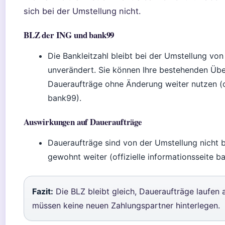
sich bei der Umstellung nicht.
BLZ der ING und bank99
Die Bankleitzahl bleibt bei der Umstellung vo
unverändert. Sie können Ihre bestehenden Üb
Daueraufträge ohne Änderung weiter nutzen (of
bank99).
Auswirkungen auf Daueraufträge
Daueraufträge sind von der Umstellung nicht b
gewohnt weiter (offizielle informationsseite b
Fazit:
Die BLZ bleibt gleich, Daueraufträge laufen 
müssen keine neuen Zahlungspartner hinterlegen.