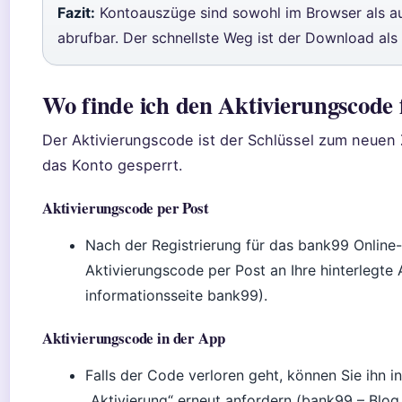
Fazit:
Kontoauszüge sind sowohl im Browser als au
abrufbar. Der schnellste Weg ist der Download als
Wo finde ich den Aktivierungscode
Der Aktivierungscode ist der Schlüssel zum neuen 
das Konto gesperrt.
Aktivierungscode per Post
Nach der Registrierung für das bank99 Online-
Aktivierungscode per Post an Ihre hinterlegte A
informationsseite bank99).
Aktivierungscode in der App
Falls der Code verloren geht, können Sie ihn 
„Aktivierung“ erneut anfordern (bank99 – Blog