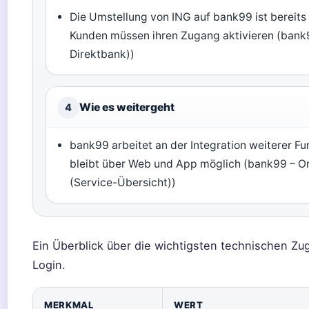
Die Umstellung von ING auf bank99 ist bereits
Kunden müssen ihren Zugang aktivieren (bank
Direktbank))
Wie es weitergeht
4
bank99 arbeitet an der Integration weiterer Fu
bleibt über Web und App möglich (bank99 – O
(Service-Übersicht))
Ein Überblick über die wichtigsten technischen 
Login.
MERKMAL
WERT