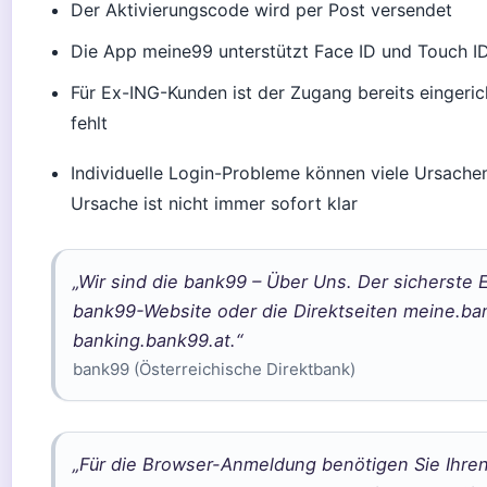
Der Aktivierungscode wird per Post versendet
Die App meine99 unterstützt Face ID und Touch I
Für Ex-ING-Kunden ist der Zugang bereits eingerich
fehlt
Individuelle Login-Probleme können viele Ursache
Ursache ist nicht immer sofort klar
„Wir sind die bank99 – Über Uns. Der sicherste E
bank99-Website oder die Direktseiten meine.ba
banking.bank99.at.“
bank99 (Österreichische Direktbank)
„Für die Browser-Anmeldung benötigen Sie Ihr