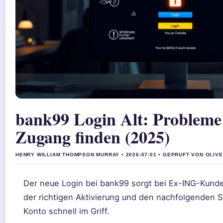
bank99 Login Alt: Probleme
Zugang finden (2025)
HENRY WILLIAM THOMPSON MURRAY • 2026-07-01 • GEPRUFT VON OLIV
Der neue Login bei bank99 sorgt bei Ex-ING-Kunden
der richtigen Aktivierung und den nachfolgenden Sc
Konto schnell im Griff.