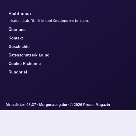
Richtlinien
Inhaberschaft, Richtlinien und Kontaktpunkte fur Leser.
Über uns
Kontakt
Geschichte
Datenschutzerklärung
Cookie-Richtlinie
Rundbrief
Aktualisiert 08:37 • Morgenausgabe • © 2026 PresseMagazin