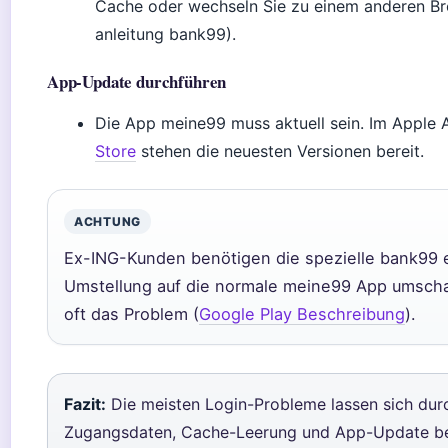
Cache oder wechseln Sie zu einem anderen Bro
anleitung bank99).
App-Update durchführen
Die App meine99 muss aktuell sein. Im Apple
Store
stehen die neuesten Versionen bereit.
ACHTUNG
Ex-ING-Kunden benötigen die spezielle bank99 
Umstellung auf die normale meine99 App umschal
oft das Problem (
Google Play Beschreibung
).
Fazit:
Die meisten Login-Probleme lassen sich dur
Zugangsdaten, Cache-Leerung und App-Update b