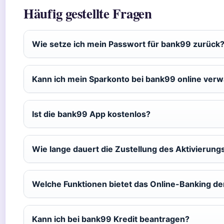
Häufig gestellte Fragen
Wie setze ich mein Passwort für bank99 zurück
Kann ich mein Sparkonto bei bank99 online verw
Ist die bank99 App kostenlos?
Wie lange dauert die Zustellung des Aktivierun
Welche Funktionen bietet das Online-Banking d
Kann ich bei bank99 Kredit beantragen?