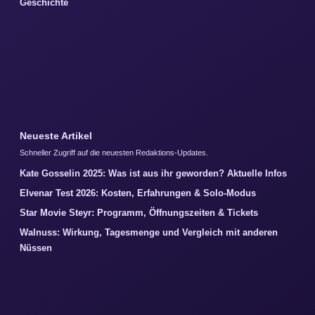
Geschichte
Neueste Artikel
Schneller Zugriff auf die neuesten Redaktions-Updates.
Kate Gosselin 2025: Was ist aus ihr geworden? Aktuelle Infos
Elvenar Test 2026: Kosten, Erfahrungen & Solo-Modus
Star Movie Steyr: Programm, Öffnungszeiten & Tickets
Walnuss: Wirkung, Tagesmenge und Vergleich mit anderen
Nüssen