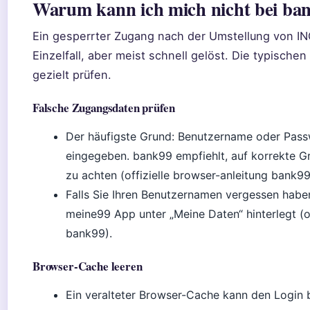
Warum kann ich mich nicht bei ban
Ein gesperrter Zugang nach der Umstellung von ING
Einzelfall, aber meist schnell gelöst. Die typische
gezielt prüfen.
Falsche Zugangsdaten prüfen
Der häufigste Grund: Benutzername oder Passw
eingegeben. bank99 empfiehlt, auf korrekte G
zu achten (offizielle browser-anleitung bank99
Falls Sie Ihren Benutzernamen vergessen haben:
meine99 App unter „Meine Daten“ hinterlegt (of
bank99).
Browser-Cache leeren
Ein veralteter Browser-Cache kann den Login b