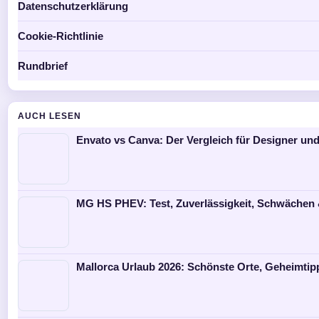
Datenschutzerklärung
Cookie-Richtlinie
Rundbrief
AUCH LESEN
Envato vs Canva: Der Vergleich für Designer und
MG HS PHEV: Test, Zuverlässigkeit, Schwächen 
Mallorca Urlaub 2026: Schönste Orte, Geheimti