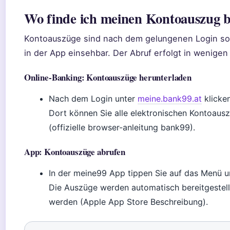
Wo finde ich meinen Kontoauszug 
Kontoauszüge sind nach dem gelungenen Login so
in der App einsehbar. Der Abruf erfolgt in wenigen 
Online-Banking: Kontoauszüge herunterladen
Nach dem Login unter
meine.bank99.at
klicken
Dort können Sie alle elektronischen Kontoaus
(offizielle browser-anleitung bank99).
App: Kontoauszüge abrufen
In der meine99 App tippen Sie auf das Menü 
Die Auszüge werden automatisch bereitgestel
werden (Apple App Store Beschreibung).