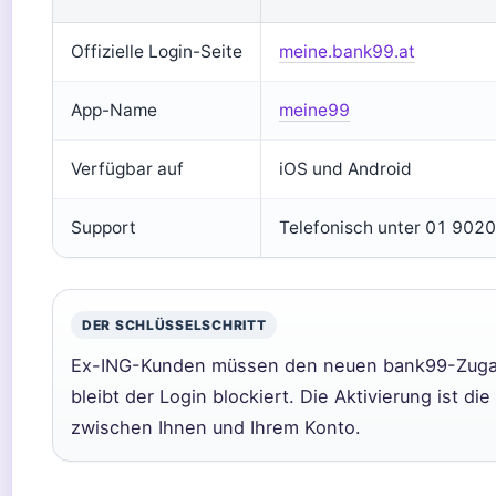
Offizielle Login-Seite
meine.bank99.at
App-Name
meine99
Verfügbar auf
iOS und Android
Support
Telefonisch unter 01 9020
DER SCHLÜSSELSCHRITT
Ex-ING-Kunden müssen den neuen bank99-Zugan
bleibt der Login blockiert. Die Aktivierung ist di
zwischen Ihnen und Ihrem Konto.