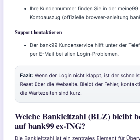
Ihre Kundennummer finden Sie in der meine99
Kontoauszug (offizielle browser-anleitung ban
Support kontaktieren
Der bank99 Kundenservice hilft unter der Te
per E-Mail bei allen Login-Problemen.
Fazit:
Wenn der Login nicht klappt, ist der schnel
Reset über die Webseite. Bleibt der Fehler, kontak
die Wartezeiten sind kurz.
Welche Bankleitzahl (BLZ) bleibt b
auf bank99 ex-ING?
Die Bankleitzahl ist ein zentrales Element für Übe