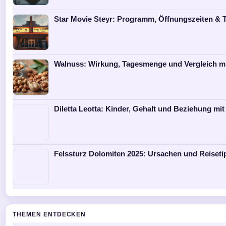
Star Movie Steyr: Programm, Öffnungszeiten & T
Walnuss: Wirkung, Tagesmenge und Vergleich m
Diletta Leotta: Kinder, Gehalt und Beziehung mit
Felssturz Dolomiten 2025: Ursachen und Reiseti
THEMEN ENTDECKEN