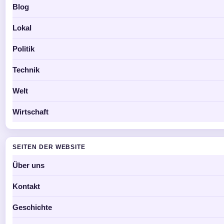
Blog
Lokal
Politik
Technik
Welt
Wirtschaft
SEITEN DER WEBSITE
Über uns
Kontakt
Geschichte