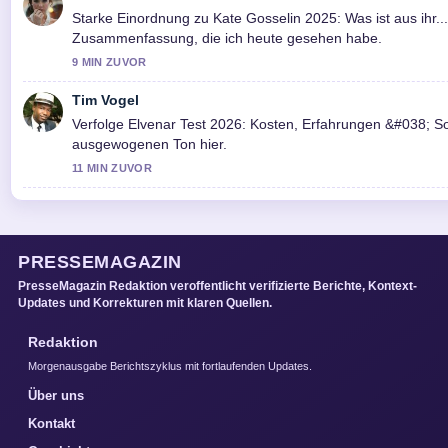
Starke Einordnung zu Kate Gosselin 2025: Was ist aus ihr....
Zusammenfassung, die ich heute gesehen habe.
9 MIN ZUVOR
Tim Vogel
Verfolge Elvenar Test 2026: Kosten, Erfahrungen &#038; 
ausgewogenen Ton hier.
11 MIN ZUVOR
PRESSEMAGAZIN
PresseMagazin Redaktion veroffentlicht verifizierte Berichte, Kontext-
Updates und Korrekturen mit klaren Quellen.
Redaktion
Morgenausgabe Berichtszyklus mit fortlaufenden Updates.
Über uns
Kontakt