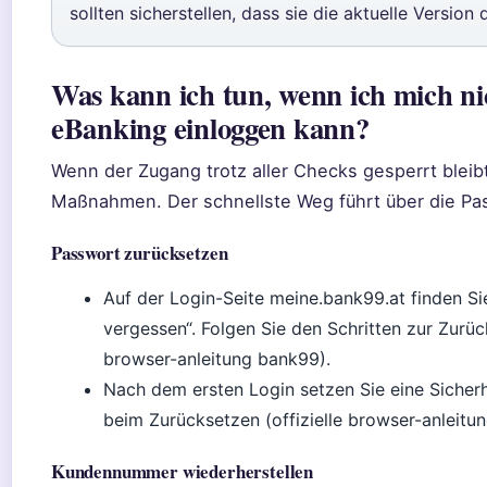
sollten sicherstellen, dass sie die aktuelle Versio
Was kann ich tun, wenn ich mich ni
eBanking einloggen kann?
Wenn der Zugang trotz aller Checks gesperrt bleibt
Maßnahmen. Der schnellste Weg führt über die Pa
Passwort zurücksetzen
Auf der Login-Seite meine.bank99.at finden Si
vergessen“. Folgen Sie den Schritten zur Zurüc
browser-anleitung bank99).
Nach dem ersten Login setzen Sie eine Sicherhe
beim Zurücksetzen (offizielle browser-anleitu
Kundennummer wiederherstellen