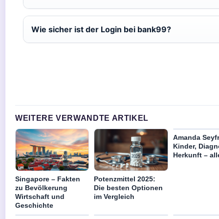
Wie sicher ist der Login bei bank99?
WEITERE VERWANDTE ARTIKEL
Amanda Seyfr
Kinder, Diagn
Herkunft – al
Singapore – Fakten
Potenzmittel 2025:
zu Bevölkerung
Die besten Optionen
Wirtschaft und
im Vergleich
Geschichte