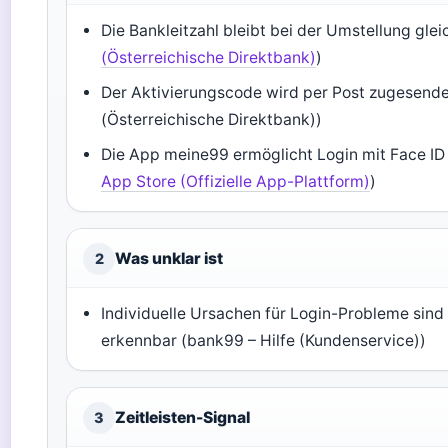
Die Bankleitzahl bleibt bei der Umstellung glei
(Österreichische Direktbank)
)
Der Aktivierungscode wird per Post zugesend
(Österreichische Direktbank))
Die App meine99 ermöglicht Login mit Face ID 
App Store (Offizielle App-Plattform)
)
Was unklar ist
2
Individuelle Ursachen für Login-Probleme sind
erkennbar (bank99 – Hilfe (Kundenservice))
Zeitleisten-Signal
3