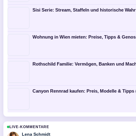
Sisi Serie: Stream, Staffeln und historische Wahr
Wohnung in Wien mieten: Preise, Tipps & Genos
Rothschild Familie: Vermögen, Banken und Mach
Canyon Rennrad kaufen: Preis, Modelle & Tipps 
LIVE-KOMMENTARE
Lena Schmidt