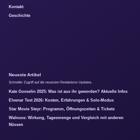
Kontakt
Geschichte
Neueste Artikel
Schneller Zugriff auf die neuesten Redaktions-Updates.
Kate Gosselin 2025: Was ist aus ihr geworden? Aktuelle Infos
Elvenar Test 2026: Kosten, Erfahrungen & Solo-Modus
Star Movie Steyr: Programm, Öffnungszeiten & Tickets
Walnuss: Wirkung, Tagesmenge und Vergleich mit anderen
Nüssen