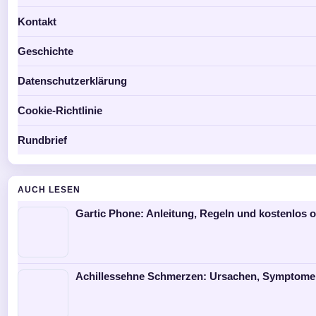
Kontakt
Geschichte
Datenschutzerklärung
Cookie-Richtlinie
Rundbrief
AUCH LESEN
Gartic Phone: Anleitung, Regeln und kostenlos o
Achillessehne Schmerzen: Ursachen, Symptome