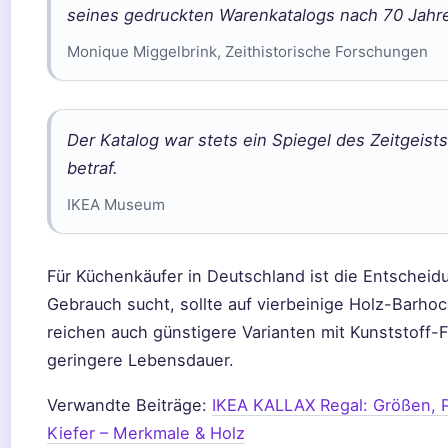
seines gedruckten Warenkatalogs nach 70 Jahre
Monique Miggelbrink, Zeithistorische Forschungen
Der Katalog war stets ein Spiegel des Zeitgeis
betraf.
IKEA Museum
Für Küchenkäufer in Deutschland ist die Entscheidu
Gebrauch sucht, sollte auf vierbeinige Holz-Barho
reichen auch günstigere Varianten mit Kunststoff-
geringere Lebensdauer.
Verwandte Beiträge:
IKEA KALLAX Regal: Größen, P
Kiefer – Merkmale & Holz