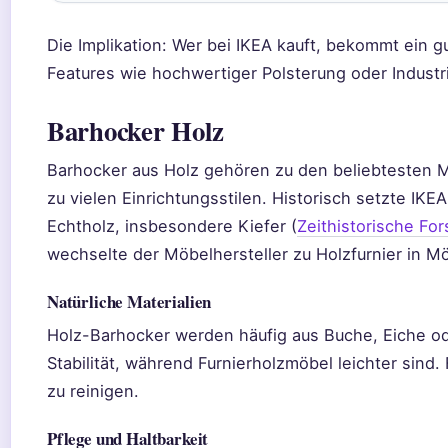
Die Implikation: Wer bei IKEA kauft, bekommt ein g
Features wie hochwertiger Polsterung oder Industr
Barhocker Holz
Barhocker aus Holz gehören zu den beliebtesten Mo
zu vielen Einrichtungsstilen. Historisch setzte IKE
Echtholz, insbesondere Kiefer (
Zeithistorische Fo
wechselte der Möbelhersteller zu Holzfurnier in M
Natürliche Materialien
Holz-Barhocker werden häufig aus Buche, Eiche ode
Stabilität, während Furnierholzmöbel leichter sind.
zu reinigen.
Pflege und Haltbarkeit