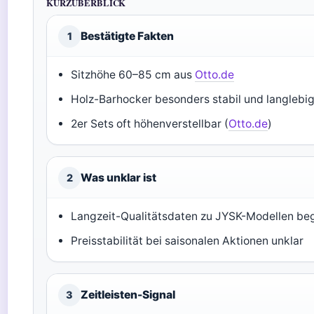
KURZÜBERBLICK
Bestätigte Fakten
1
Sitzhöhe 60–85 cm aus
Otto.de
Holz-Barhocker besonders stabil und langlebig
2er Sets oft höhenverstellbar (
Otto.de
)
Was unklar ist
2
Langzeit-Qualitätsdaten zu JYSK-Modellen be
Preisstabilität bei saisonalen Aktionen unklar
Zeitleisten-Signal
3