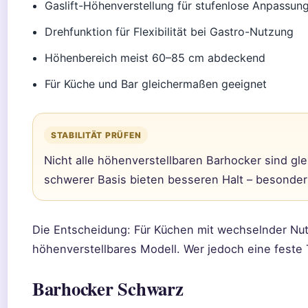
Gaslift-Höhenverstellung für stufenlose Anpassun
Drehfunktion für Flexibilität bei Gastro-Nutzung
Höhenbereich meist 60–85 cm abdeckend
Für Küche und Bar gleichermaßen geeignet
STABILITÄT PRÜFEN
Nicht alle höhenverstellbaren Barhocker sind gle
schwerer Basis bieten besseren Halt – besonder
Die Entscheidung: Für Küchen mit wechselnder Nutz
höhenverstellbares Modell. Wer jedoch eine feste
Barhocker Schwarz