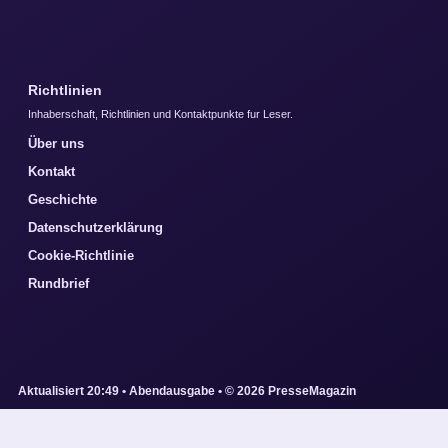
Richtlinien
Inhaberschaft, Richtlinien und Kontaktpunkte fur Leser.
Über uns
Kontakt
Geschichte
Datenschutzerklärung
Cookie-Richtlinie
Rundbrief
Aktualisiert 20:49 • Abendausgabe • © 2026 PresseMagazin