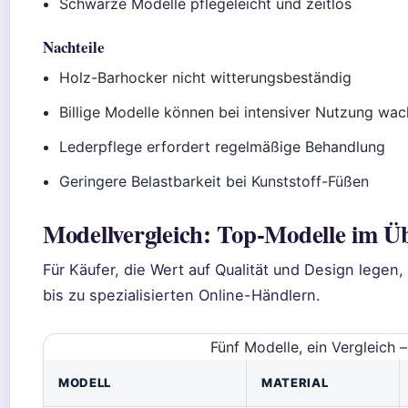
Schwarze Modelle pflegeleicht und zeitlos
Nachteile
Holz-Barhocker nicht witterungsbeständig
Billige Modelle können bei intensiver Nutzung wac
Lederpflege erfordert regelmäßige Behandlung
Geringere Belastbarkeit bei Kunststoff-Füßen
Modellvergleich: Top-Modelle im Ü
Für Käufer, die Wert auf Qualität und Design legen,
bis zu spezialisierten Online-Händlern.
Fünf Modelle, ein Vergleich 
MODELL
MATERIAL