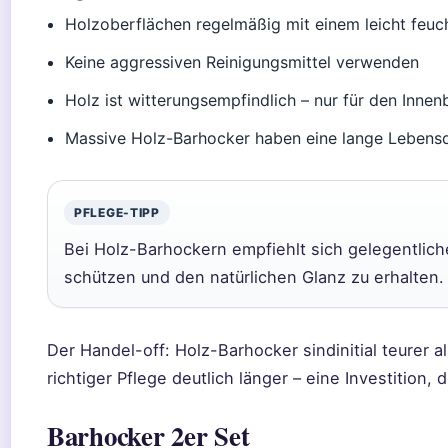
Holzoberflächen regelmäßig mit einem leicht feu
Keine aggressiven Reinigungsmittel verwenden
Holz ist witterungsempfindlich – nur für den Innen
Massive Holz-Barhocker haben eine lange Lebensda
PFLEGE-TIPP
Bei Holz-Barhockern empfiehlt sich gelegentlic
schützen und den natürlichen Glanz zu erhalten.
Der Handel-off: Holz-Barhocker sindinitial teurer a
richtiger Pflege deutlich länger – eine Investition, d
Barhocker 2er Set