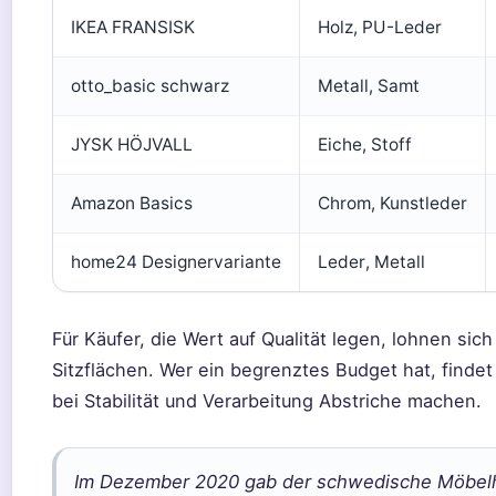
IKEA FRANSISK
Holz, PU-Leder
otto_basic schwarz
Metall, Samt
JYSK HÖJVALL
Eiche, Stoff
Amazon Basics
Chrom, Kunstleder
home24 Designervariante
Leder, Metall
Für Käufer, die Wert auf Qualität legen, lohnen s
Sitzflächen. Wer ein begrenztes Budget hat, finde
bei Stabilität und Verarbeitung Abstriche machen.
Im Dezember 2020 gab der schwedische Möbelher