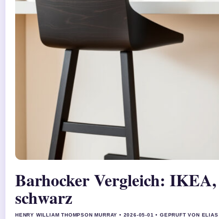
Barhocker Vergleich: IKEA, 
schwarz
HENRY WILLIAM THOMPSON MURRAY • 2026-05-01 • GEPRUFT VON ELIA