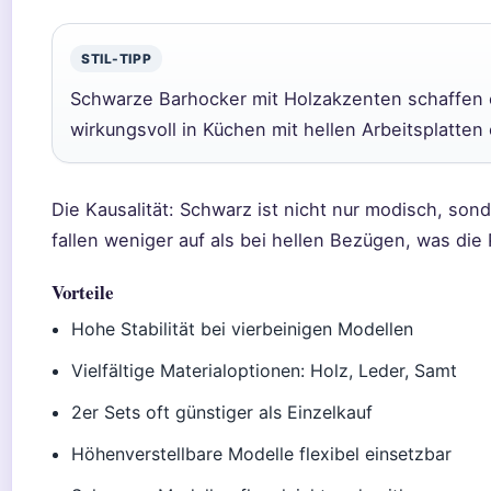
STIL-TIPP
Schwarze Barhocker mit Holzakzenten schaffen
wirkungsvoll in Küchen mit hellen Arbeitsplatte
Die Kausalität: Schwarz ist nicht nur modisch, so
fallen weniger auf als bei hellen Bezügen, was die 
Vorteile
Hohe Stabilität bei vierbeinigen Modellen
Vielfältige Materialoptionen: Holz, Leder, Samt
2er Sets oft günstiger als Einzelkauf
Höhenverstellbare Modelle flexibel einsetzbar