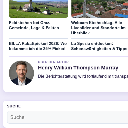
Feldkirchen bei Graz:
Webcam Kirchschlag: Alle
Gemeinde, Lage & Fakten
Livebilder und Standorte im
Überblick
BILLA Rabattpickerl 2026: Wo
La Spezia entdecken:
bekomme ich die 25% Pickerl
Sehenswürdigkeiten & Tipps
UBER DEN AUTOR
Henry William Thompson Murray
Die Berichterstattung wird fortlaufend mit transp
SUCHE