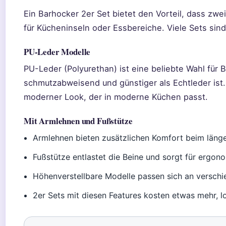
Ein Barhocker 2er Set bietet den Vorteil, dass zw
für Kücheninseln oder Essbereiche. Viele Sets sin
PU-Leder Modelle
PU-Leder (Polyurethan) ist eine beliebte Wahl für B
schmutzabweisend und günstiger als Echtleder ist.
moderner Look, der in moderne Küchen passt.
Mit Armlehnen und Fußstütze
Armlehnen bieten zusätzlichen Komfort beim länge
Fußstütze entlastet die Beine und sorgt für ergon
Höhenverstellbare Modelle passen sich an versch
2er Sets mit diesen Features kosten etwas mehr, 