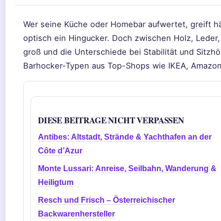
Wer seine Küche oder Homebar aufwertet, greift hä
optisch ein Hingucker. Doch zwischen Holz, Leder, 
groß und die Unterschiede bei Stabilität und Sitzh
Barhocker-Typen aus Top-Shops wie IKEA, Amazon 
DIESE BEITRAGE NICHT VERPASSEN
Antibes: Altstadt, Strände & Yachthafen an der
Côte d’Azur
Monte Lussari: Anreise, Seilbahn, Wanderung &
Heiligtum
Resch und Frisch – Österreichischer
Backwarenhersteller