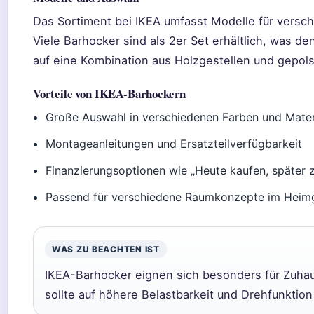
Das Sortiment bei IKEA umfasst Modelle für versch
Viele Barhocker sind als 2er Set erhältlich, was d
auf eine Kombination aus Holzgestellen und gepols
Vorteile von IKEA-Barhockern
Große Auswahl in verschiedenen Farben und Mater
Montageanleitungen und Ersatzteilverfügbarkeit
Finanzierungsoptionen wie „Heute kaufen, später 
Passend für verschiedene Raumkonzepte im Heim
WAS ZU BEACHTEN IST
IKEA-Barhocker eignen sich besonders für Zuhau
sollte auf höhere Belastbarkeit und Drehfunktio