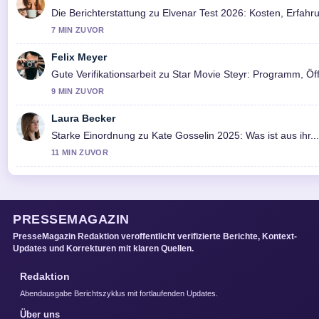
Die Berichterstattung zu Elvenar Test 2026: Kosten, Erfahr
7 MIN ZUVOR
Felix Meyer
Gute Verifikationsarbeit zu Star Movie Steyr: Programm, Öf
9 MIN ZUVOR
Laura Becker
Starke Einordnung zu Kate Gosselin 2025: Was ist aus ihr..
11 MIN ZUVOR
PRESSEMAGAZIN
PresseMagazin Redaktion veroffentlicht verifizierte Berichte, Kontext-
Updates und Korrekturen mit klaren Quellen.
Redaktion
Abendausgabe Berichtszyklus mit fortlaufenden Updates.
Über uns