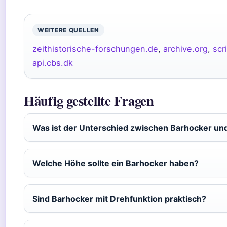
WEITERE QUELLEN
zeithistorische-forschungen.de
,
archive.org
,
scr
api.cbs.dk
Häufig gestellte Fragen
Was ist der Unterschied zwischen Barhocker un
Welche Höhe sollte ein Barhocker haben?
Sind Barhocker mit Drehfunktion praktisch?