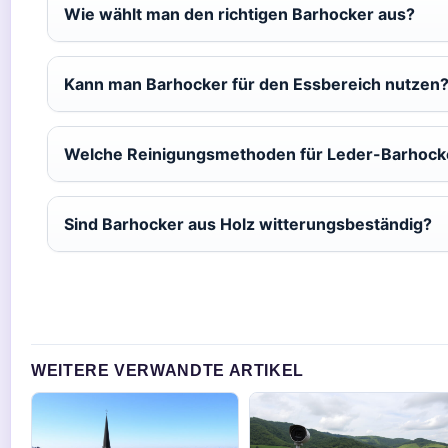
Wie wählt man den richtigen Barhocker aus?
Kann man Barhocker für den Essbereich nutzen
Welche Reinigungsmethoden für Leder-Barhock
Sind Barhocker aus Holz witterungsbeständig?
WEITERE VERWANDTE ARTIKEL