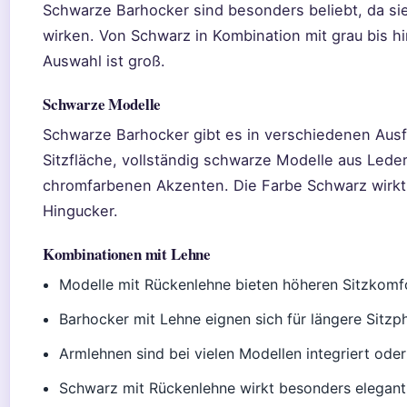
Schwarze Barhocker sind besonders beliebt, da si
wirken. Von Schwarz in Kombination mit grau bis h
Auswahl ist groß.
Schwarze Modelle
Schwarze Barhocker gibt es in verschiedenen Ausf
Sitzfläche, vollständig schwarze Modelle aus Lede
chromfarbenen Akzenten. Die Farbe Schwarz wirkt
Hingucker.
Kombinationen mit Lehne
Modelle mit Rückenlehne bieten höheren Sitzkomf
Barhocker mit Lehne eignen sich für längere Sitzp
Armlehnen sind bei vielen Modellen integriert ode
Schwarz mit Rückenlehne wirkt besonders elegant 