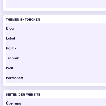
THEMEN ENTDECKEN
Blog
Lokal
Politik
Technik
Welt
Wirtschaft
SEITEN DER WEBSITE
Über uns