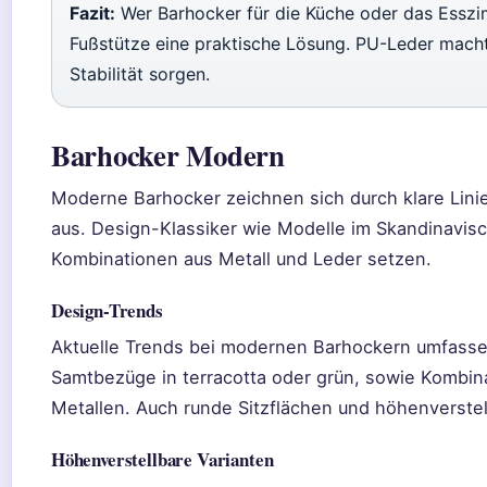
Fazit:
Wer Barhocker für die Küche oder das Esszim
Fußstütze eine praktische Lösung. PU-Leder macht 
Stabilität sorgen.
Barhocker Modern
Moderne Barhocker zeichnen sich durch klare Linie
aus. Design-Klassiker wie Modelle im Skandinavisc
Kombinationen aus Metall und Leder setzen.
Design-Trends
Aktuelle Trends bei modernen Barhockern umfasse
Samtbezüge in terracotta oder grün, sowie Kombin
Metallen. Auch runde Sitzflächen und höhenverstel
Höhenverstellbare Varianten