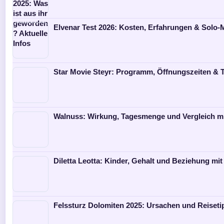
Elvenar Test 2026: Kosten, Erfahrungen & Solo
Star Movie Steyr: Programm, Öffnungszeiten & T
Walnuss: Wirkung, Tagesmenge und Vergleich m
Diletta Leotta: Kinder, Gehalt und Beziehung mit
Felssturz Dolomiten 2025: Ursachen und Reiseti