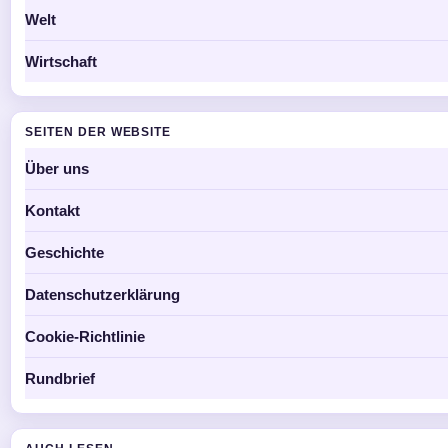
Welt
Wirtschaft
SEITEN DER WEBSITE
Über uns
Kontakt
Geschichte
Datenschutzerklärung
Cookie-Richtlinie
Rundbrief