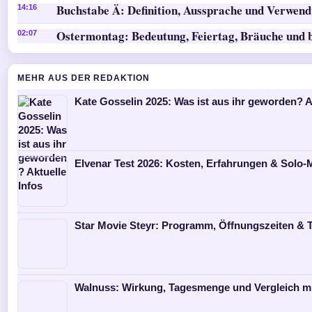
Buchstabe Ä: Definition, Aussprache und Verwen
14:16
Ostermontag: Bedeutung, Feiertag, Bräuche und 
02:07
MEHR AUS DER REDAKTION
Kate Gosselin 2025: Was ist aus ihr geworden? A
Elvenar Test 2026: Kosten, Erfahrungen & Solo
Star Movie Steyr: Programm, Öffnungszeiten & T
Walnuss: Wirkung, Tagesmenge und Vergleich m