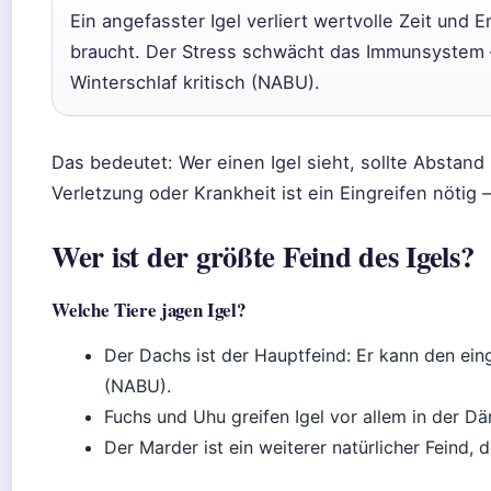
Ein angefasster Igel verliert wertvolle Zeit und 
braucht. Der Stress schwächt das Immunsystem 
Winterschlaf kritisch (NABU).
Das bedeutet: Wer einen Igel sieht, sollte Abstand 
Verletzung oder Krankheit ist ein Eingreifen nöti
Wer ist der größte Feind des Igels?
Welche Tiere jagen Igel?
Der Dachs ist der Hauptfeind: Er kann den eing
(NABU).
Fuchs und Uhu greifen Igel vor allem in der D
Der Marder ist ein weiterer natürlicher Feind, 