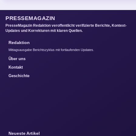
PRESSEMAGAZIN
PresseMagazin Redaktion veroffentlicht verifizierte Berichte, Kontext-
Updates und Korrekturen mit klaren Quellen.
Redaktion
Mittagsausgabe Berichtszyklus mit fortlaufenden Updates.
Über uns
Kontakt
Geschichte
Neueste Artikel