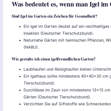
Was bedeutet es, wenn man Igel im
Sind Igel im Garten ein Zeichen für Gesundheit?
Ein Igel im Garten deutet auf ein reichhaltige
Insekten (Deutscher Tierschutzbund).
Naturnahe Gärten mit heimischen Pflanzen, Wil
(NABU).
Wie gestalte ich einen igelfreundlichen Garten?
Laubhaufen und Reisighaufen bieten Unterschl
Ein Igelhaus sollte mindestens 40×40×30 cm 
Tierschutzbund).
Durchlässe im Zaun von mindestens 13×13 cm
Gärten (Deutscher Tierschutzbund).
Verzichten Sie auf Giftstoffe wie Schneckenkor