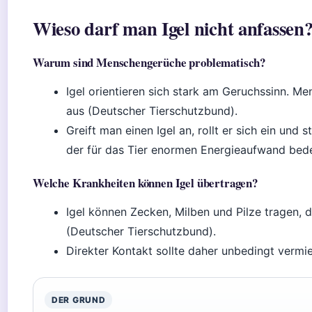
Wieso darf man Igel nicht anfassen
Warum sind Menschengerüche problematisch?
Igel orientieren sich stark am Geruchssinn. Me
aus (Deutscher Tierschutzbund).
Greift man einen Igel an, rollt er sich ein und s
der für das Tier enormen Energieaufwand bedeu
Welche Krankheiten können Igel übertragen?
Igel können Zecken, Milben und Pilze tragen,
(Deutscher Tierschutzbund).
Direkter Kontakt sollte daher unbedingt vermi
DER GRUND