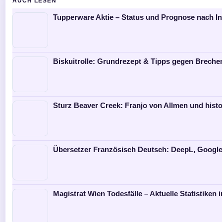
AUCH LESEN
Tupperware Aktie – Status und Prognose nach I
Biskuitrolle: Grundrezept & Tipps gegen Breche
Sturz Beaver Creek: Franjo von Allmen und histo
Übersetzer Französisch Deutsch: DeepL, Googl
Magistrat Wien Todesfälle – Aktuelle Statistiken 