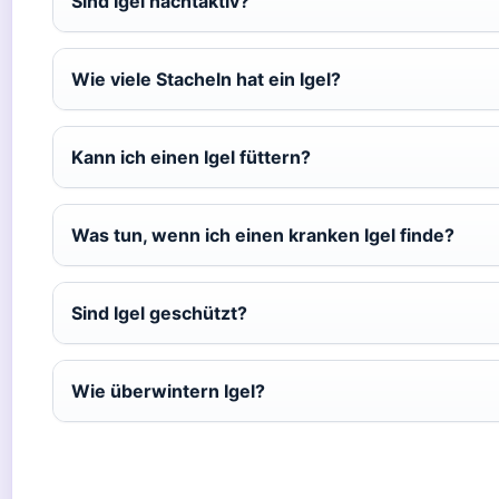
Sind Igel nachtaktiv?
Wie viele Stacheln hat ein Igel?
Kann ich einen Igel füttern?
Was tun, wenn ich einen kranken Igel finde?
Sind Igel geschützt?
Wie überwintern Igel?