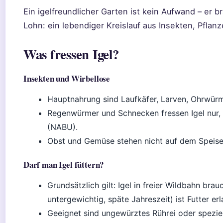
Ein igelfreundlicher Garten ist kein Aufwand – er 
Lohn: ein lebendiger Kreislauf aus Insekten, Pflanz
Was fressen Igel?
Insekten und Wirbellose
Hauptnahrung sind Laufkäfer, Larven, Ohrwür
Regenwürmer und Schnecken fressen Igel nur,
(NABU).
Obst und Gemüse stehen nicht auf dem Speisepl
Darf man Igel füttern?
Grundsätzlich gilt: Igel in freier Wildbahn brau
untergewichtig, späte Jahreszeit) ist Futter e
Geeignet sind ungewürztes Rührei oder spezie