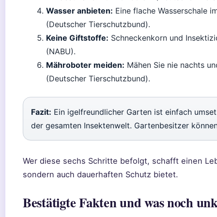
Wasser anbieten:
Eine flache Wasserschale im
(Deutscher Tierschutzbund).
Keine Giftstoffe:
Schneckenkorn und Insektizid
(NABU).
Mähroboter meiden:
Mähen Sie nie nachts un
(Deutscher Tierschutzbund).
Fazit:
Ein igelfreundlicher Garten ist einfach umsetz
der gesamten Insektenwelt. Gartenbesitzer können
Wer diese sechs Schritte befolgt, schafft einen Le
sondern auch dauerhaften Schutz bietet.
Bestätigte Fakten und was noch unkl