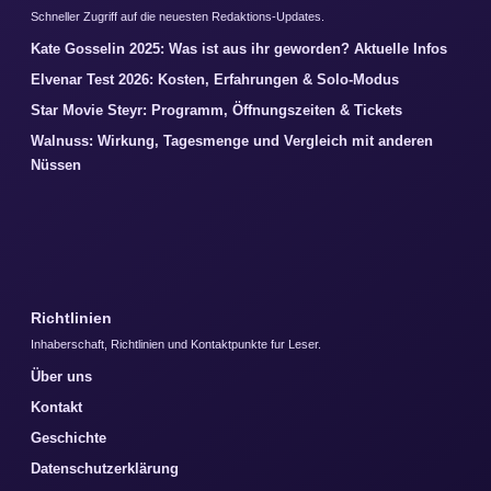
Schneller Zugriff auf die neuesten Redaktions-Updates.
Kate Gosselin 2025: Was ist aus ihr geworden? Aktuelle Infos
Elvenar Test 2026: Kosten, Erfahrungen & Solo-Modus
Star Movie Steyr: Programm, Öffnungszeiten & Tickets
Walnuss: Wirkung, Tagesmenge und Vergleich mit anderen
Nüssen
Richtlinien
Inhaberschaft, Richtlinien und Kontaktpunkte fur Leser.
Über uns
Kontakt
Geschichte
Datenschutzerklärung