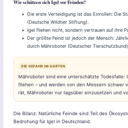
Wie schützen sich Igel vor Feinden?
Die erste Verteidigung ist das Einrollen: Die S
(Deutsche Wildtier Stiftung).
Igel fliehen nicht, sondern vertrauen auf ihre 
Der größte Feind ist jedoch der Mensch: Jährl
durch Mähroboter (Deutscher Tierschutzbund)
DIE GEFAHR IM GARTEN
Mähroboter sind eine unterschätzte Todesfalle: Ig
fliehen – und werden von den Messern schwer v
rät, Mähroboter nur tagsüber einzusetzen und v
Die Bilanz: Natürliche Feinde sind Teil des Ökosys
Bedrohung für Igel in Deutschland.