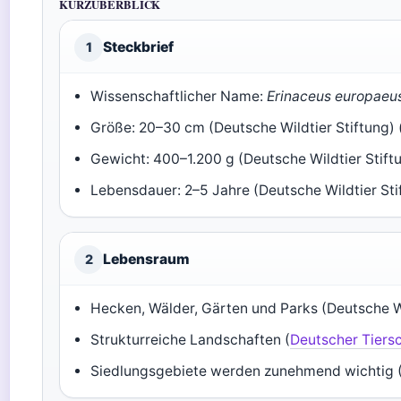
KURZÜBERBLICK
Steckbrief
1
Wissenschaftlicher Name:
Erinaceus europaeu
Größe: 20–30 cm (Deutsche Wildtier Stiftung) 
Gewicht: 400–1.200 g (Deutsche Wildtier Stiftu
Lebensdauer: 2–5 Jahre (Deutsche Wildtier Stif
Lebensraum
2
Hecken, Wälder, Gärten und Parks (Deutsche Wi
Strukturreiche Landschaften (
Deutscher Tiers
Siedlungsgebiete werden zunehmend wichtig 