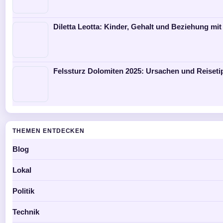
Diletta Leotta: Kinder, Gehalt und Beziehung mit
Felssturz Dolomiten 2025: Ursachen und Reiseti
THEMEN ENTDECKEN
Blog
Lokal
Politik
Technik