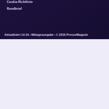
Cookie-Richtlinie
Rundbrief
Aktualisiert 14:34 • Mittagsausgabe • © 2026 PresseMagazin