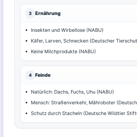
Ernährung
3
Insekten und Wirbellose (NABU)
Käfer, Larven, Schnecken (Deutscher Tierschu
Keine Milchprodukte (NABU)
Feinde
4
Natürlich: Dachs, Fuchs, Uhu (NABU)
Mensch: Straßenverkehr, Mähroboter (Deutsch
Schutz durch Stacheln (Deutsche Wildtier Stif