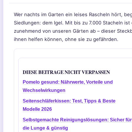
Wer nachts im Garten ein leises Rascheln hört, b
Siedlungen: dem Igel. Mit bis zu 7.000 Stacheln i
zunehmend von unseren Gärten ab – dieser Steckbri
ihnen helfen können, ohne sie zu gefährden.
DIESE BEITRAGE NICHT VERPASSEN
Pomelo gesund: Nährwerte, Vorteile und
Wechselwirkungen
Seitenschläferkissen: Test, Tipps & Beste
Modelle 2026
Selbstgemachte Reinigungslösungen: Sicher für
die Lunge & günstig