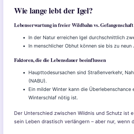
Wie lange lebt der Igel?
Lebenserwartung in freier Wildbahn vs. Gefangenschaft
In der Natur erreichen Igel durchschnittlich zwe
In menschlicher Obhut können sie bis zu neun 
Faktoren, die die Lebensdauer beeinflussen
Haupttodesursachen sind Straßenverkehr, Nah
(NABU).
Ein milder Winter kann die Überlebenschance 
Winterschlaf nötig ist.
Der Unterschied zwischen Wildnis und Schutz ist e
sein Leben drastisch verlängern – aber nur, wenn d