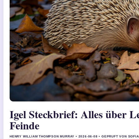
Igel Steckbrief: Alles über
Feinde
HENRY WILLIAM THOMPSON MURRAY • 2026-06-08 • GEPRUFT VON SOFI