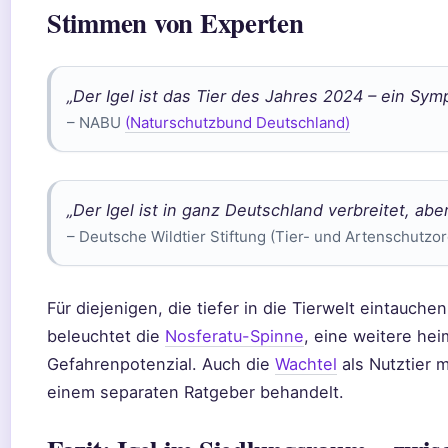
Stimmen von Experten
„Der Igel ist das Tier des Jahres 2024 – ein Symp
– NABU
(Naturschutzbund Deutschland)
„Der Igel ist in ganz Deutschland verbreitet, ab
– Deutsche Wildtier Stiftung (Tier- und Artenschutzor
Für diejenigen, die tiefer in die Tierwelt eintauch
beleuchtet die
Nosferatu-Spinne
, eine weitere he
Gefahrenpotenzial. Auch die
Wachtel
als Nutztier m
einem separaten Ratgeber behandelt.