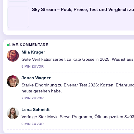
Sky Stream – Puck, Preise, Test und Vergleich z
LIVE-KOMMENTARE
Mila Kruger
Gute Verifikationsarbeit zu Kate Gosselin 2025: Was ist aus 
5 MIN ZUVOR
Jonas Wagner
Starke Einordnung zu Elvenar Test 2026: Kosten, Erfahrun
heute gesehen habe.
7 MIN ZUVOR
Lena Schmidt
Verfolge Star Movie Steyr: Programm, Öffnungszeiten &#0
9 MIN ZUVOR