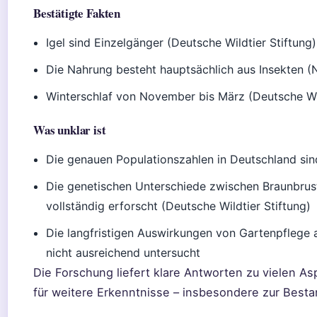
Bestätigte Fakten
Igel sind Einzelgänger (Deutsche Wildtier Stiftung)
Die Nahrung besteht hauptsächlich aus Insekten 
Winterschlaf von November bis März (Deutsche Wil
Was unklar ist
Die genauen Populationszahlen in Deutschland si
Die genetischen Unterschiede zwischen Braunbrust
vollständig erforscht (Deutsche Wildtier Stiftung)
Die langfristigen Auswirkungen von Gartenpflege a
nicht ausreichend untersucht
Die Forschung liefert klare Antworten zu vielen A
für weitere Erkenntnisse – insbesondere zur Best