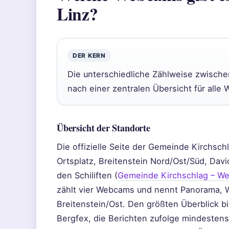
Linz?
DER KERN
Die unterschiedliche Zählweise zwische
nach einer zentralen Übersicht für alle
Übersicht der Standorte
Die offizielle Seite der Gemeinde Kirchsch
Ortsplatz, Breitenstein Nord/Ost/Süd, Dav
den Schiliften (
Gemeinde Kirchschlag – W
zählt vier Webcams und nennt Panorama, W
Breitenstein/Ost. Den größten Überblick 
Bergfex, die Berichten zufolge mindestens