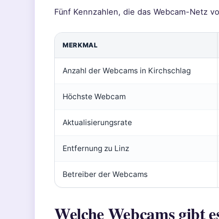
Fünf Kennzahlen, die das Webcam-Netz vo
MERKMAL
Anzahl der Webcams in Kirchschlag
Höchste Webcam
Aktualisierungsrate
Entfernung zu Linz
Betreiber der Webcams
Welche Webcams gibt es