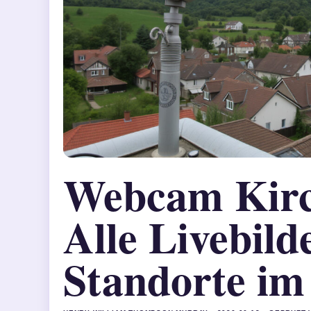
Webcam Kirc
Alle Livebild
Standorte im