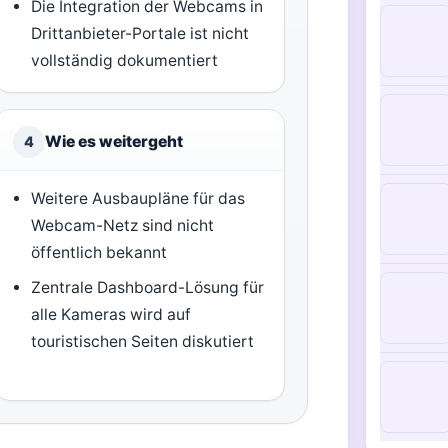
Die Integration der Webcams in
Drittanbieter-Portale ist nicht
vollständig dokumentiert
Wie es weitergeht
4
Weitere Ausbaupläne für das
Webcam-Netz sind nicht
öffentlich bekannt
Zentrale Dashboard-Lösung für
alle Kameras wird auf
touristischen Seiten diskutiert