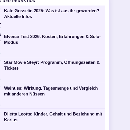
S DER REDAKTION
Kate Gosselin 2025: Was ist aus ihr geworden?
Aktuelle Infos
Elvenar Test 2026: Kosten, Erfahrungen & Solo-
Modus
Star Movie Steyr: Programm, Öffnungszeiten &
Tickets
Walnuss: Wirkung, Tagesmenge und Vergleich
mit anderen Nüssen
Diletta Leotta: Kinder, Gehalt und Beziehung mit
Karius