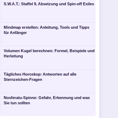
S.W.A.T.: Staffel 9, Absetzung und Spin-off Exiles
Mindmap erstellen: Anleitung, Tools und Tipps
für Anfänger
Volumen Kugel berechnen: Formel, Beispiele und
Herleitung
Tägliches Horoskop: Antworten auf alle
Sternzeichen-Fragen
Nosferatu-Spinne: Gefahr, Erkennung und was
Sie tun sollten