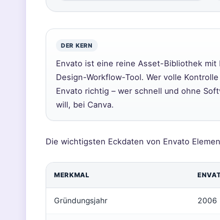
DER KERN
Envato ist eine reine Asset-Bibliothek mit 
Design-Workflow-Tool. Wer volle Kontrolle 
Envato richtig – wer schnell und ohne Sof
will, bei Canva.
Die wichtigsten Eckdaten von Envato Element
MERKMAL
ENVA
Gründungsjahr
2006