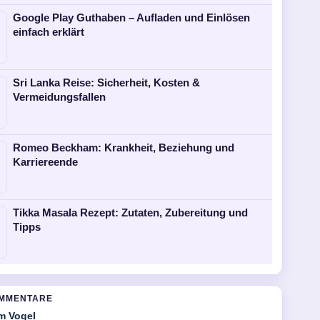
Google Play Guthaben – Aufladen und Einlösen
einfach erklärt
Sri Lanka Reise: Sicherheit, Kosten &
Vermeidungsfallen
Romeo Beckham: Krankheit, Beziehung und
Karriereende
Tikka Masala Rezept: Zutaten, Zubereitung und
Tipps
OMMENTARE
m Vogel