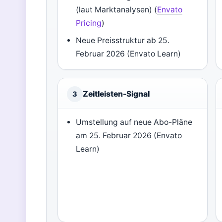
(laut Marktanalysen) (
Envato
Pricing
)
Neue Preisstruktur ab 25.
Februar 2026 (Envato Learn)
Zeitleisten-Signal
3
Umstellung auf neue Abo-Pläne
am 25. Februar 2026 (Envato
Learn)