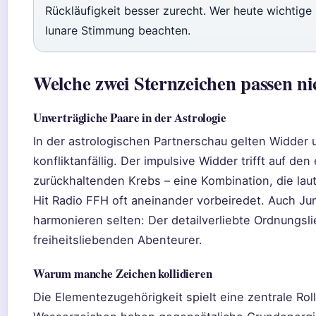
Rückläufigkeit besser zurecht. Wer heute wichtige 
lunare Stimmung beachten.
Welche zwei Sternzeichen passen n
Unverträgliche Paare in der Astrologie
In der astrologischen Partnerschau gelten Widder
konfliktanfällig. Der impulsive Widder trifft auf de
zurückhaltenden Krebs – eine Kombination, die lau
Hit Radio FFH oft aneinander vorbeiredet. Auch Ju
harmonieren selten: Der detailverliebte Ordnungsli
freiheitsliebenden Abenteurer.
Warum manche Zeichen kollidieren
Die Elementezugehörigkeit spielt eine zentrale Rol