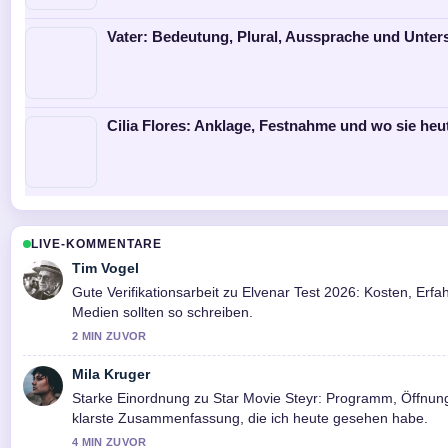
Vater: Bedeutung, Plural, Aussprache und Unter
Cilia Flores: Anklage, Festnahme und wo sie heut
LIVE-KOMMENTARE
Tim Vogel
Gute Verifikationsarbeit zu Elvenar Test 2026: Kosten, Er
Medien sollten so schreiben.
2 MIN ZUVOR
Mila Kruger
Starke Einordnung zu Star Movie Steyr: Programm, Öffnungs
klarste Zusammenfassung, die ich heute gesehen habe.
4 MIN ZUVOR