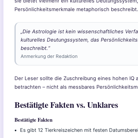
sie bietet vielmehr ein kulturelles Deutungssystem
Persönlichkeitsmerkmale metaphorisch beschreibt
„Die Astrologie ist kein wissenschaftliches Verfa
kulturelles Deutungssystem, das Persönlichkei
beschreibt.“
Anmerkung der Redaktion
Der Leser sollte die Zuschreibung eines hohen IQ 
betrachten – nicht als messbares Persönlichkeitsm
Bestätigte Fakten vs. Unklares
Bestätigte Fakten
Es gibt 12 Tierkreiszeichen mit festen Datumsbere