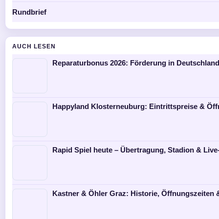
Rundbrief
AUCH LESEN
Reparaturbonus 2026: Förderung in Deutschland
Happyland Klosterneuburg: Eintrittspreise & Öf
Rapid Spiel heute – Übertragung, Stadion & Live
Kastner & Öhler Graz: Historie, Öffnungszeiten 