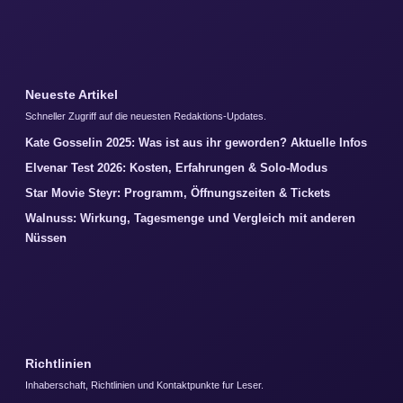
Neueste Artikel
Schneller Zugriff auf die neuesten Redaktions-Updates.
Kate Gosselin 2025: Was ist aus ihr geworden? Aktuelle Infos
Elvenar Test 2026: Kosten, Erfahrungen & Solo-Modus
Star Movie Steyr: Programm, Öffnungszeiten & Tickets
Walnuss: Wirkung, Tagesmenge und Vergleich mit anderen
Nüssen
Richtlinien
Inhaberschaft, Richtlinien und Kontaktpunkte fur Leser.