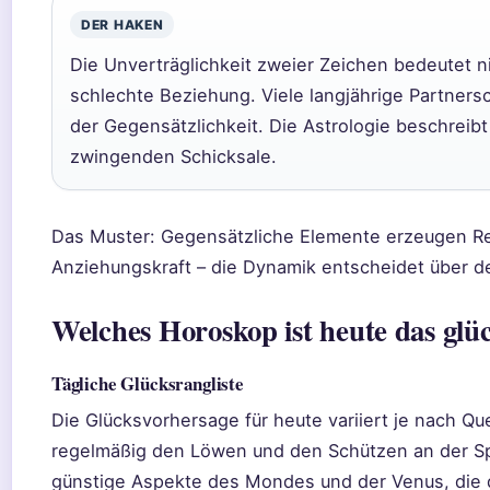
DER HAKEN
Die Unverträglichkeit zweier Zeichen bedeutet n
schlechte Beziehung. Viele langjährige Partners
der Gegensätzlichkeit. Die Astrologie beschreib
zwingenden Schicksale.
Das Muster: Gegensätzliche Elemente erzeugen Re
Anziehungskraft – die Dynamik entscheidet über de
Welches Horoskop ist heute das glüc
Tägliche Glücksrangliste
Die Glücksvorhersage für heute variiert je nach Que
regelmäßig den Löwen und den Schützen an der Spi
günstige Aspekte des Mondes und der Venus, die 