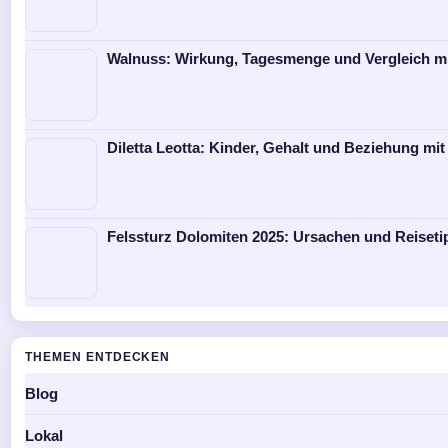
Walnuss: Wirkung, Tagesmenge und Vergleich m
Diletta Leotta: Kinder, Gehalt und Beziehung mit
Felssturz Dolomiten 2025: Ursachen und Reiseti
THEMEN ENTDECKEN
Blog
Lokal