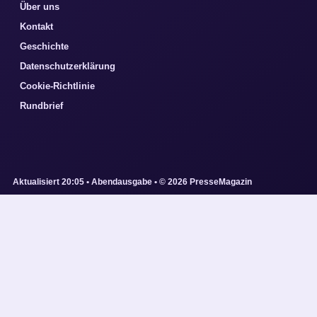
Über uns
Kontakt
Geschichte
Datenschutzerklärung
Cookie-Richtlinie
Rundbrief
Aktualisiert 20:05 • Abendausgabe • © 2026 PresseMagazin