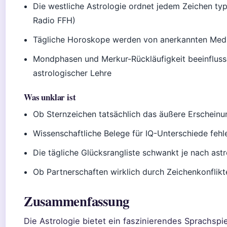
Die westliche Astrologie ordnet jedem Zeichen typ
Radio FFH)
Tägliche Horoskope werden von anerkannten Medie
Mondphasen und Merkur-Rückläufigkeit beeinflus
astrologischer Lehre
Was unklar ist
Ob Sternzeichen tatsächlich das äußere Erscheinu
Wissenschaftliche Belege für IQ-Unterschiede fehl
Die tägliche Glücksrangliste schwankt je nach ast
Ob Partnerschaften wirklich durch Zeichenkonflik
Zusammenfassung
Die Astrologie bietet ein faszinierendes Sprachspi