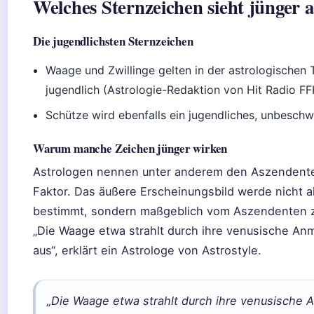
Welches Sternzeichen sieht jünger au
Die jugendlichsten Sternzeichen
Waage und Zwillinge gelten in der astrologischen T
jugendlich (Astrologie-Redaktion von Hit Radio FF
Schütze wird ebenfalls ein jugendliches, unbesc
Warum manche Zeichen jünger wirken
Astrologen nennen unter anderem den Aszendent
Faktor. Das äußere Erscheinungsbild werde nicht 
bestimmt, sondern maßgeblich vom Aszendenten z
„Die Waage etwa strahlt durch ihre venusische Anm
aus“, erklärt ein Astrologe von Astrostyle.
„Die Waage etwa strahlt durch ihre venusische A