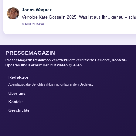
Jonas Wagner
Verfolge Kate Gosselin 2025: Was ist aus ihr... genau – s
6 MIN ZUVOR
PRESSEMAGAZIN
PresseMagazin Redaktion veroffentlicht verifizierte Berichte, Kontext-
Updates und Korrekturen mit klaren Quellen.
Redaktion
Abendausgabe Berichtszyklus mit fortlaufenden Updates.
Über uns
Kontakt
Geschichte