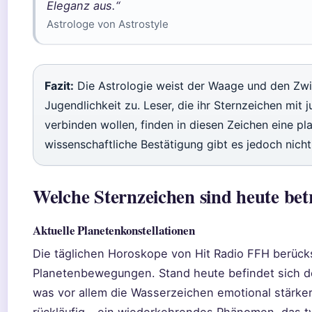
Eleganz aus.“
Astrologe von Astrostyle
Fazit:
Die Astrologie weist der Waage und den Zwi
Jugendlichkeit zu. Leser, die ihr Sternzeichen mit 
verbinden wollen, finden in diesen Zeichen eine pl
wissenschaftliche Bestätigung gibt es jedoch nicht
Welche Sternzeichen sind heute bet
Aktuelle Planetenkonstellationen
Die täglichen Horoskope von Hit Radio FFH berücks
Planetenbewegungen. Stand heute befindet sich d
was vor allem die Wasserzeichen emotional stärker 