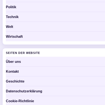
Politik
Technik
Welt
Wirtschaft
SEITEN DER WEBSITE
Über uns
Kontakt
Geschichte
Datenschutzerklärung
Cookie-Richtlinie