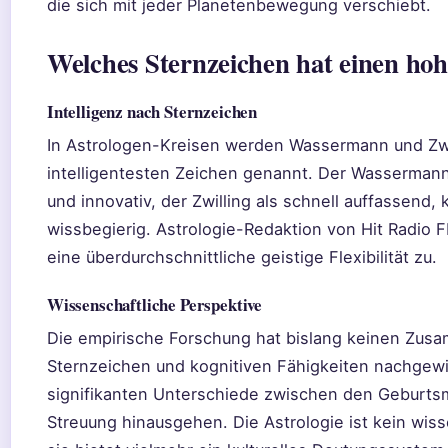
die sich mit jeder Planetenbewegung verschiebt.
Welches Sternzeichen hat einen ho
Intelligenz nach Sternzeichen
In Astrologen-Kreisen werden Wassermann und Zwil
intelligentesten Zeichen genannt. Der Wassermann g
und innovativ, der Zwilling als schnell auffassend
wissbegierig. Astrologie-Redaktion von Hit Radio 
eine überdurchschnittliche geistige Flexibilität zu.
Wissenschaftliche Perspektive
Die empirische Forschung hat bislang keinen Zu
Sternzeichen und kognitiven Fähigkeiten nachgewi
signifikanten Unterschiede zwischen den Geburtsm
Streuung hinausgehen. Die Astrologie ist kein wis